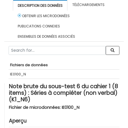
TÉLÉCHARGEMENTS
DESCRIPTION DES DONNÉES
OBTENIR LES MICRODONNÉES
PUBLICATIONS CONNEXES
ENSEMBLES DE DONNÉES ASSOCIÉS
Fichiers de données
IE0100_N
Note brute du sous-test 6 du cahier 1 (8
items) : Séries à compléter (non verbal)
(K1_N6)
Fichier de microdonnées:
IE0100_N
Aperçu