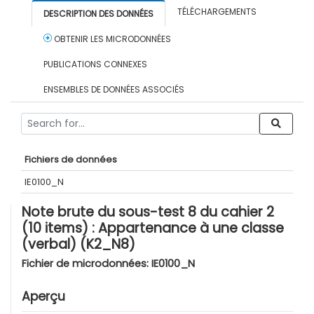
TÉLÉCHARGEMENTS
DESCRIPTION DES DONNÉES
OBTENIR LES MICRODONNÉES
PUBLICATIONS CONNEXES
ENSEMBLES DE DONNÉES ASSOCIÉS
Fichiers de données
IE0100_N
Note brute du sous-test 8 du cahier 2
(10 items) : Appartenance à une classe
(verbal) (K2_N8)
Fichier de microdonnées:
IE0100_N
Aperçu