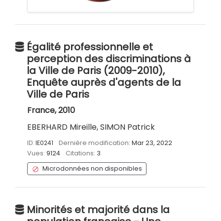
Égalité professionnelle et
perception des discriminations à
la Ville de Paris (2009-2010),
Enquête auprès d'agents de la
Ville de Paris
France, 2010
EBERHARD Mireille, SIMON Patrick
ID:
IE0241
Dernière modification:
Mar 23, 2022
Vues:
9124
Citations:
3
Microdonnées non disponibles
Minorités et majorité dans la