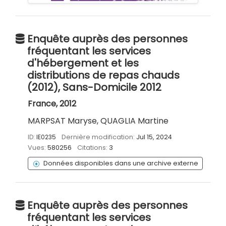
Enquête auprès des personnes
fréquentant les services
d'hébergement et les
distributions de repas chauds
(2012), Sans-Domicile 2012
France, 2012
MARPSAT Maryse, QUAGLIA Martine
ID:
IE0235
Dernière modification:
Jul 15, 2024
Vues:
580256
Citations:
3
Données disponibles dans une archive externe
Enquête auprès des personnes
fréquentant les services