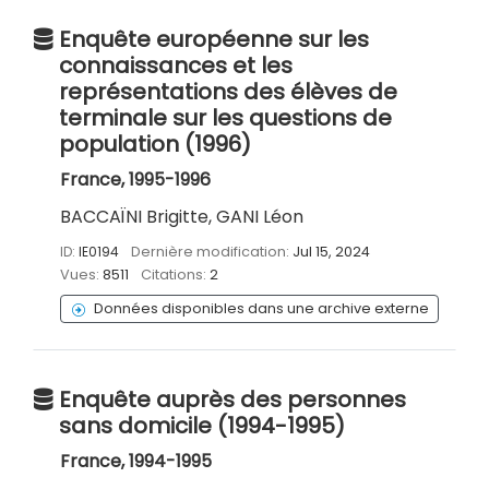
Enquête européenne sur les
connaissances et les
représentations des élèves de
terminale sur les questions de
population (1996)
France, 1995-1996
BACCAÏNI Brigitte, GANI Léon
ID:
IE0194
Dernière modification:
Jul 15, 2024
Vues:
8511
Citations:
2
Données disponibles dans une archive externe
Enquête auprès des personnes
sans domicile (1994-1995)
France, 1994-1995