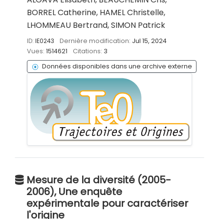
BORREL Catherine, HAMEL Christelle,
LHOMMEAU Bertrand, SIMON Patrick
ID:
IE0243
Dernière modification:
Jul 15, 2024
Vues:
1514621
Citations:
3
Données disponibles dans une archive externe
Mesure de la diversité (2005-
2006), Une enquête
expérimentale pour caractériser
l'origine