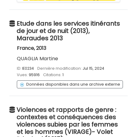
Etude dans les services itinérants
de jour et de nuit (2013),
Maraudes 2013
France, 2013
QUAGLIA Martine
ID:
IE0234
Dernière modification:
Jul 15, 2024
Vues:
95916
Citations:
1
Données disponibles dans une archive externe
Violences et rapports de genre :
contextes et conséquences des
violences subies par les femmes
et les hommes (VIRAGE)- Volet