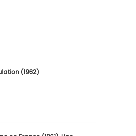
lation (1962)