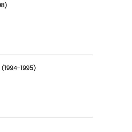
98)
 (1994-1995)