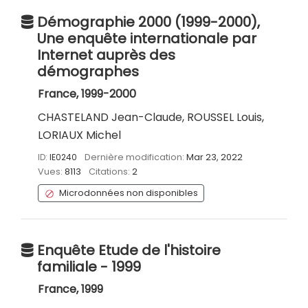
Démographie 2000 (1999-2000),
Une enquête internationale par
Internet auprès des
démographes
France, 1999-2000
CHASTELAND Jean-Claude, ROUSSEL Louis,
LORIAUX Michel
ID:
IE0240
Dernière modification:
Mar 23, 2022
Vues:
8113
Citations:
2
Microdonnées non disponibles
Enquête Etude de l'histoire
familiale - 1999
France, 1999