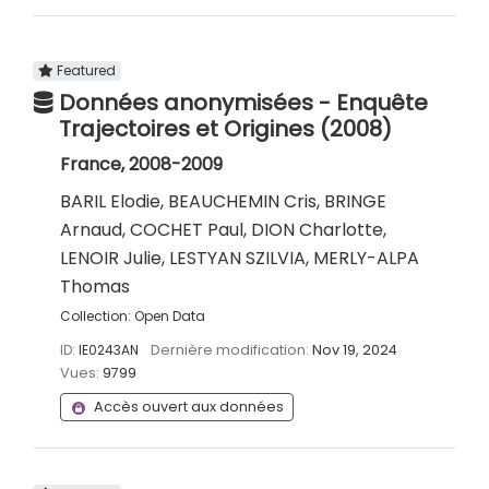
Featured
Données anonymisées - Enquête
Trajectoires et Origines (2008)
France, 2008-2009
BARIL Elodie, BEAUCHEMIN Cris, BRINGE
Arnaud, COCHET Paul, DION Charlotte,
LENOIR Julie, LESTYAN SZILVIA, MERLY-ALPA
Thomas
Collection:
Open Data
ID:
IE0243AN
Dernière modification:
Nov 19, 2024
Vues:
9799
Accès ouvert aux données