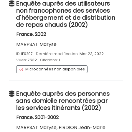
Enquête auprès des utilisateurs
non francophones des services
d'hébergement et de distribution
de repas chauds (2002)
France, 2002
MARPSAT Maryse
ID:
IE0207
Dernière modification:
Mar 23, 2022
Vues:
7532
Citations:
1
Microdonnées non disponibles
Enquête auprès des personnes
sans domicile rencontrées par
les services itinérants (2002)
France, 2001-2002
MARPSAT Maryse, FIRDION Jean-Marie