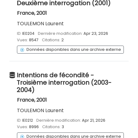
Deuxième interrogation (2001)
France, 2001
TOULEMON Laurent
ID:
IE0204
Dernière modification:
Apr 23, 2026
Vues:
8547
Citations:
2
Données disponibles dans une archive externe
Intentions de fécondité -
Troisième interrogation (2003-
2004)
France, 2001
TOULEMON Laurent
ID:
IE0212
Dernière modification:
Apr 21, 2026
Vues:
8996
Citations:
3
Données disponibles dans une archive externe