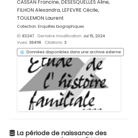
CASSAN Francine, DESESQUELLES Aline,
FILHON Alexandra, LEFEVRE Cécile,
TOULEMON Laurent
Collection:
Enquêtes biographiques
ID:
IE0247
Dernière modification:
Jul 15, 2024
Vues:
364116
Citations:
3
Données disponibles dans une archive externe
La période de naissance des