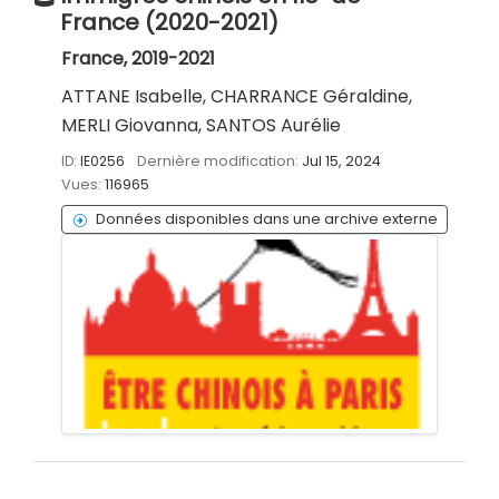
France (2020-2021)
France, 2019-2021
ATTANE Isabelle, CHARRANCE Géraldine,
MERLI Giovanna, SANTOS Aurélie
ID:
IE0256
Dernière modification:
Jul 15, 2024
Vues:
116965
Données disponibles dans une archive externe