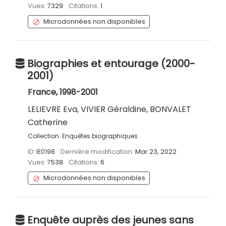
Vues:
7329
Citations:
1
Microdonnées non disponibles
Biographies et entourage (2000-
2001)
France, 1998-2001
LELIEVRE Eva, VIVIER Géraldine, BONVALET
Catherine
Collection:
Enquêtes biographiques
ID:
IE0198
Dernière modification:
Mar 23, 2022
Vues:
7538
Citations:
6
Microdonnées non disponibles
Enquête auprès des jeunes sans