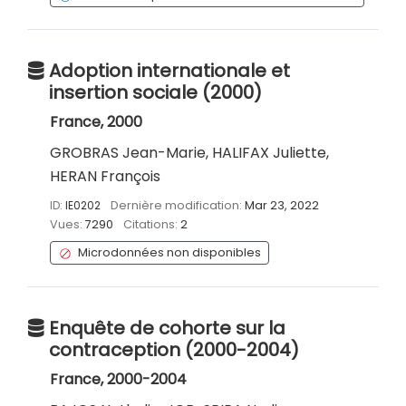
Adoption internationale et
insertion sociale (2000)
France, 2000
GROBRAS Jean-Marie, HALIFAX Juliette,
HERAN François
ID:
IE0202
Dernière modification:
Mar 23, 2022
Vues:
7290
Citations:
2
Microdonnées non disponibles
Enquête de cohorte sur la
contraception (2000-2004)
France, 2000-2004