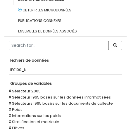
OBTENIR LES MICRODONNÉES
PUBLICATIONS CONNEXES
ENSEMBLES DE DONNÉES ASSOCIÉS
Fichiers de données
IE0100_N
Groupes de variables
Sélecteur 2005
Sélecteur 1965 basés sur les données informatisées
Sélecteurs 1965 basés sur les documents de collecte
Poids
Informations sur les poids
Stratification et matricule
Elèves