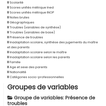
Scolarité
Scores unifiés métrique Ined
Scores unifiés métrique INOP
Notes brutes
Géographiques
Troubles (variables de synthèse)
Troubles (variables de base)
Présence de troubles
Inadaptation scolaire, synthèse des jugements du maître
et des parents
Inadaptation scolaire selon le maître
Inadaptation scolaire selon les parents
Famille
Age et sexe des parents
Nationalité
Catégories socio-professionnelles
Groupes de variables
Groupe de variables: Présence de
troubles