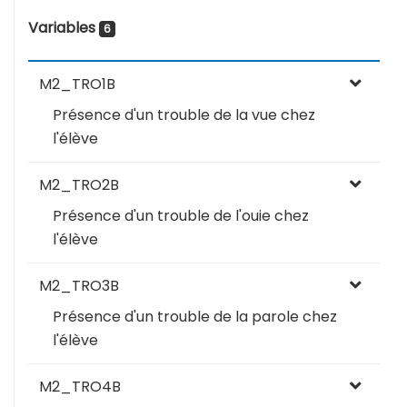
Variables
6
M2_TRO1B
Présence d'un trouble de la vue chez
l'élève
M2_TRO2B
Présence d'un trouble de l'ouie chez
l'élève
M2_TRO3B
Présence d'un trouble de la parole chez
l'élève
M2_TRO4B