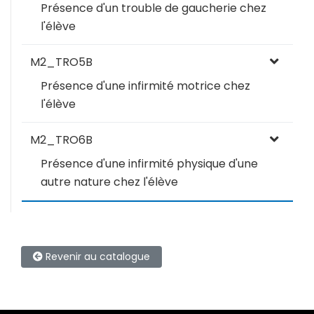
Présence d'un trouble de gaucherie chez
l'élève
M2_TRO5B
Présence d'une infirmité motrice chez
l'élève
M2_TRO6B
Présence d'une infirmité physique d'une
autre nature chez l'élève
Revenir au catalogue