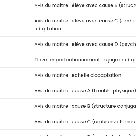
Avis du maître : élève avec cause B (stru
Avis du maître : élève avec cause C (ambia
adaptation
Avis du maître : élève avec cause D (psyc
Elève en perfectionnement ou jugé inadap
Avis du maître : échelle d'adaptation
Avis du maître : cause A (trouble physiqu
Avis du maître : cause B (structure conju
Avis du maître : cause C (ambiance famili