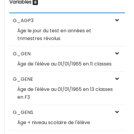
Variables
8
G_AGP3
Âge le jour du test en années et
trimestres révolus
G_GEN
Âge de l'élève au 01/01/1965 en 11 classes
G_GENE
Âge de l'élève au 01/01/1965 en 13 classes
en F3
G_GENS
Âge + niveau scolaire de l'élève