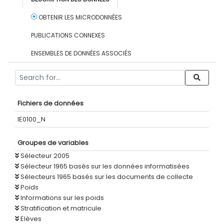
OBTENIR LES MICRODONNÉES
PUBLICATIONS CONNEXES
ENSEMBLES DE DONNÉES ASSOCIÉS
Fichiers de données
IE0100_N
Groupes de variables
Sélecteur 2005
Sélecteur 1965 basés sur les données informatisées
Sélecteurs 1965 basés sur les documents de collecte
Poids
Informations sur les poids
Stratification et matricule
Elèves