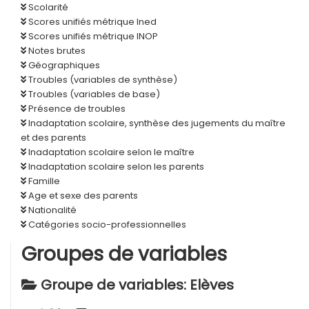
Scolarité
Scores unifiés métrique Ined
Scores unifiés métrique INOP
Notes brutes
Géographiques
Troubles (variables de synthèse)
Troubles (variables de base)
Présence de troubles
Inadaptation scolaire, synthèse des jugements du maître
et des parents
Inadaptation scolaire selon le maître
Inadaptation scolaire selon les parents
Famille
Age et sexe des parents
Nationalité
Catégories socio-professionnelles
Groupes de variables
Groupe de variables: Elèves