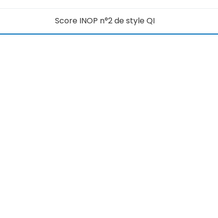
Score INOP n°2 de style QI