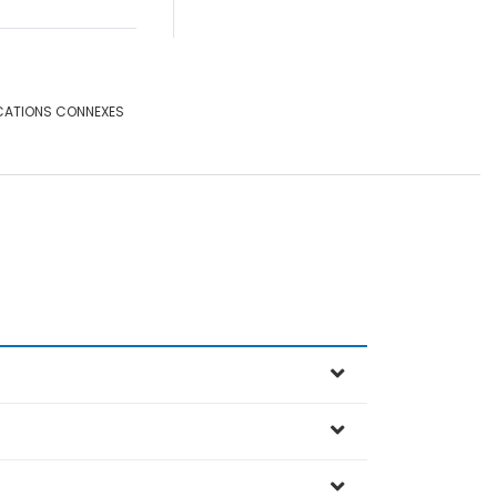
CATIONS CONNEXES