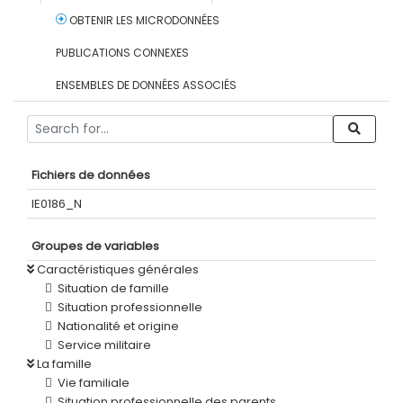
OBTENIR LES MICRODONNÉES
PUBLICATIONS CONNEXES
ENSEMBLES DE DONNÉES ASSOCIÉS
Fichiers de données
IE0186_N
Groupes de variables
Caractéristiques générales
Situation de famille
Situation professionnelle
Nationalité et origine
Service militaire
La famille
Vie familiale
Situation professionnelle des parents