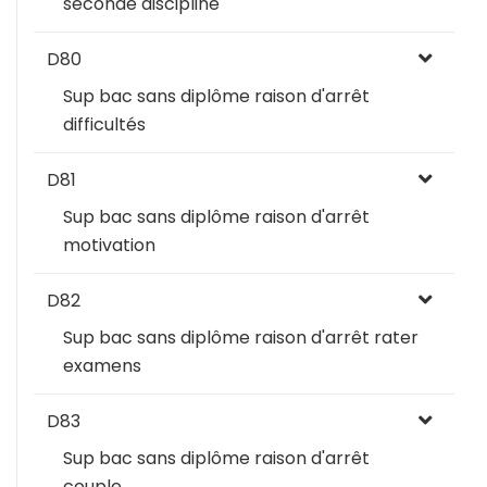
seconde discipline
D80
Sup bac sans diplôme raison d'arrêt
difficultés
D81
Sup bac sans diplôme raison d'arrêt
motivation
D82
Sup bac sans diplôme raison d'arrêt rater
examens
D83
Sup bac sans diplôme raison d'arrêt
couple