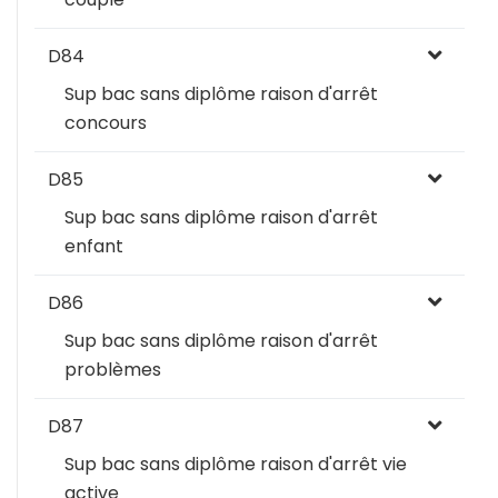
D84
Sup bac sans diplôme raison d'arrêt
concours
D85
Sup bac sans diplôme raison d'arrêt
enfant
D86
Sup bac sans diplôme raison d'arrêt
problèmes
D87
Sup bac sans diplôme raison d'arrêt vie
active