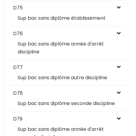
D75
Sup bac sans diplôme établissement
D76
Sup bac sans diplôme année d'arrêt
discipline
D77
Sup bac sans diplôme autre discipline
D78
Sup bac sans diplôme seconde discipline
D79
Sup bac sans diplôme année d'arrêt