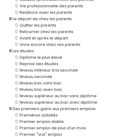
Vie professionnelle des parents
Relations avec les parents
Le départ de chez les parents
Quitter les parents
Retourner chez les parents
Avant et après le départ
Vivre encore chez ses parents
Les études
Diplôme le plus élevé
Reprise des études
Niveau inférieur à la seconde
Niveau seconde
Niveau bac sans bac
Niveau bac avec bac
Niveau supérieur au bac sans diplôme
Niveau supérieur au bac avec diplôme
Des premiers gains aux premiers emplois
Premières activités
Premier emploi stable
Premier emploi de plus d'un mois
Premier "vrai" emploi