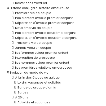
Rester sans travailler
Histoire conjugale, histoire amoureuse
Première vie de couple
Pas d'enfant avec le premier conjoint
Séparation d'avec le premier conjoint
Deuxième vie de couple
Pas d'enfant avec le deuxième conjoint
Séparation d'avec le deuxième conjoint
Troisième vie de couple
Jamais vécu en couple
Les femmes et leur premier enfant
Interruption de grossesse
Les hommes et leur premier enfant
Les premières relations amoureuses
Evolution du mode de vie
A la fin des études ou au bac
Loisirs, vacances et activités
Bande ou groupe d'amis
Sorties
A 25 ans
Activités et vacances