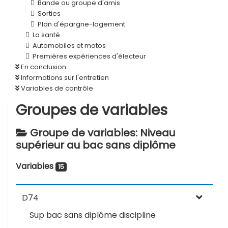
Bande ou groupe d'amis
Sorties
Plan d'épargne-logement
La santé
Automobiles et motos
Premières expériences d'électeur
En conclusion
Informations sur l'entretien
Variables de contrôle
Groupes de variables
Groupe de variables: Niveau
supérieur au bac sans diplôme
Variables
15
D74
Sup bac sans diplôme discipline