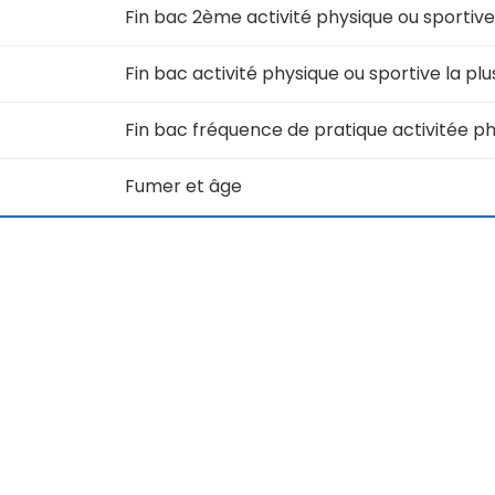
Fin bac 2ème activité physique ou sportive
Fin bac activité physique ou sportive la pl
Fin bac fréquence de pratique activitée ph
Fumer et âge