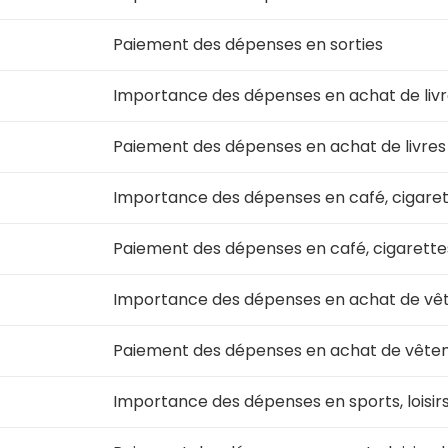
Paiement des dépenses en sorties
Importance des dépenses en achat de livr
Paiement des dépenses en achat de livres
Importance des dépenses en café, cigare
Paiement des dépenses en café, cigarette
Importance des dépenses en achat de v
Paiement des dépenses en achat de vête
Importance des dépenses en sports, loisirs 