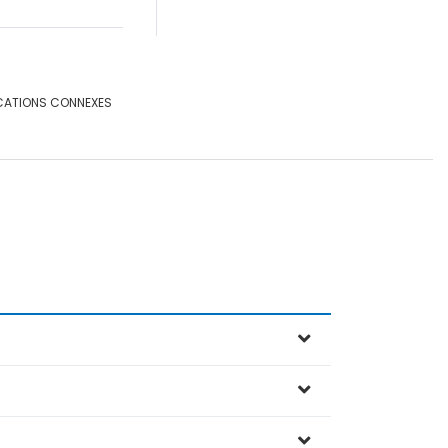
CATIONS CONNEXES