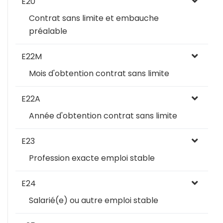
E20
Contrat sans limite et embauche
préalable
E22M
Mois d'obtention contrat sans limite
E22A
Année d'obtention contrat sans limite
E23
Profession exacte emploi stable
E24
Salarié(e) ou autre emploi stable