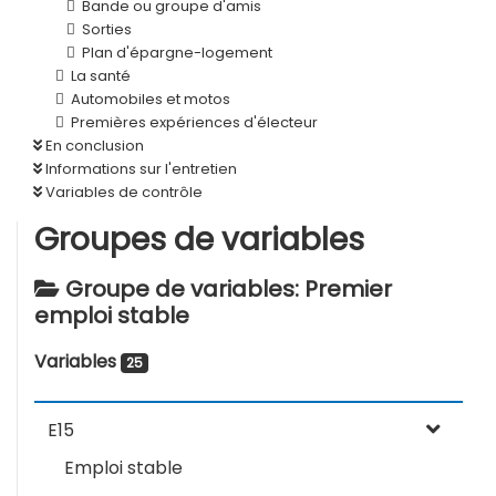
Bande ou groupe d'amis
Sorties
Plan d'épargne-logement
La santé
Automobiles et motos
Premières expériences d'électeur
En conclusion
Informations sur l'entretien
Variables de contrôle
Groupes de variables
Groupe de variables: Premier
emploi stable
Variables
25
E15
Emploi stable