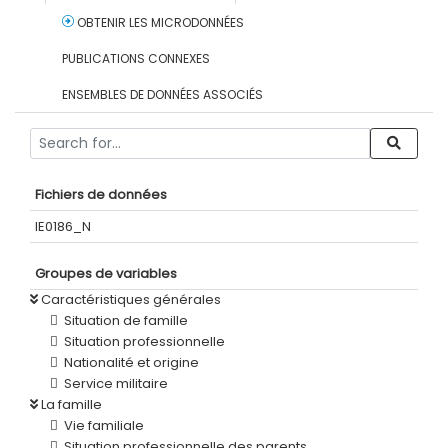
OBTENIR LES MICRODONNÉES
PUBLICATIONS CONNEXES
ENSEMBLES DE DONNÉES ASSOCIÉS
Fichiers de données
IE0186_N
Groupes de variables
Caractéristiques générales
Situation de famille
Situation professionnelle
Nationalité et origine
Service militaire
La famille
Vie familiale
Situation professionnelle des parents