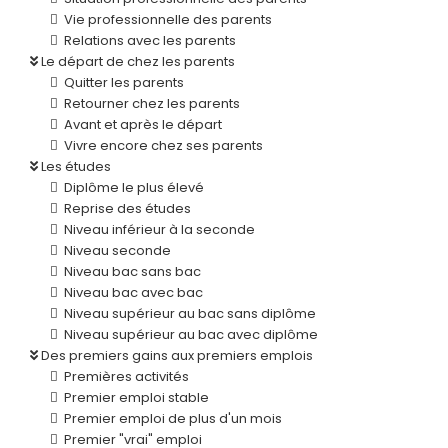
Vie professionnelle des parents
Relations avec les parents
Le départ de chez les parents
Quitter les parents
Retourner chez les parents
Avant et après le départ
Vivre encore chez ses parents
Les études
Diplôme le plus élevé
Reprise des études
Niveau inférieur à la seconde
Niveau seconde
Niveau bac sans bac
Niveau bac avec bac
Niveau supérieur au bac sans diplôme
Niveau supérieur au bac avec diplôme
Des premiers gains aux premiers emplois
Premières activités
Premier emploi stable
Premier emploi de plus d'un mois
Premier "vrai" emploi