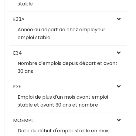
stable
E33A
Année du départ de chez employeur
emploi stable
E34
Nombre d'emplois depuis départ et avant
30 ans
E35
Emploi de plus d'un mois avant emploi
stable et avant 30 ans et nombre
MOEMPL
Date du début d'emploi stable en mois