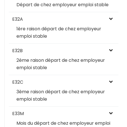
Départ de chez employeur emploi stable
E32A
1ère raison départ de chez employeur
emploi stable
E32B
2ème raison départ de chez employeur
emploi stable
E32C
3ème raison départ de chez employeur
emploi stable
E33M
Mois du départ de chez employeur emploi