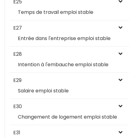
E25
Temps de travail emploi stable
E27
Entrée dans l'entreprise emploi stable
E28
Intention à l'embauche emploi stable
E29
Salaire emploi stable
E30
Changement de logement emploi stable
E31