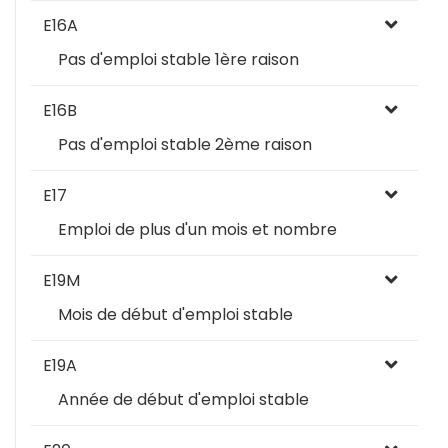
E16A
Pas d'emploi stable 1ère raison
E16B
Pas d'emploi stable 2ème raison
E17
Emploi de plus d'un mois et nombre
E19M
Mois de début d'emploi stable
E19A
Année de début d'emploi stable