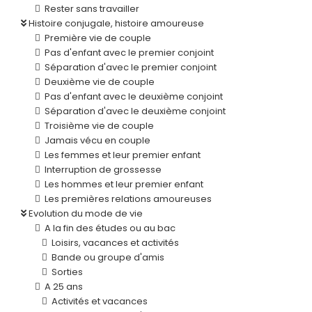
Rester sans travailler
Histoire conjugale, histoire amoureuse
Première vie de couple
Pas d'enfant avec le premier conjoint
Séparation d'avec le premier conjoint
Deuxième vie de couple
Pas d'enfant avec le deuxième conjoint
Séparation d'avec le deuxième conjoint
Troisième vie de couple
Jamais vécu en couple
Les femmes et leur premier enfant
Interruption de grossesse
Les hommes et leur premier enfant
Les premières relations amoureuses
Evolution du mode de vie
A la fin des études ou au bac
Loisirs, vacances et activités
Bande ou groupe d'amis
Sorties
A 25 ans
Activités et vacances