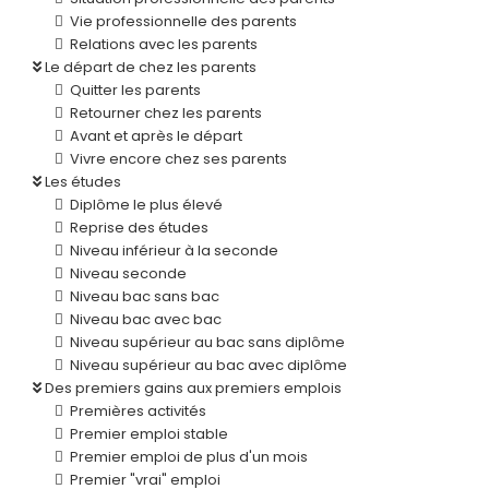
Vie professionnelle des parents
Relations avec les parents
Le départ de chez les parents
Quitter les parents
Retourner chez les parents
Avant et après le départ
Vivre encore chez ses parents
Les études
Diplôme le plus élevé
Reprise des études
Niveau inférieur à la seconde
Niveau seconde
Niveau bac sans bac
Niveau bac avec bac
Niveau supérieur au bac sans diplôme
Niveau supérieur au bac avec diplôme
Des premiers gains aux premiers emplois
Premières activités
Premier emploi stable
Premier emploi de plus d'un mois
Premier "vrai" emploi