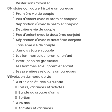
Rester sans travailler
Histoire conjugale, histoire amoureuse
Première vie de couple
Pas d'enfant avec le premier conjoint
Séparation d'avec le premier conjoint
Deuxième vie de couple
Pas d'enfant avec le deuxième conjoint
Séparation d'avec le deuxième conjoint
Troisième vie de couple
Jamais vécu en couple
Les femmes et leur premier enfant
Interruption de grossesse
Les hommes et leur premier enfant
Les premières relations amoureuses
Evolution du mode de vie
A la fin des études ou au bac
Loisirs, vacances et activités
Bande ou groupe d'amis
Sorties
A 25 ans
Activités et vacances