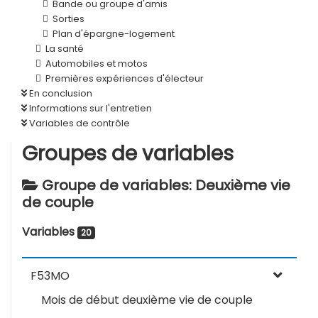
Bande ou groupe d'amis
Sorties
Plan d'épargne-logement
La santé
Automobiles et motos
Premières expériences d'électeur
En conclusion
Informations sur l'entretien
Variables de contrôle
Groupes de variables
Groupe de variables: Deuxième vie
de couple
Variables
20
F53MO
Mois de début deuxième vie de couple