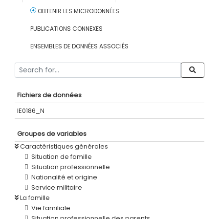
OBTENIR LES MICRODONNÉES
PUBLICATIONS CONNEXES
ENSEMBLES DE DONNÉES ASSOCIÉS
Fichiers de données
IE0186_N
Groupes de variables
Caractéristiques générales
Situation de famille
Situation professionnelle
Nationalité et origine
Service militaire
La famille
Vie familiale
Situation professionnelle des parents