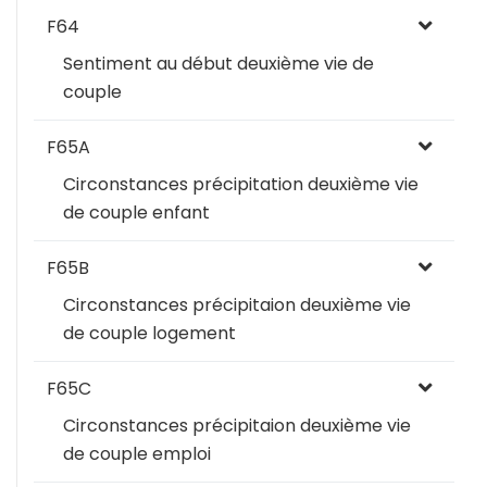
F64
Sentiment au début deuxième vie de
couple
F65A
Circonstances précipitation deuxième vie
de couple enfant
F65B
Circonstances précipitaion deuxième vie
de couple logement
F65C
Circonstances précipitaion deuxième vie
de couple emploi