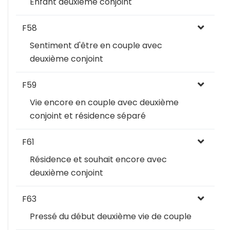
Enfant deuxième conjoint
F58
Sentiment d'être en couple avec
deuxième conjoint
F59
Vie encore en couple avec deuxième
conjoint et résidence séparé
F61
Résidence et souhait encore avec
deuxième conjoint
F63
Pressé du début deuxième vie de couple