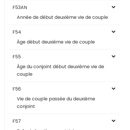
F53AN
Année de début deuxième vie de couple
F54
Âge début deuxième vie de couple
F55
Âge du conjoint début deuxième vie de
couple
F56
Vie de couple passée du deuxième
conjoint
F57