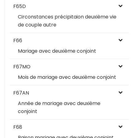
F65D
Circonstances précipitaion deuxième vie
de couple autre
F66
Mariage avec deuxième conjoint
F67MO
Mois de mariage avec deuxième conjoint
F67AN
Année de mariage avec deuxième
conjoint
F68
Raison mariage avec deuxième conjoint