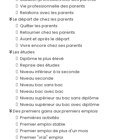
Vie professionnelle des parents
Relations avec les parents
Le départ de chez les parents
Quitter les parents
Retourner chez les parents
Avant et après le départ
Vivre encore chez ses parents
Les études
Diplôme le plus élevé
Reprise des études
Niveau inférieur à la seconde
Niveau seconde
Niveau bac sans bac
Niveau bac avec bac
Niveau supérieur au bac sans diplôme
Niveau supérieur au bac avec diplôme
Des premiers gains aux premiers emplois
Premières activités
Premier emploi stable
Premier emploi de plus d'un mois
Premier "vrai" emploi