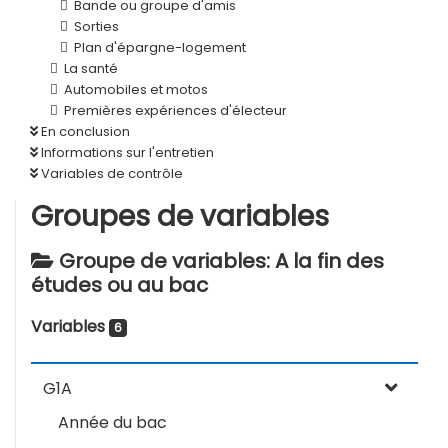
Bande ou groupe d'amis
Sorties
Plan d'épargne-logement
La santé
Automobiles et motos
Premières expériences d'électeur
En conclusion
Informations sur l'entretien
Variables de contrôle
Groupes de variables
Groupe de variables: A la fin des
études ou au bac
Variables
6
G1A
Année du bac