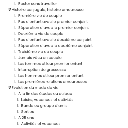
Rester sans travailler
Histoire conjugale, histoire amoureuse
Première vie de couple
Pas d'enfant avec le premier conjoint
Séparation d'avec le premier conjoint
Deuxième vie de couple
Pas d'enfant avec le deuxième conjoint
Séparation d'avec le deuxième conjoint
Troisième vie de couple
Jamais vécu en couple
Les femmes et leur premier enfant
Interruption de grossesse
Les hommes et leur premier enfant
Les premières relations amoureuses
Evolution du mode de vie
A la fin des études ou au bac
Loisirs, vacances et activités
Bande ou groupe d'amis
Sorties
A 25 ans
Activités et vacances