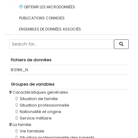
OBTENIR LES MICRODONNÉES
PUBLICATIONS CONNEXES
ENSEMBLES DE DONNÉES ASSOCIÉS
Fichiers de données
IE0186_N
Groupes de variables
Caractéristiques générales
Situation de famille
Situation professionnelle
Nationalité et origine
Service militaire
La famille
Vie familiale
Situation professionnelle des parents