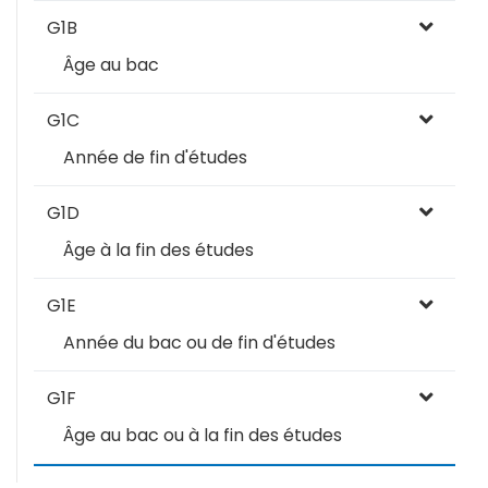
G1B
Âge au bac
G1C
Année de fin d'études
G1D
Âge à la fin des études
G1E
Année du bac ou de fin d'études
G1F
Âge au bac ou à la fin des études