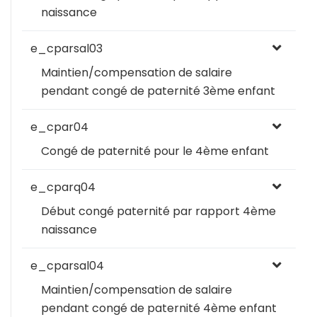
naissance
e_cparsal03
Maintien/compensation de salaire
pendant congé de paternité 3ème enfant
e_cpar04
Congé de paternité pour le 4ème enfant
e_cparq04
Début congé paternité par rapport 4ème
naissance
e_cparsal04
Maintien/compensation de salaire
pendant congé de paternité 4ème enfant