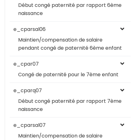
Début congé paternité par rapport 6ème
naissance
e_cparsal06
Maintien/compensation de salaire
pendant congé de paternité 6ème enfant
e_cpar07
Congé de paternité pour le 7ème enfant
e_cparq07
Début congé paternité par rapport 7ème
naissance
e_cparsal07
Maintien/compensation de salaire