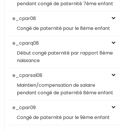
pendant congé de paternité 7ème enfant
e_cpar08
Congé de paternité pour le 8ème enfant
e_cparq08
Début congé paternité par rapport 8ème
naissance
e_cparsal08
Maintien/compensation de salaire
pendant congé de paternité 8ème enfant
e_cpar09
Congé de paternité pour le 9ème enfant