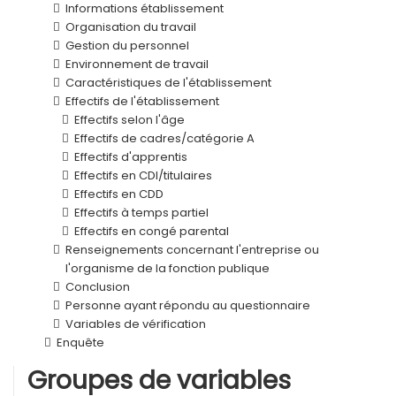
Informations établissement
Organisation du travail
Gestion du personnel
Environnement de travail
Caractéristiques de l'établissement
Effectifs de l'établissement
Effectifs selon l'âge
Effectifs de cadres/catégorie A
Effectifs d'apprentis
Effectifs en CDI/titulaires
Effectifs en CDD
Effectifs à temps partiel
Effectifs en congé parental
Renseignements concernant l'entreprise ou
l'organisme de la fonction publique
Conclusion
Personne ayant répondu au questionnaire
Variables de vérification
Enquête
Groupes de variables