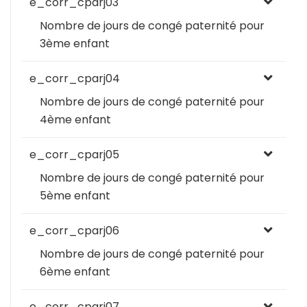
e_corr_cparj03
Nombre de jours de congé paternité pour
3ème enfant
e_corr_cparj04
Nombre de jours de congé paternité pour
4ème enfant
e_corr_cparj05
Nombre de jours de congé paternité pour
5ème enfant
e_corr_cparj06
Nombre de jours de congé paternité pour
6ème enfant
e_corr_cparj07