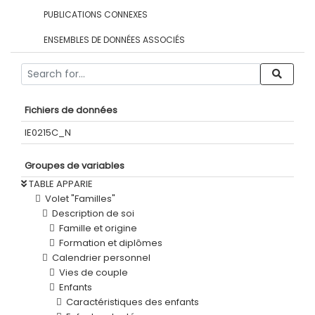
PUBLICATIONS CONNEXES
ENSEMBLES DE DONNÉES ASSOCIÉS
Fichiers de données
IE0215C_N
Groupes de variables
TABLE APPARIE
Volet "Familles"
Description de soi
Famille et origine
Formation et diplômes
Calendrier personnel
Vies de couple
Enfants
Caractéristiques des enfants