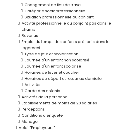
Changement de lieu de travail
Catégorie socioprofessionnelle
Situation professionnelle du conjoint
Activité professionnelle du conjoint pas dans le
champ
Revenus
Emploi du temps des enfants présents dans le
logement
Type de jour et scolarisation
Journée d'un enfant non scolarisé
Journée d'un enfant scolarisé
Horaires de lever et coucher
Horaires de départ et retour au domicile
Activités
Garde des enfants
Activités de la personne
Etablissements de moins de 20 salariés
Perceptions
Conditions d'enquête
Ménage
Volet "Employeurs"