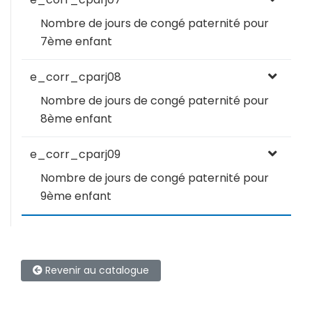
Nombre de jours de congé paternité pour
7ème enfant
e_corr_cparj08
Nombre de jours de congé paternité pour
8ème enfant
e_corr_cparj09
Nombre de jours de congé paternité pour
9ème enfant
Revenir au catalogue