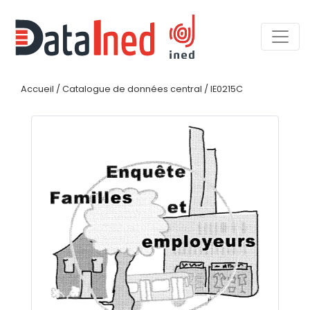
Accueil
/
Catalogue de données central
/
IE0215C