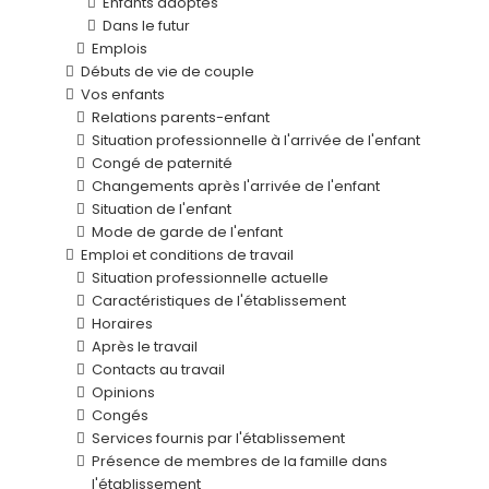
Enfants adoptés
Dans le futur
Emplois
Débuts de vie de couple
Vos enfants
Relations parents-enfant
Situation professionnelle à l'arrivée de l'enfant
Congé de paternité
Changements après l'arrivée de l'enfant
Situation de l'enfant
Mode de garde de l'enfant
Emploi et conditions de travail
Situation professionnelle actuelle
Caractéristiques de l'établissement
Horaires
Après le travail
Contacts au travail
Opinions
Congés
Services fournis par l'établissement
Présence de membres de la famille dans
l'établissement