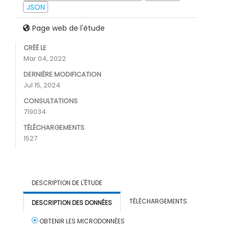
JSON
Page web de l'étude
CRÉÉ LE
Mar 04, 2022
DERNIÈRE MODIFICATION
Jul 15, 2024
CONSULTATIONS
719034
TÉLÉCHARGEMENTS
1527
DESCRIPTION DE L'ÉTUDE
TÉLÉCHARGEMENTS
DESCRIPTION DES DONNÉES
OBTENIR LES MICRODONNÉES