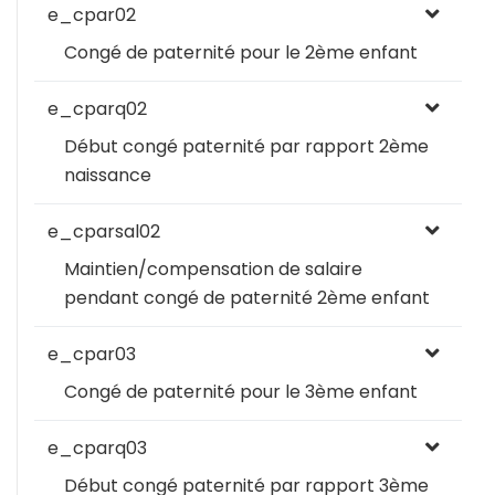
e_cpar02
Congé de paternité pour le 2ème enfant
e_cparq02
Début congé paternité par rapport 2ème
naissance
e_cparsal02
Maintien/compensation de salaire
pendant congé de paternité 2ème enfant
e_cpar03
Congé de paternité pour le 3ème enfant
e_cparq03
Début congé paternité par rapport 3ème