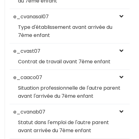
du 7ème enfant
e_cvanasal07
Type d'établissement avant arrivée du
7ème enfant
e_cvast07
Contrat de travail avant 7ème enfant
e_caaco07
Situation professionnelle de l'autre parent
avant l'arrivée du 7ème enfant
e_cvanab07
Statut dans l'emploi de l'autre parent
avant arrivée du 7ème enfant