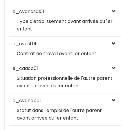
e_cvanasal01
Type d'établissement avant arrivée du 1er
enfant
e_cvast01
Contrat de travail avant 1er enfant
e_caaco01
Situation professionnelle de l'autre parent
avant l'arrivée du 1er enfant
e_cvanab01
Statut dans l'emploi de l'autre parent
avant arrivée du 1er enfant