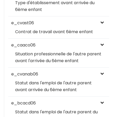
Type d'établissement avant arrivée du
6ème enfant
e_cvast06
Contrat de travail avant 6ème enfant
e_caaco06
Situation professionnelle de l'autre parent
avant l'arrivée du 6ème enfant
e_cvanab06
Statut dans l'emploi de l'autre parent
avant arrivée du 6ème enfant
e_bcacd06
Statut dans l'emploi de l'autre parent du