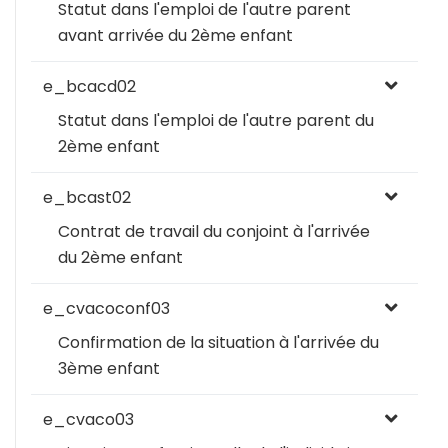
Statut dans l'emploi de l'autre parent
avant arrivée du 2ème enfant
e_bcacd02
Statut dans l'emploi de l'autre parent du
2ème enfant
e_bcast02
Contrat de travail du conjoint à l'arrivée
du 2ème enfant
e_cvacoconf03
Confirmation de la situation à l'arrivée du
3ème enfant
e_cvaco03