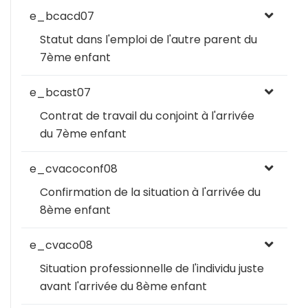
e_bcacd07
Statut dans l'emploi de l'autre parent du
7ème enfant
e_bcast07
Contrat de travail du conjoint à l'arrivée
du 7ème enfant
e_cvacoconf08
Confirmation de la situation à l'arrivée du
8ème enfant
e_cvaco08
Situation professionnelle de l'individu juste
avant l'arrivée du 8ème enfant