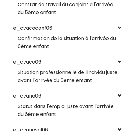
Contrat de travail du conjoint à l'arrivée
du 5ème enfant
e_cvacoconf06
Confirmation de la situation à l'arrivée du
6ème enfant
e_cvaco06
Situation professionnelle de l'individu juste
avant l'arrivée du 6ème enfant
e_cvana06
Statut dans l'emploi juste avant l'arrivée
du 6ème enfant
e_cvanasal06