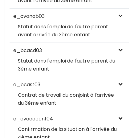
avant l'arrivée du 3ème enfant
e_cvanab03
Statut dans l'emploi de l'autre parent
avant arrivée du 3ème enfant
e_bcacd03
Statut dans l'emploi de l'autre parent du
3ème enfant
e_bcast03
Contrat de travail du conjoint à l'arrivée
du 3ème enfant
e_cvacoconf04
Confirmation de la situation à l'arrivée du
4ème enfant