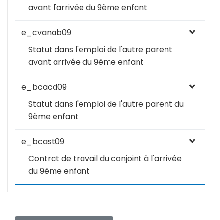
avant l'arrivée du 9ème enfant
e_cvanab09
Statut dans l'emploi de l'autre parent
avant arrivée du 9ème enfant
e_bcacd09
Statut dans l'emploi de l'autre parent du
9ème enfant
e_bcast09
Contrat de travail du conjoint à l'arrivée
du 9ème enfant