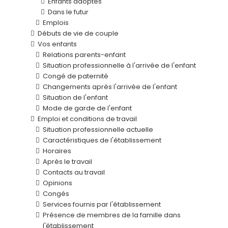
Enfants adoptés
Dans le futur
Emplois
Débuts de vie de couple
Vos enfants
Relations parents-enfant
Situation professionnelle à l'arrivée de l'enfant
Congé de paternité
Changements après l'arrivée de l'enfant
Situation de l'enfant
Mode de garde de l'enfant
Emploi et conditions de travail
Situation professionnelle actuelle
Caractéristiques de l'établissement
Horaires
Après le travail
Contacts au travail
Opinions
Congés
Services fournis par l'établissement
Présence de membres de la famille dans
l'établissement