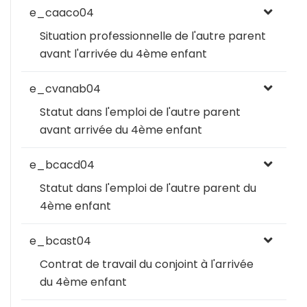
e_caaco04
Situation professionnelle de l'autre parent
avant l'arrivée du 4ème enfant
e_cvanab04
Statut dans l'emploi de l'autre parent
avant arrivée du 4ème enfant
e_bcacd04
Statut dans l'emploi de l'autre parent du
4ème enfant
e_bcast04
Contrat de travail du conjoint à l'arrivée
du 4ème enfant