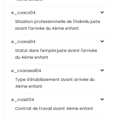
e_cvaco04
Situation professionnelle de l'individu juste
avant l'arrivée du 4ème enfant
e_cvana04
Statut dans l'emploi juste avant l'arrivée
du 4ème enfant
e_cvanasal04
Type d'établissement avant arrivée du
4ème enfant
e_cvast04
Contrat de travail avant 4ème enfant