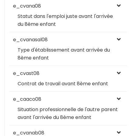
e_cvana08
Statut dans l'emploi juste avant l'arrivée
du 8ème enfant
e_cvanasal08
Type d'établissement avant arrivée du
8ème enfant
e_cvast08
Contrat de travail avant 8ème enfant
e_caaco08
Situation professionnelle de l'autre parent
avant l'arrivée du 8ème enfant
e_cvanab08