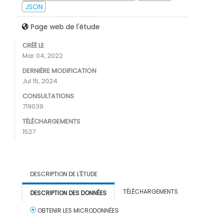
JSON
Page web de l'étude
CRÉÉ LE
Mar 04, 2022
DERNIÈRE MODIFICATION
Jul 15, 2024
CONSULTATIONS
719039
TÉLÉCHARGEMENTS
1527
DESCRIPTION DE L'ÉTUDE
TÉLÉCHARGEMENTS
DESCRIPTION DES DONNÉES
OBTENIR LES MICRODONNÉES