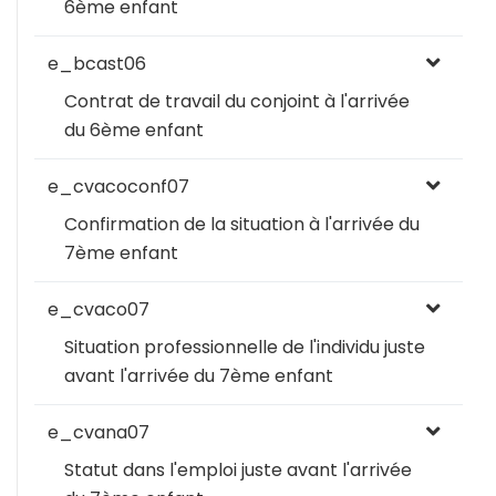
6ème enfant
e_bcast06
Contrat de travail du conjoint à l'arrivée
du 6ème enfant
e_cvacoconf07
Confirmation de la situation à l'arrivée du
7ème enfant
e_cvaco07
Situation professionnelle de l'individu juste
avant l'arrivée du 7ème enfant
e_cvana07
Statut dans l'emploi juste avant l'arrivée