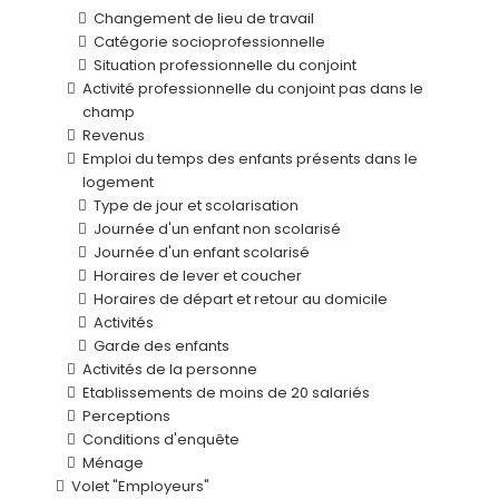
Changement de lieu de travail
Catégorie socioprofessionnelle
Situation professionnelle du conjoint
Activité professionnelle du conjoint pas dans le
champ
Revenus
Emploi du temps des enfants présents dans le
logement
Type de jour et scolarisation
Journée d'un enfant non scolarisé
Journée d'un enfant scolarisé
Horaires de lever et coucher
Horaires de départ et retour au domicile
Activités
Garde des enfants
Activités de la personne
Etablissements de moins de 20 salariés
Perceptions
Conditions d'enquête
Ménage
Volet "Employeurs"