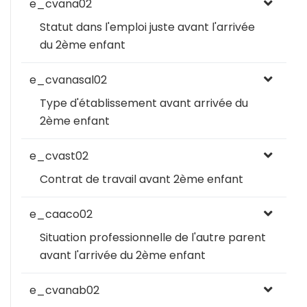
e_cvana02
Statut dans l'emploi juste avant l'arrivée
du 2ème enfant
e_cvanasal02
Type d'établissement avant arrivée du
2ème enfant
e_cvast02
Contrat de travail avant 2ème enfant
e_caaco02
Situation professionnelle de l'autre parent
avant l'arrivée du 2ème enfant
e_cvanab02