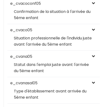
e_cvacoconf05
Confirmation de la situation à l'arrivée du
5ème enfant
e_cvaco05
Situation professionnelle de l'individu juste
avant l'arrivée du 5ème enfant
e_cvana05
Statut dans l'emploi juste avant l'arrivée
du 5ème enfant
e_cvanasal05
Type d'établissement avant arrivée du
5ème enfant