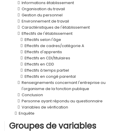
Informations établissement
Organisation du travail
Gestion du personnel
Environnement de travail
Caractéristiques de l'établissement
Effectifs de l'établissement
Effectifs selon l'âge
Effectifs de cadres/catégorie A
Effectifs d'apprentis
Effectifs en CDI/titulaires
Effectifs en CDD
Effectifs à temps partiel
Effectifs en congé parental
Renseignements concernant l'entreprise ou
l'organisme de la fonction publique
Conclusion
Personne ayant répondu au questionnaire
Variables de vérification
Enquête
Groupes de variables