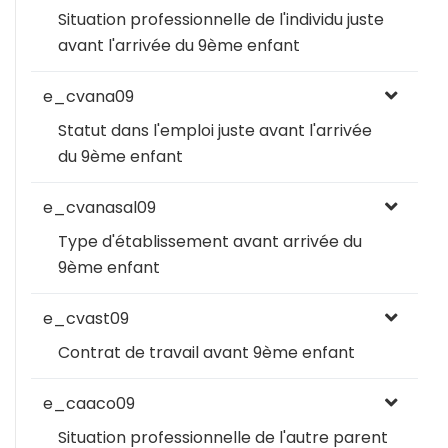
Situation professionnelle de l'individu juste
avant l'arrivée du 9ème enfant
e_cvana09
Statut dans l'emploi juste avant l'arrivée
du 9ème enfant
e_cvanasal09
Type d'établissement avant arrivée du
9ème enfant
e_cvast09
Contrat de travail avant 9ème enfant
e_caaco09
Situation professionnelle de l'autre parent