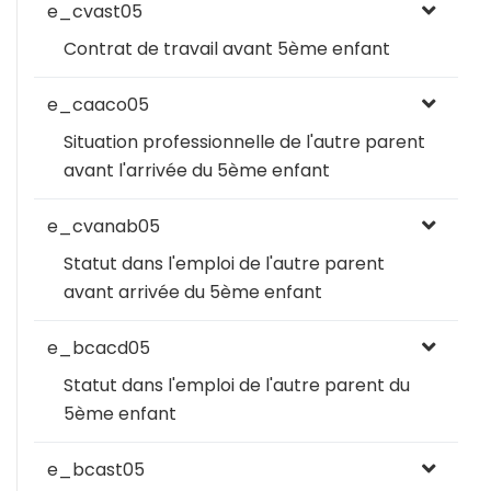
e_cvast05
Contrat de travail avant 5ème enfant
e_caaco05
Situation professionnelle de l'autre parent
avant l'arrivée du 5ème enfant
e_cvanab05
Statut dans l'emploi de l'autre parent
avant arrivée du 5ème enfant
e_bcacd05
Statut dans l'emploi de l'autre parent du
5ème enfant
e_bcast05