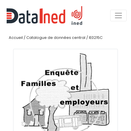
Accueil
/
Catalogue de données central
/
IE0215C