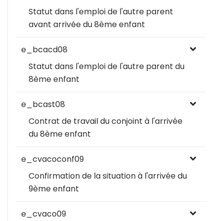
Statut dans l'emploi de l'autre parent
avant arrivée du 8ème enfant
e_bcacd08
Statut dans l'emploi de l'autre parent du
8ème enfant
e_bcast08
Contrat de travail du conjoint à l'arrivée
du 8ème enfant
e_cvacoconf09
Confirmation de la situation à l'arrivée du
9ème enfant
e_cvaco09