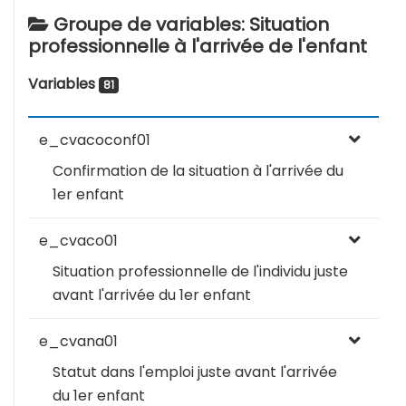
Groupe de variables: Situation
professionnelle à l'arrivée de l'enfant
Variables
81
e_cvacoconf01
Confirmation de la situation à l'arrivée du
1er enfant
e_cvaco01
Situation professionnelle de l'individu juste
avant l'arrivée du 1er enfant
e_cvana01
Statut dans l'emploi juste avant l'arrivée
du 1er enfant