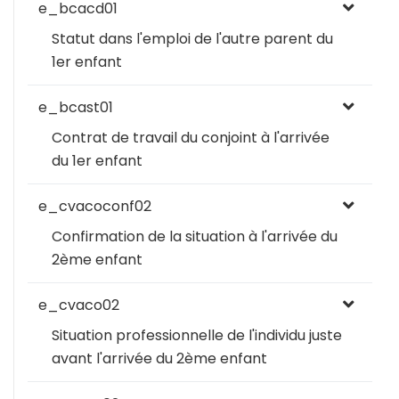
e_bcacd01
Statut dans l'emploi de l'autre parent du
1er enfant
e_bcast01
Contrat de travail du conjoint à l'arrivée
du 1er enfant
e_cvacoconf02
Confirmation de la situation à l'arrivée du
2ème enfant
e_cvaco02
Situation professionnelle de l'individu juste
avant l'arrivée du 2ème enfant