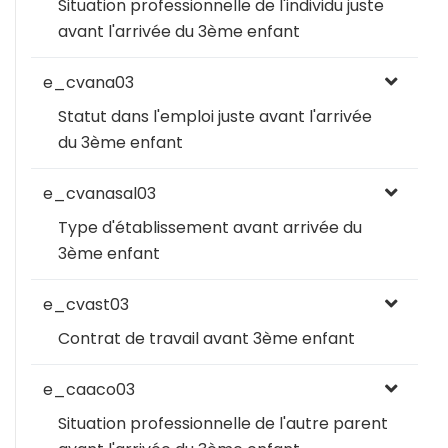
Situation professionnelle de l'individu juste
avant l'arrivée du 3ème enfant
e_cvana03
Statut dans l'emploi juste avant l'arrivée
du 3ème enfant
e_cvanasal03
Type d'établissement avant arrivée du
3ème enfant
e_cvast03
Contrat de travail avant 3ème enfant
e_caaco03
Situation professionnelle de l'autre parent