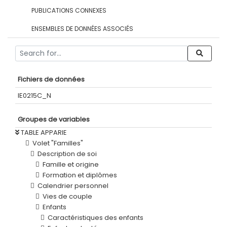
PUBLICATIONS CONNEXES
ENSEMBLES DE DONNÉES ASSOCIÉS
Fichiers de données
IE0215C_N
Groupes de variables
TABLE APPARIE
Volet "Familles"
Description de soi
Famille et origine
Formation et diplômes
Calendrier personnel
Vies de couple
Enfants
Caractéristiques des enfants