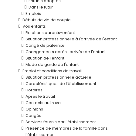
Enfants adoptés
Dans le futur
Emplois
Débuts de vie de couple
Vos enfants
Relations parents-enfant
Situation professionnelle à l'arrivée de l'enfant
Congé de paternité
Changements après l'arrivée de l'enfant
Situation de l'enfant
Mode de garde de l'enfant
Emploi et conditions de travail
Situation professionnelle actuelle
Caractéristiques de l'établissement
Horaires
Après le travail
Contacts au travail
Opinions
Congés
Services fournis par l'établissement
Présence de membres de la famille dans
l'établissement