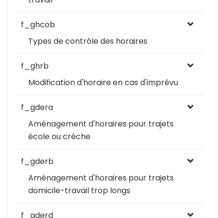
f_ghcob
Types de contrôle des horaires
f_ghrb
Modification d'horaire en cas d'imprévu
f_gdera
Aménagement d'horaires pour trajets
école ou crèche
f_gderb
Aménagement d'horaires pour trajets
domicile-travail trop longs
f_gderd