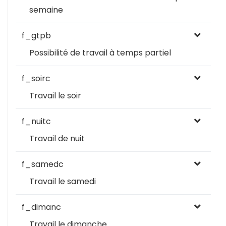
semaine
f_gtpb
Possibilité de travail à temps partiel
f_soirc
Travail le soir
f_nuitc
Travail de nuit
f_samedc
Travail le samedi
f_dimanc
Travail le dimanche