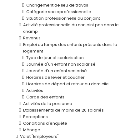
Changement de lieu de travail
Catégorie socioprofessionnelle
Situation professionnelle du conjoint
Activité professionnelle du conjoint pas dans le
champ
Revenus
Emploi du temps des enfants présents dans le
logement
Type de jour et scolarisation
Journée d'un enfant non scolarisé
Journée d'un enfant scolarisé
Horaires de lever et coucher
Horaires de départ et retour au domicile
Activités
Garde des enfants
Activités de la personne
Etablissements de moins de 20 salariés
Perceptions
Conditions d'enquête
Ménage
Volet "Employeurs"