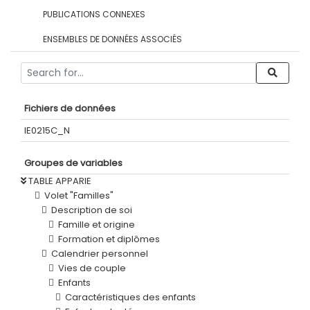
PUBLICATIONS CONNEXES
ENSEMBLES DE DONNÉES ASSOCIÉS
Fichiers de données
IE0215C_N
Groupes de variables
TABLE APPARIE
Volet "Familles"
Description de soi
Famille et origine
Formation et diplômes
Calendrier personnel
Vies de couple
Enfants
Caractéristiques des enfants