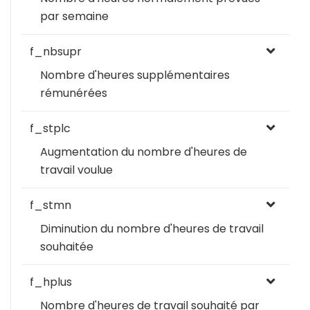
par semaine
f_nbsupr
Nombre d'heures supplémentaires
rémunérées
f_stplc
Augmentation du nombre d'heures de
travail voulue
f_stmn
Diminution du nombre d'heures de travail
souhaitée
f_hplus
Nombre d'heures de travail souhaité par