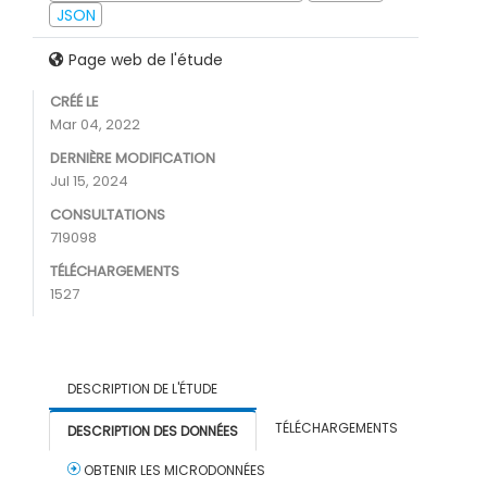
JSON
Page web de l'étude
CRÉÉ LE
Mar 04, 2022
DERNIÈRE MODIFICATION
Jul 15, 2024
CONSULTATIONS
719098
TÉLÉCHARGEMENTS
1527
DESCRIPTION DE L'ÉTUDE
TÉLÉCHARGEMENTS
DESCRIPTION DES DONNÉES
OBTENIR LES MICRODONNÉES