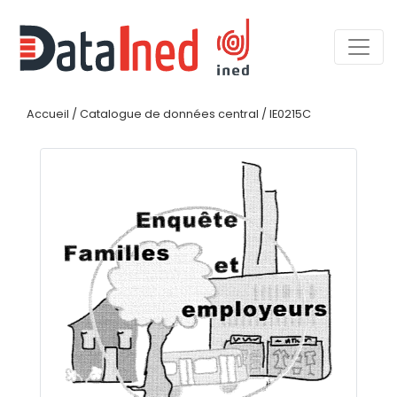
Accueil
/
Catalogue de données central
/
IE0215C