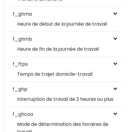
f_ghma
Heure de début de la journée de travail
f_ghmb
Heure de fin de la journée de travail
f_ftps
Temps de trajet domicile-travail
f_ghp
Interruption de travail de 3 heures ou plus
f_ghcoa
Mode de détermination des horaires de
travail