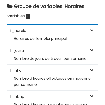
Groupe de variables: Horaires
Variables
31
f_horaic
Horaires de l'emploi principal
f_jourtr
Nombre de jours de travail par semaine
f_hhc
Nombre d'heures effectuées en moyenne
par semaine
f_nbhp
Nombre d'heures normalement prévues