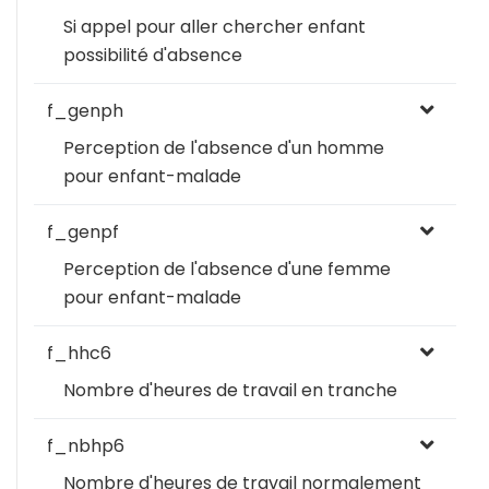
Si appel pour aller chercher enfant
possibilité d'absence
f_genph
Perception de l'absence d'un homme
pour enfant-malade
f_genpf
Perception de l'absence d'une femme
pour enfant-malade
f_hhc6
Nombre d'heures de travail en tranche
f_nbhp6
Nombre d'heures de travail normalement