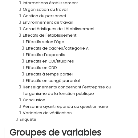
Informations établissement
Organisation du travail
Gestion du personnel
Environnement de travail
Caractéristiques de l'établissement
Effectifs de l'établissement
Effectifs selon l'âge
Effectifs de cadres/catégorie A
Effectifs d'apprentis
Effectifs en CDI/titulaires
Effectifs en CDD
Effectifs à temps partiel
Effectifs en congé parental
Renseignements concernant l'entreprise ou
l'organisme de la fonction publique
Conclusion
Personne ayant répondu au questionnaire
Variables de vérification
Enquête
Groupes de variables