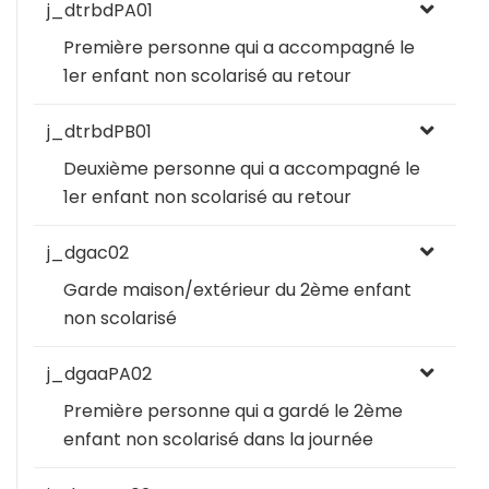
j_dtrbdPA01
Première personne qui a accompagné le
1er enfant non scolarisé au retour
j_dtrbdPB01
Deuxième personne qui a accompagné le
1er enfant non scolarisé au retour
j_dgac02
Garde maison/extérieur du 2ème enfant
non scolarisé
j_dgaaPA02
Première personne qui a gardé le 2ème
enfant non scolarisé dans la journée