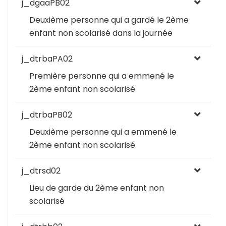
j_dgaaPB02
Deuxième personne qui a gardé le 2ème
enfant non scolarisé dans la journée
j_dtrbaPA02
Première personne qui a emmené le
2ème enfant non scolarisé
j_dtrbaPB02
Deuxième personne qui a emmené le
2ème enfant non scolarisé
j_dtrsd02
Lieu de garde du 2ème enfant non
scolarisé