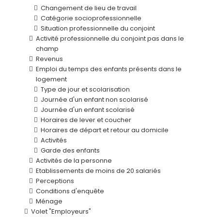
Changement de lieu de travail
Catégorie socioprofessionnelle
Situation professionnelle du conjoint
Activité professionnelle du conjoint pas dans le
champ
Revenus
Emploi du temps des enfants présents dans le
logement
Type de jour et scolarisation
Journée d'un enfant non scolarisé
Journée d'un enfant scolarisé
Horaires de lever et coucher
Horaires de départ et retour au domicile
Activités
Garde des enfants
Activités de la personne
Etablissements de moins de 20 salariés
Perceptions
Conditions d'enquête
Ménage
Volet "Employeurs"