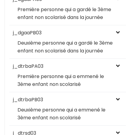
Première personne qui a gardé le 3ème
enfant non scolarisé dans la journée
j_dgaaPB03
Deuxième personne qui a gardé le 3ème
enfant non scolarisé dans la journée
j_dtrbaPA03
Première personne qui a emmené le
3ème enfant non scolarisé
j_dtrbaPB03
Deuxième personne qui a emmené le
3ème enfant non scolarisé
j_dtrsd03