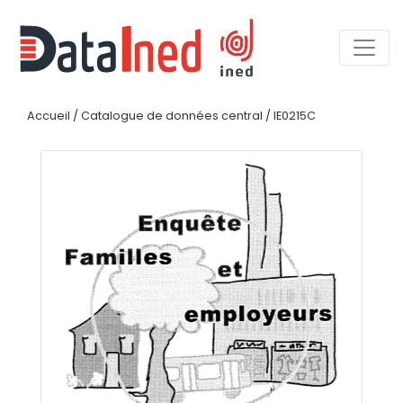
Accueil
/
Catalogue de données central
/
IE0215C