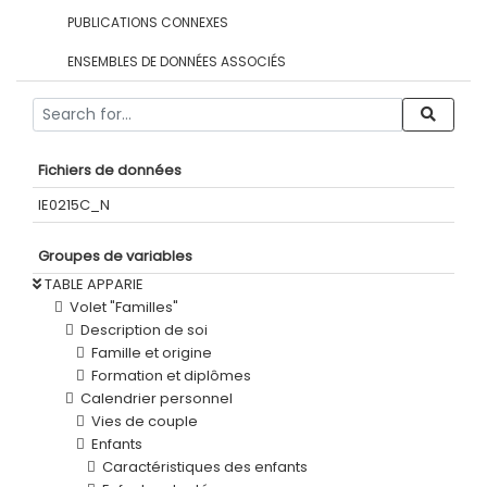
PUBLICATIONS CONNEXES
ENSEMBLES DE DONNÉES ASSOCIÉS
Fichiers de données
IE0215C_N
Groupes de variables
TABLE APPARIE
Volet "Familles"
Description de soi
Famille et origine
Formation et diplômes
Calendrier personnel
Vies de couple
Enfants
Caractéristiques des enfants