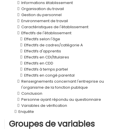
Informations établissement
Organisation du travail
Gestion du personnel
Environnement de travail
Caractéristiques de l'établissement
Effectifs de l'établissement
Effectifs selon l'âge
Effectifs de cadres/catégorie A
Effectifs d'apprentis
Effectifs en CDI/titulaires
Effectifs en CDD
Effectifs à temps partiel
Effectifs en congé parental
Renseignements concernant l'entreprise ou
l'organisme de la fonction publique
Conclusion
Personne ayant répondu au questionnaire
Variables de vérification
Enquête
Groupes de variables