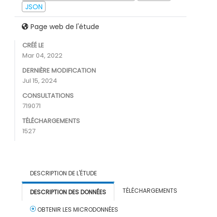
JSON
Page web de l'étude
CRÉÉ LE
Mar 04, 2022
DERNIÈRE MODIFICATION
Jul 15, 2024
CONSULTATIONS
719071
TÉLÉCHARGEMENTS
1527
DESCRIPTION DE L'ÉTUDE
TÉLÉCHARGEMENTS
DESCRIPTION DES DONNÉES
OBTENIR LES MICRODONNÉES