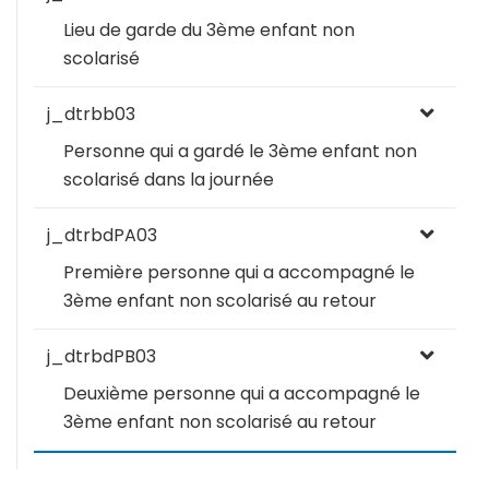
Lieu de garde du 3ème enfant non
scolarisé
j_dtrbb03
Personne qui a gardé le 3ème enfant non
scolarisé dans la journée
j_dtrbdPA03
Première personne qui a accompagné le
3ème enfant non scolarisé au retour
j_dtrbdPB03
Deuxième personne qui a accompagné le
3ème enfant non scolarisé au retour