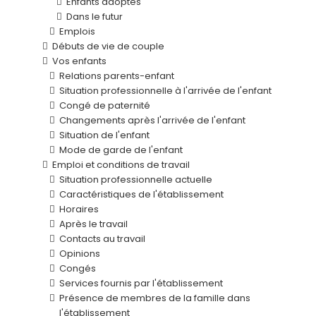
Enfants adoptés
Dans le futur
Emplois
Débuts de vie de couple
Vos enfants
Relations parents-enfant
Situation professionnelle à l'arrivée de l'enfant
Congé de paternité
Changements après l'arrivée de l'enfant
Situation de l'enfant
Mode de garde de l'enfant
Emploi et conditions de travail
Situation professionnelle actuelle
Caractéristiques de l'établissement
Horaires
Après le travail
Contacts au travail
Opinions
Congés
Services fournis par l'établissement
Présence de membres de la famille dans
l'établissement