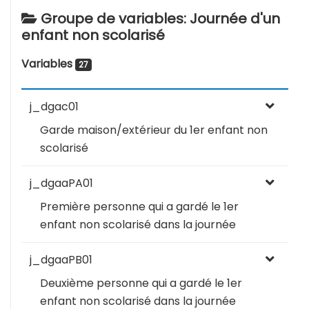
Groupe de variables: Journée d'un
enfant non scolarisé
Variables
27
j_dgac01
Garde maison/extérieur du 1er enfant non
scolarisé
j_dgaaPA01
Première personne qui a gardé le 1er
enfant non scolarisé dans la journée
j_dgaaPB01
Deuxième personne qui a gardé le 1er
enfant non scolarisé dans la journée