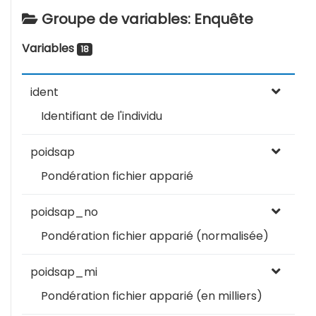
Groupe de variables: Enquête
Variables
18
ident
Identifiant de l'individu
poidsap
Pondération fichier apparié
poidsap_no
Pondération fichier apparié (normalisée)
poidsap_mi
Pondération fichier apparié (en milliers)