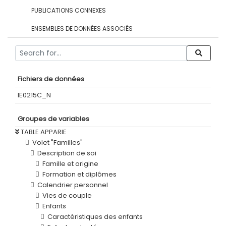
PUBLICATIONS CONNEXES
ENSEMBLES DE DONNÉES ASSOCIÉS
Fichiers de données
IE0215C_N
Groupes de variables
TABLE APPARIE
Volet "Familles"
Description de soi
Famille et origine
Formation et diplômes
Calendrier personnel
Vies de couple
Enfants
Caractéristiques des enfants