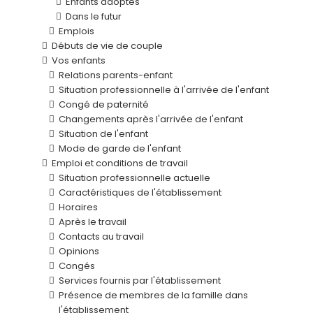
Enfants adoptés
Dans le futur
Emplois
Débuts de vie de couple
Vos enfants
Relations parents-enfant
Situation professionnelle à l'arrivée de l'enfant
Congé de paternité
Changements après l'arrivée de l'enfant
Situation de l'enfant
Mode de garde de l'enfant
Emploi et conditions de travail
Situation professionnelle actuelle
Caractéristiques de l'établissement
Horaires
Après le travail
Contacts au travail
Opinions
Congés
Services fournis par l'établissement
Présence de membres de la famille dans
l'établissement