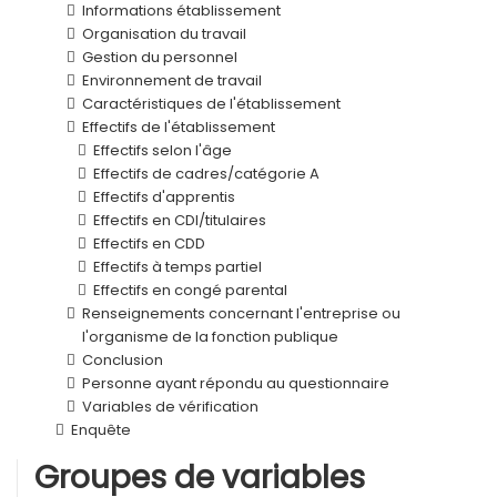
Informations établissement
Organisation du travail
Gestion du personnel
Environnement de travail
Caractéristiques de l'établissement
Effectifs de l'établissement
Effectifs selon l'âge
Effectifs de cadres/catégorie A
Effectifs d'apprentis
Effectifs en CDI/titulaires
Effectifs en CDD
Effectifs à temps partiel
Effectifs en congé parental
Renseignements concernant l'entreprise ou
l'organisme de la fonction publique
Conclusion
Personne ayant répondu au questionnaire
Variables de vérification
Enquête
Groupes de variables