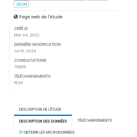
JSON
Page web de l'étude
CRÉÉ LE
Mar 04, 2022
DERNIÈRE MODIFICATION
Jul 15, 2024
CONSULTATIONS
719816
TÉLÉCHARGEMENTS
1534
DESCRIPTION DE L'ÉTUDE
TÉLÉCHARGEMENTS
DESCRIPTION DES DONNÉES
OBTENIR LES MICRODONNÉES