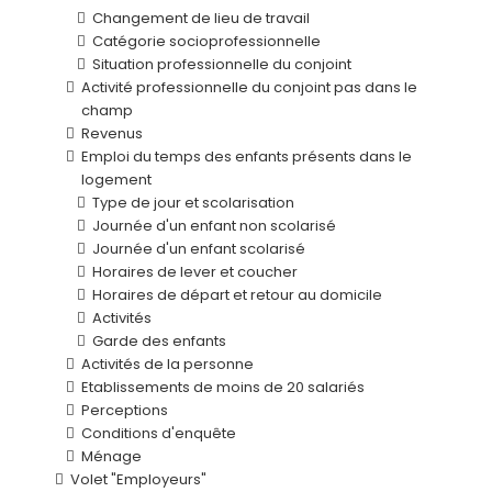
Changement de lieu de travail
Catégorie socioprofessionnelle
Situation professionnelle du conjoint
Activité professionnelle du conjoint pas dans le
champ
Revenus
Emploi du temps des enfants présents dans le
logement
Type de jour et scolarisation
Journée d'un enfant non scolarisé
Journée d'un enfant scolarisé
Horaires de lever et coucher
Horaires de départ et retour au domicile
Activités
Garde des enfants
Activités de la personne
Etablissements de moins de 20 salariés
Perceptions
Conditions d'enquête
Ménage
Volet "Employeurs"