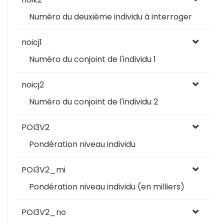
Numéro du deuxième individu à interroger
noicj1
Numéro du conjoint de l'individu 1
noicj2
Numéro du conjoint de l'individu 2
POI3V2
Pondération niveau individu
POI3V2_mi
Pondération niveau individu (en milliers)
POI3V2_no