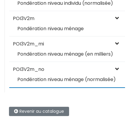
Pondération niveau individu (normalisée)
POI3V2m
Pondération niveau ménage
POI3V2m_mi
Pondération niveau ménage (en milliers)
POI3V2m_no
Pondération niveau ménage (normalisée)
Revenir au catalogue