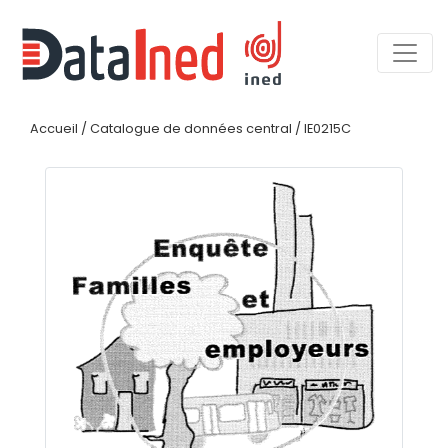
Accueil
/
Catalogue de données central
/
IE0215C