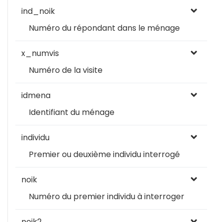
ind_noik
Numéro du répondant dans le ménage
x_numvis
Numéro de la visite
idmena
Identifiant du ménage
individu
Premier ou deuxième individu interrogé
noik
Numéro du premier individu à interroger
noik2