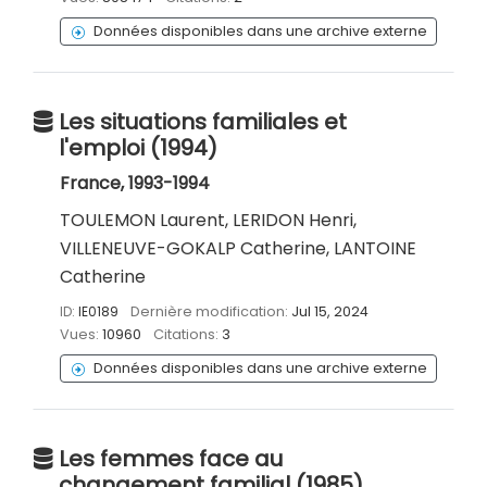
Données disponibles dans une archive externe
Les situations familiales et
l'emploi (1994)
France, 1993-1994
TOULEMON Laurent, LERIDON Henri,
VILLENEUVE-GOKALP Catherine, LANTOINE
Catherine
ID:
IE0189
Dernière modification:
Jul 15, 2024
Vues:
10960
Citations:
3
Données disponibles dans une archive externe
Les femmes face au
changement familial (1985)