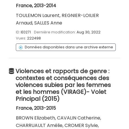
France, 2013-2014
TOULEMON Laurent, REGNIER-LOILIER
Arnaud, SALLES Anne
ID:
IE0271
Dernière modification:
Aug 30, 2022
Vues:
222498
Données disponibles dans une archive externe
Violences et rapports de genre :
contextes et conséquences des
violences subies par les femmes
et les hommes (VIRAGE)- Volet
Principal (2015)
France, 2013-2015
BROWN Elizabeth, CAVALIN Catherine,
CHARRUAULT Amélie, CROMER Sylvie,