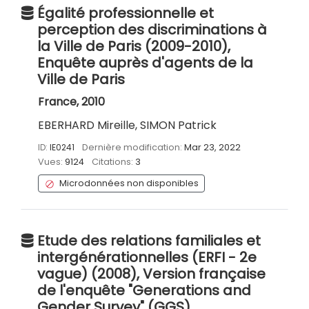
Égalité professionnelle et
perception des discriminations à
la Ville de Paris (2009-2010),
Enquête auprès d'agents de la
Ville de Paris
France, 2010
EBERHARD Mireille, SIMON Patrick
ID:
IE0241
Dernière modification:
Mar 23, 2022
Vues:
9124
Citations:
3
Microdonnées non disponibles
Etude des relations familiales et
intergénérationnelles (ERFI - 2e
vague) (2008), Version française
de l'enquête "Generations and
Gender Survey" (GGS)