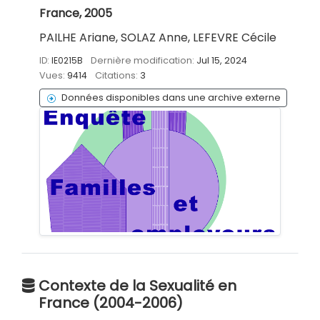
France, 2005
PAILHE Ariane, SOLAZ Anne, LEFEVRE Cécile
ID:
IE0215B
Dernière modification:
Jul 15, 2024
Vues:
9414
Citations:
3
Données disponibles dans une archive externe
Contexte de la Sexualité en
France (2004-2006)