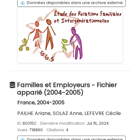
Données disponibles dans une archive externe
Familles et Employeurs - Fichier
apparié (2004-2005)
France, 2004-2005
PAILHE Ariane, SOLAZ Anne, LEFEVRE Cécile
ID:
IE0215C
Dernière modification:
Jul 15, 2024
Vues:
718860
Citations:
4
Données disponibles dans une archive externe