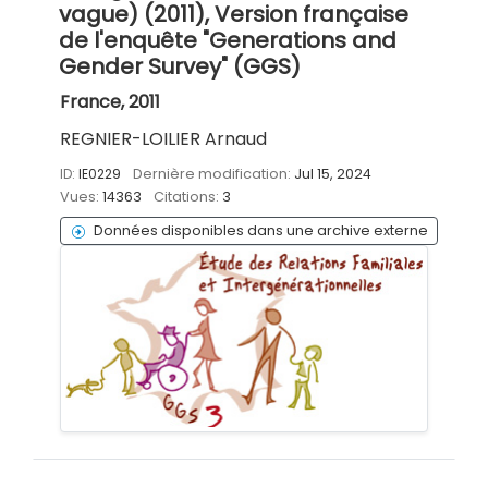
vague) (2011), Version française
de l'enquête "Generations and
Gender Survey" (GGS)
France, 2011
REGNIER-LOILIER Arnaud
ID:
IE0229
Dernière modification:
Jul 15, 2024
Vues:
14363
Citations:
3
Données disponibles dans une archive externe