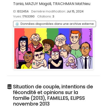
Tania, MAZUY Magali, TRACHMAN Mathieu
ID:
IE0245A
Dernière modification:
Jul 15, 2024
Vues:
1763390
Citations:
3
Données disponibles dans une archive externe
Situation de couple, intentions de
fécondité et opinions sur la
famille (2013), FAMILLES, ELIPSS
novembre 2013