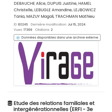
DEBAUCHE Alice, DUPUIS Justine, HAMEL
Christelle, LEBUGLE Amandine, LEJBOWICZ
Tania, MAZUY Magali, TRACHMAN Mathieu
ID:
IE0245
Dernière modification:
Jul 15, 2024
Vues:
17369
Citations:
2
Données disponibles dans une archive externe
Etude des relations familiales et
intergénérationnelles (ERFI - 3e