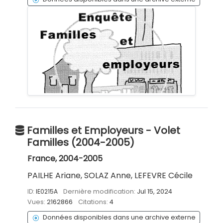
Familles et Employeurs - Volet
Familles (2004-2005)
France, 2004-2005
PAILHE Ariane, SOLAZ Anne, LEFEVRE Cécile
ID:
IE0215A
Dernière modification:
Jul 15, 2024
Vues:
2162866
Citations:
4
Données disponibles dans une archive externe