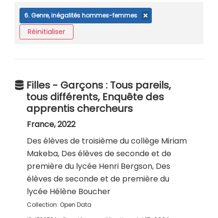
6. Genre, inégalités hommes-femmes
Réinitialiser
Filles - Garçons : Tous pareils,
tous différents, Enquête des
apprentis chercheurs
France, 2022
Des élèves de troisième du collège Miriam
Makeba, Des élèves de seconde et de
première du lycée Henri Bergson, Des
élèves de seconde et de première du
lycée Hélène Boucher
Collection:
Open Data