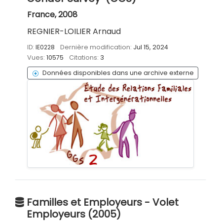
France, 2008
REGNIER-LOILIER Arnaud
ID:
IE0228
Dernière modification:
Jul 15, 2024
Vues:
10575
Citations:
3
Données disponibles dans une archive externe
Familles et Employeurs - Volet
Employeurs (2005)