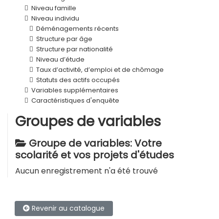
Niveau famille
Niveau individu
Déménagements récents
Structure par âge
Structure par nationalité
Niveau d’étude
Taux d’activité, d’emploi et de chômage
Statuts des actifs occupés
Variables supplémentaires
Caractéristiques d'enquête
Groupes de variables
Groupe de variables: Votre
scolarité et vos projets d'études
Aucun enregistrement n'a été trouvé
Revenir au catalogue