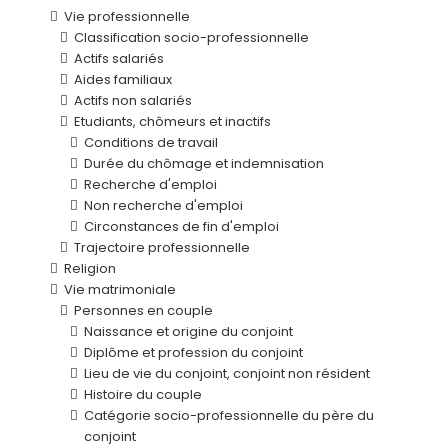
Vie professionnelle
Classification socio-professionnelle
Actifs salariés
Aides familiaux
Actifs non salariés
Etudiants, chômeurs et inactifs
Conditions de travail
Durée du chômage et indemnisation
Recherche d'emploi
Non recherche d'emploi
Circonstances de fin d'emploi
Trajectoire professionnelle
Religion
Vie matrimoniale
Personnes en couple
Naissance et origine du conjoint
Diplôme et profession du conjoint
Lieu de vie du conjoint, conjoint non résident
Histoire du couple
Catégorie socio-professionnelle du père du
conjoint