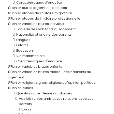
Caractéristiques d'enquête
Fichier autres logements occupés
Fichier étapes de l'histoire migratoire
Fichier étapes de l'histoire professionnelle
Fichier variables brutes individus
Tableau des habitants du logement
Nationalité et origine des parents
Langues
Enfants
Education
Vie matrimoniale
Caractéristiques d'enquête
Fichier variables brutes enfants
Fichier variables brutes tableau des habitants du
logement
Fichier religion, signes religieux et l'opinion politique
Fichier jeunes
Questionnaire "Jeunes scolarisés"
Vos loisirs, vos amis et vos relations avec vos
parents
Loisirs