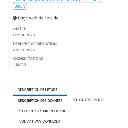
JSON
Page web de l'étude
CRÉÉ LE
Oct 31, 2023
DERNIÈRE MODIFICATION
Apr 10, 2026
CONSULTATIONS
416390
DESCRIPTION DE L'ÉTUDE
TÉLÉCHARGEMENTS
DESCRIPTION DES DONNÉES
OBTENIR LES MICRODONNÉES
PUBLICATIONS CONNEXES