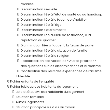
raciales
Discrimination sexuelle
Discrimination liée à l’état de santé ou au handicap
Discrimination liée à la façon de s’habiller
Discrimination liée à l’âge
Discrimination « autre motif »
Discrimination liée au lieu de résidence, à la
réputation du quartier
Dicrimination liée à l’accent, la façon de parler
Discrimination liée à la situation de famille
Discrimination liée à la religion
Recodification des variables « Autres précisez »
des questions sur les discriminations et le racisme
Codification des lieux des expériences de racisme
Identité
Fichier enfants de l'enquêté
Fichier tableau des habitants du logement
Liste et état civil des habitants du logement
Situation familiale
Autres logements
Situation principale vis à vis du travail