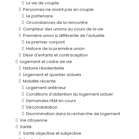
La vie de couple
Personnes ne vivant pas en couple
Le partenaire
Circonstances de la rencontre
Compteur des unions au cours de la vie
Première union si différente de l'actuelle
Le premier conjoint
Histoire de la première union
Désir d'enfants et contraception
Logement et cadre de vie
Histoire résidentielle
Logement et quartier actuels
Mobilité récente
Logement antérieur
Conditions d'obtention du logement actuel
Demandes HLM en cours
Décohabitation
Discrimination dans la recherche de logement
Vie citoyenne
Santé
Santé objective et subjective