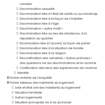
raciales
Discrimination sexuelle
Discrimination liée à l’état de santé ou au handicap
Discrimination liée à la façon de s’habiller
Discrimination liée à l’âge
Discrimination « autre motif »
Discrimination liée au lieu de résidence, à la
réputation du quartier
Dicrimination liée à l’accent, la façon de parler
Discrimination liée à la situation de famille
Discrimination liée à la religion
Recodification des variables « Autres précisez »
des questions sur les discriminations et le racisme
Codification des lieux des expériences de racisme
Identité
Fichier enfants de l'enquêté
Fichier tableau des habitants du logement
Liste et état civil des habitants du logement
Situation familiale
Autres logements
Situation principale vis à vis du travail