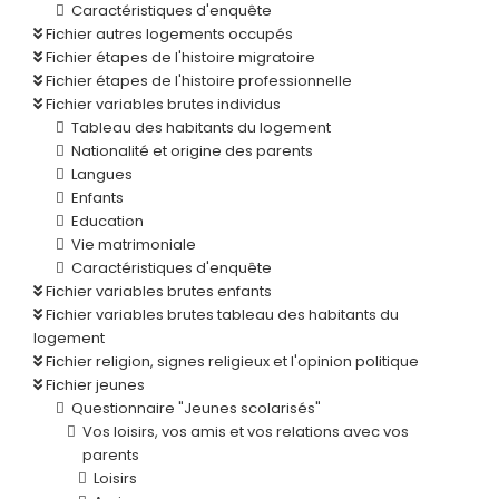
Caractéristiques d'enquête
Fichier autres logements occupés
Fichier étapes de l'histoire migratoire
Fichier étapes de l'histoire professionnelle
Fichier variables brutes individus
Tableau des habitants du logement
Nationalité et origine des parents
Langues
Enfants
Education
Vie matrimoniale
Caractéristiques d'enquête
Fichier variables brutes enfants
Fichier variables brutes tableau des habitants du
logement
Fichier religion, signes religieux et l'opinion politique
Fichier jeunes
Questionnaire "Jeunes scolarisés"
Vos loisirs, vos amis et vos relations avec vos
parents
Loisirs