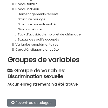
Niveau famille
Niveau individu
Déménagements récents
Structure par âge
Structure par nationalité
Niveau d’étude
Taux d’activité, d’emploi et de chômage
Statuts des actifs occupés
Variables supplémentaires
Caractéristiques d'enquête
Groupes de variables
Groupe de variables:
Discrimination sexuelle
Aucun enregistrement n'a été trouvé
Revenir au catalogue