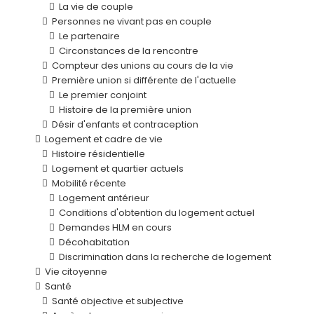
La vie de couple
Personnes ne vivant pas en couple
Le partenaire
Circonstances de la rencontre
Compteur des unions au cours de la vie
Première union si différente de l'actuelle
Le premier conjoint
Histoire de la première union
Désir d'enfants et contraception
Logement et cadre de vie
Histoire résidentielle
Logement et quartier actuels
Mobilité récente
Logement antérieur
Conditions d'obtention du logement actuel
Demandes HLM en cours
Décohabitation
Discrimination dans la recherche de logement
Vie citoyenne
Santé
Santé objective et subjective