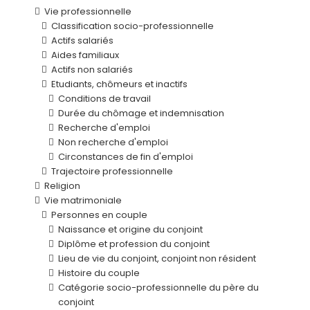
Vie professionnelle
Classification socio-professionnelle
Actifs salariés
Aides familiaux
Actifs non salariés
Etudiants, chômeurs et inactifs
Conditions de travail
Durée du chômage et indemnisation
Recherche d'emploi
Non recherche d'emploi
Circonstances de fin d'emploi
Trajectoire professionnelle
Religion
Vie matrimoniale
Personnes en couple
Naissance et origine du conjoint
Diplôme et profession du conjoint
Lieu de vie du conjoint, conjoint non résident
Histoire du couple
Catégorie socio-professionnelle du père du
conjoint