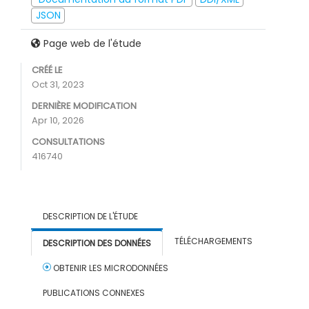
JSON
Page web de l'étude
CRÉÉ LE
Oct 31, 2023
DERNIÈRE MODIFICATION
Apr 10, 2026
CONSULTATIONS
416740
DESCRIPTION DE L'ÉTUDE
TÉLÉCHARGEMENTS
DESCRIPTION DES DONNÉES
OBTENIR LES MICRODONNÉES
PUBLICATIONS CONNEXES