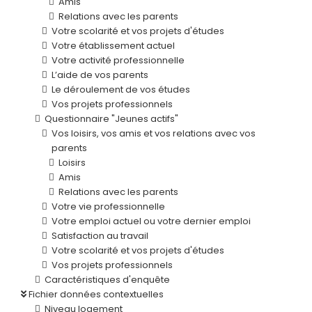
Amis
Relations avec les parents
Votre scolarité et vos projets d'études
Votre établissement actuel
Votre activité professionnelle
L’aide de vos parents
Le déroulement de vos études
Vos projets professionnels
Questionnaire "Jeunes actifs"
Vos loisirs, vos amis et vos relations avec vos
parents
Loisirs
Amis
Relations avec les parents
Votre vie professionnelle
Votre emploi actuel ou votre dernier emploi
Satisfaction au travail
Votre scolarité et vos projets d'études
Vos projets professionnels
Caractéristiques d'enquête
Fichier données contextuelles
Niveau logement