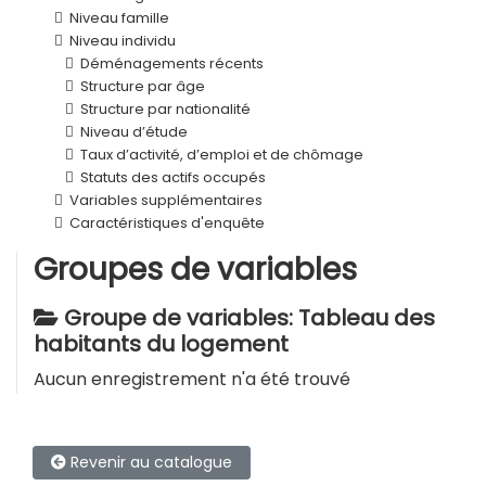
Niveau famille
Niveau individu
Déménagements récents
Structure par âge
Structure par nationalité
Niveau d’étude
Taux d’activité, d’emploi et de chômage
Statuts des actifs occupés
Variables supplémentaires
Caractéristiques d'enquête
Groupes de variables
Groupe de variables: Tableau des
habitants du logement
Aucun enregistrement n'a été trouvé
Revenir au catalogue