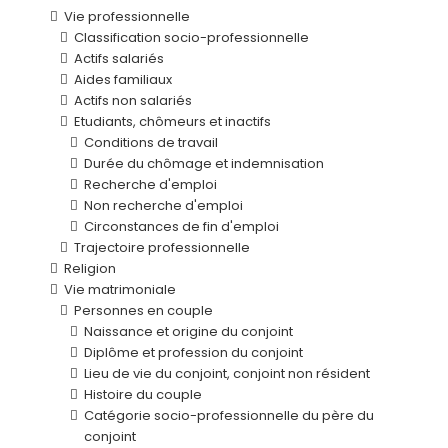
Vie professionnelle
Classification socio-professionnelle
Actifs salariés
Aides familiaux
Actifs non salariés
Etudiants, chômeurs et inactifs
Conditions de travail
Durée du chômage et indemnisation
Recherche d'emploi
Non recherche d'emploi
Circonstances de fin d'emploi
Trajectoire professionnelle
Religion
Vie matrimoniale
Personnes en couple
Naissance et origine du conjoint
Diplôme et profession du conjoint
Lieu de vie du conjoint, conjoint non résident
Histoire du couple
Catégorie socio-professionnelle du père du
conjoint