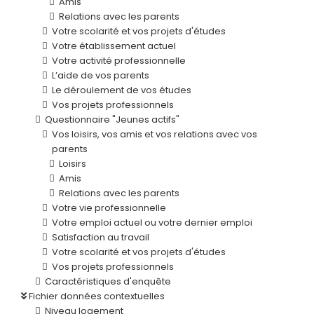
Amis
Relations avec les parents
Votre scolarité et vos projets d'études
Votre établissement actuel
Votre activité professionnelle
L’aide de vos parents
Le déroulement de vos études
Vos projets professionnels
Questionnaire "Jeunes actifs"
Vos loisirs, vos amis et vos relations avec vos
parents
Loisirs
Amis
Relations avec les parents
Votre vie professionnelle
Votre emploi actuel ou votre dernier emploi
Satisfaction au travail
Votre scolarité et vos projets d'études
Vos projets professionnels
Caractéristiques d'enquête
Fichier données contextuelles
Niveau logement