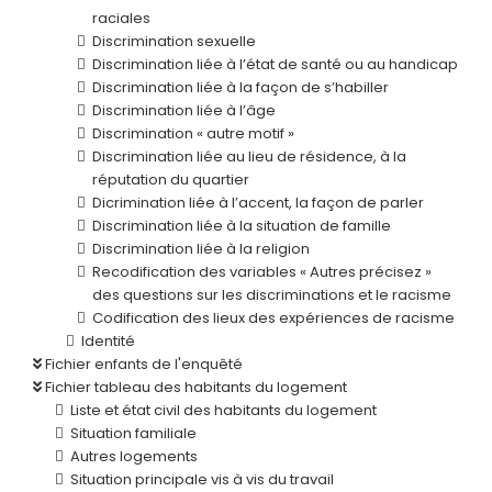
raciales
Discrimination sexuelle
Discrimination liée à l’état de santé ou au handicap
Discrimination liée à la façon de s’habiller
Discrimination liée à l’âge
Discrimination « autre motif »
Discrimination liée au lieu de résidence, à la
réputation du quartier
Dicrimination liée à l’accent, la façon de parler
Discrimination liée à la situation de famille
Discrimination liée à la religion
Recodification des variables « Autres précisez »
des questions sur les discriminations et le racisme
Codification des lieux des expériences de racisme
Identité
Fichier enfants de l'enquêté
Fichier tableau des habitants du logement
Liste et état civil des habitants du logement
Situation familiale
Autres logements
Situation principale vis à vis du travail