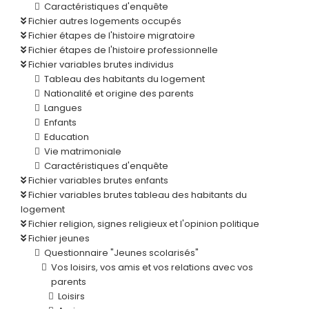
Caractéristiques d'enquête
Fichier autres logements occupés
Fichier étapes de l'histoire migratoire
Fichier étapes de l'histoire professionnelle
Fichier variables brutes individus
Tableau des habitants du logement
Nationalité et origine des parents
Langues
Enfants
Education
Vie matrimoniale
Caractéristiques d'enquête
Fichier variables brutes enfants
Fichier variables brutes tableau des habitants du
logement
Fichier religion, signes religieux et l'opinion politique
Fichier jeunes
Questionnaire "Jeunes scolarisés"
Vos loisirs, vos amis et vos relations avec vos
parents
Loisirs