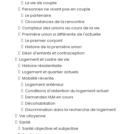
La vie de couple
Personnes ne vivant pas en couple
Le partenaire
Circonstances de la rencontre
Compteur des unions au cours de la vie
Première union si différente de l'actuelle
Le premier conjoint
Histoire de la première union
Désir d'enfants et contraception
Logement et cadre de vie
Histoire résidentielle
Logement et quartier actuels
Mobilité récente
Logement antérieur
Conditions d'obtention du logement actuel
Demandes HLM en cours
Décohabitation
Discrimination dans la recherche de logement
Vie citoyenne
Santé
Santé objective et subjective