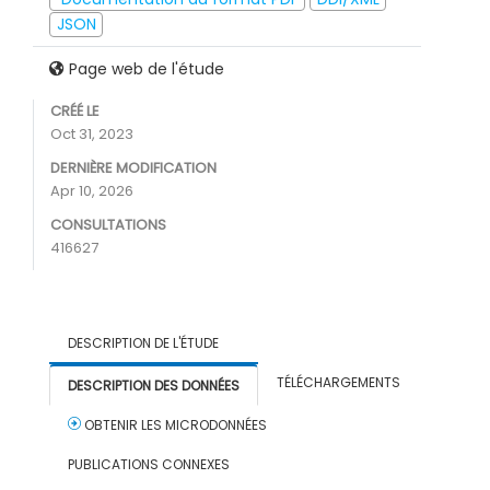
JSON
Page web de l'étude
CRÉÉ LE
Oct 31, 2023
DERNIÈRE MODIFICATION
Apr 10, 2026
CONSULTATIONS
416627
DESCRIPTION DE L'ÉTUDE
TÉLÉCHARGEMENTS
DESCRIPTION DES DONNÉES
OBTENIR LES MICRODONNÉES
PUBLICATIONS CONNEXES