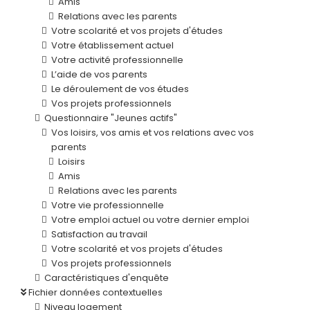
Amis
Relations avec les parents
Votre scolarité et vos projets d'études
Votre établissement actuel
Votre activité professionnelle
L’aide de vos parents
Le déroulement de vos études
Vos projets professionnels
Questionnaire "Jeunes actifs"
Vos loisirs, vos amis et vos relations avec vos
parents
Loisirs
Amis
Relations avec les parents
Votre vie professionnelle
Votre emploi actuel ou votre dernier emploi
Satisfaction au travail
Votre scolarité et vos projets d'études
Vos projets professionnels
Caractéristiques d'enquête
Fichier données contextuelles
Niveau logement