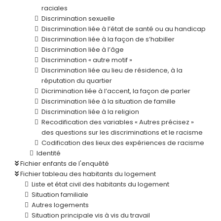
raciales
Discrimination sexuelle
Discrimination liée à l’état de santé ou au handicap
Discrimination liée à la façon de s’habiller
Discrimination liée à l’âge
Discrimination « autre motif »
Discrimination liée au lieu de résidence, à la
réputation du quartier
Dicrimination liée à l’accent, la façon de parler
Discrimination liée à la situation de famille
Discrimination liée à la religion
Recodification des variables « Autres précisez »
des questions sur les discriminations et le racisme
Codification des lieux des expériences de racisme
Identité
Fichier enfants de l'enquêté
Fichier tableau des habitants du logement
Liste et état civil des habitants du logement
Situation familiale
Autres logements
Situation principale vis à vis du travail