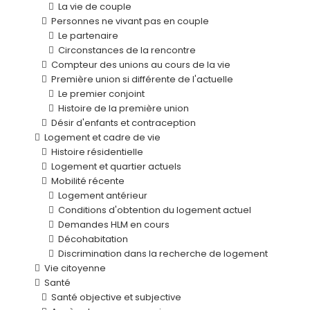
La vie de couple
Personnes ne vivant pas en couple
Le partenaire
Circonstances de la rencontre
Compteur des unions au cours de la vie
Première union si différente de l'actuelle
Le premier conjoint
Histoire de la première union
Désir d'enfants et contraception
Logement et cadre de vie
Histoire résidentielle
Logement et quartier actuels
Mobilité récente
Logement antérieur
Conditions d'obtention du logement actuel
Demandes HLM en cours
Décohabitation
Discrimination dans la recherche de logement
Vie citoyenne
Santé
Santé objective et subjective