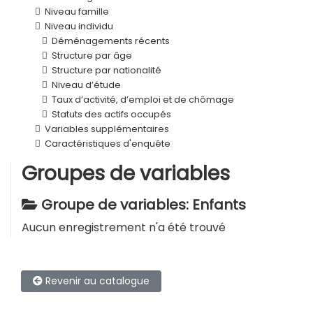
Niveau famille
Niveau individu
Déménagements récents
Structure par âge
Structure par nationalité
Niveau d’étude
Taux d’activité, d’emploi et de chômage
Statuts des actifs occupés
Variables supplémentaires
Caractéristiques d'enquête
Groupes de variables
Groupe de variables: Enfants
Aucun enregistrement n'a été trouvé
Revenir au catalogue