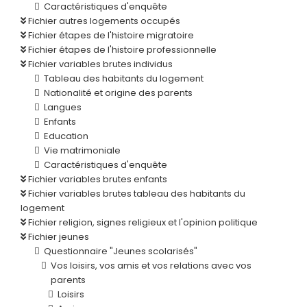
Caractéristiques d'enquête
Fichier autres logements occupés
Fichier étapes de l'histoire migratoire
Fichier étapes de l'histoire professionnelle
Fichier variables brutes individus
Tableau des habitants du logement
Nationalité et origine des parents
Langues
Enfants
Education
Vie matrimoniale
Caractéristiques d'enquête
Fichier variables brutes enfants
Fichier variables brutes tableau des habitants du
logement
Fichier religion, signes religieux et l'opinion politique
Fichier jeunes
Questionnaire "Jeunes scolarisés"
Vos loisirs, vos amis et vos relations avec vos
parents
Loisirs