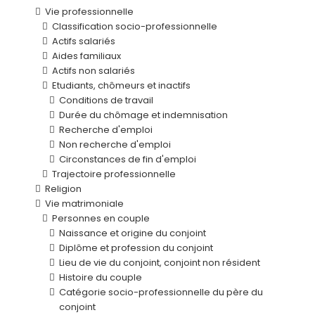
Vie professionnelle
Classification socio-professionnelle
Actifs salariés
Aides familiaux
Actifs non salariés
Etudiants, chômeurs et inactifs
Conditions de travail
Durée du chômage et indemnisation
Recherche d'emploi
Non recherche d'emploi
Circonstances de fin d'emploi
Trajectoire professionnelle
Religion
Vie matrimoniale
Personnes en couple
Naissance et origine du conjoint
Diplôme et profession du conjoint
Lieu de vie du conjoint, conjoint non résident
Histoire du couple
Catégorie socio-professionnelle du père du
conjoint