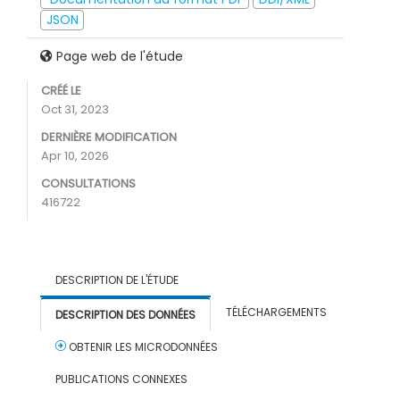
JSON
Page web de l'étude
CRÉÉ LE
Oct 31, 2023
DERNIÈRE MODIFICATION
Apr 10, 2026
CONSULTATIONS
416722
DESCRIPTION DE L'ÉTUDE
TÉLÉCHARGEMENTS
DESCRIPTION DES DONNÉES
OBTENIR LES MICRODONNÉES
PUBLICATIONS CONNEXES