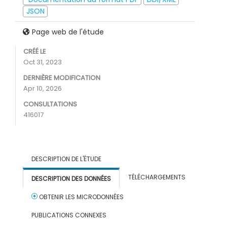
JSON
Page web de l'étude
CRÉÉ LE
Oct 31, 2023
DERNIÈRE MODIFICATION
Apr 10, 2026
CONSULTATIONS
416017
DESCRIPTION DE L'ÉTUDE
TÉLÉCHARGEMENTS
DESCRIPTION DES DONNÉES
OBTENIR LES MICRODONNÉES
PUBLICATIONS CONNEXES