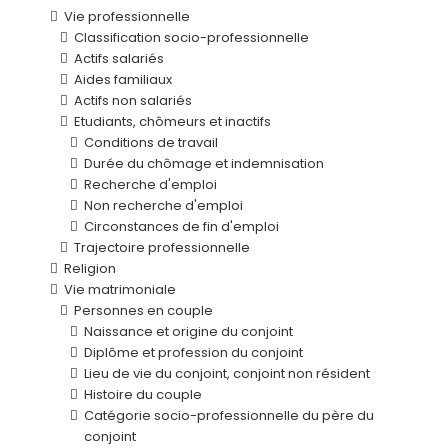
Vie professionnelle
Classification socio-professionnelle
Actifs salariés
Aides familiaux
Actifs non salariés
Etudiants, chômeurs et inactifs
Conditions de travail
Durée du chômage et indemnisation
Recherche d'emploi
Non recherche d'emploi
Circonstances de fin d'emploi
Trajectoire professionnelle
Religion
Vie matrimoniale
Personnes en couple
Naissance et origine du conjoint
Diplôme et profession du conjoint
Lieu de vie du conjoint, conjoint non résident
Histoire du couple
Catégorie socio-professionnelle du père du
conjoint