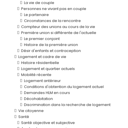
La vie de couple
Personnes ne vivant pas en couple
Le partenaire
Circonstances de la rencontre
Compteur des unions au cours de la vie
Première union si différente de l'actuelle
Le premier conjoint
Histoire de la première union
Désir d'enfants et contraception
Logement et cadre de vie
Histoire résidentielle
Logement et quartier actuels
Mobilité récente
Logement antérieur
Conditions d'obtention du logement actuel
Demandes HLM en cours
Décohabitation
Discrimination dans la recherche de logement
Vie citoyenne
Santé
Santé objective et subjective