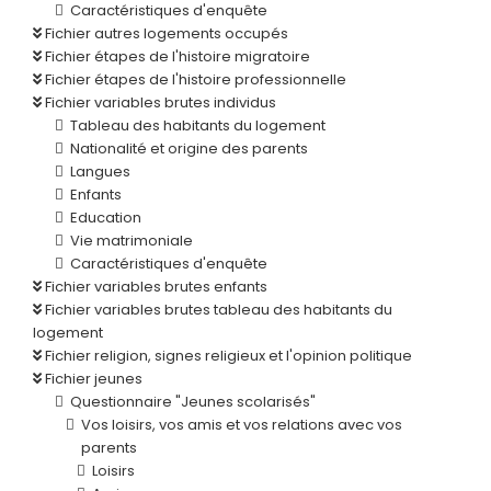
Caractéristiques d'enquête
Fichier autres logements occupés
Fichier étapes de l'histoire migratoire
Fichier étapes de l'histoire professionnelle
Fichier variables brutes individus
Tableau des habitants du logement
Nationalité et origine des parents
Langues
Enfants
Education
Vie matrimoniale
Caractéristiques d'enquête
Fichier variables brutes enfants
Fichier variables brutes tableau des habitants du
logement
Fichier religion, signes religieux et l'opinion politique
Fichier jeunes
Questionnaire "Jeunes scolarisés"
Vos loisirs, vos amis et vos relations avec vos
parents
Loisirs