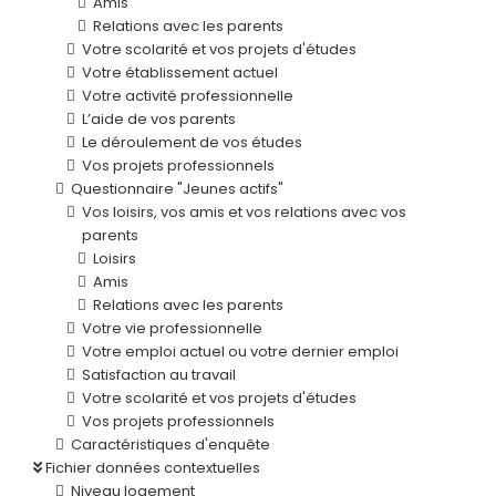
Amis
Relations avec les parents
Votre scolarité et vos projets d'études
Votre établissement actuel
Votre activité professionnelle
L’aide de vos parents
Le déroulement de vos études
Vos projets professionnels
Questionnaire "Jeunes actifs"
Vos loisirs, vos amis et vos relations avec vos
parents
Loisirs
Amis
Relations avec les parents
Votre vie professionnelle
Votre emploi actuel ou votre dernier emploi
Satisfaction au travail
Votre scolarité et vos projets d'études
Vos projets professionnels
Caractéristiques d'enquête
Fichier données contextuelles
Niveau logement