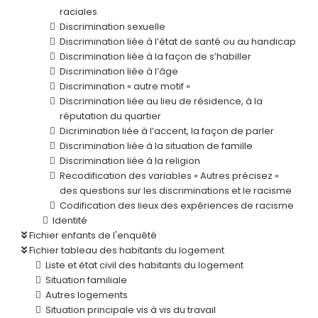
raciales
Discrimination sexuelle
Discrimination liée à l’état de santé ou au handicap
Discrimination liée à la façon de s’habiller
Discrimination liée à l’âge
Discrimination « autre motif »
Discrimination liée au lieu de résidence, à la
réputation du quartier
Dicrimination liée à l’accent, la façon de parler
Discrimination liée à la situation de famille
Discrimination liée à la religion
Recodification des variables « Autres précisez »
des questions sur les discriminations et le racisme
Codification des lieux des expériences de racisme
Identité
Fichier enfants de l'enquêté
Fichier tableau des habitants du logement
Liste et état civil des habitants du logement
Situation familiale
Autres logements
Situation principale vis à vis du travail