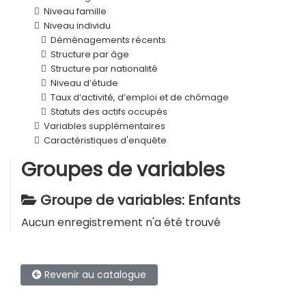
Niveau famille
Niveau individu
Déménagements récents
Structure par âge
Structure par nationalité
Niveau d’étude
Taux d’activité, d’emploi et de chômage
Statuts des actifs occupés
Variables supplémentaires
Caractéristiques d'enquête
Groupes de variables
Groupe de variables: Enfants
Aucun enregistrement n'a été trouvé
Revenir au catalogue