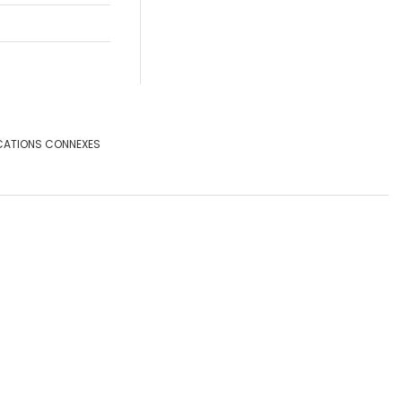
CATIONS CONNEXES