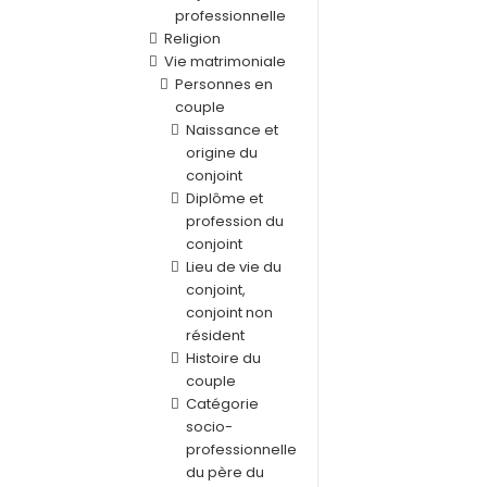
professionnelle
Religion
Vie matrimoniale
Personnes en
couple
Naissance et
origine du
conjoint
Diplôme et
profession du
conjoint
Lieu de vie du
conjoint,
conjoint non
résident
Histoire du
couple
Catégorie
socio-
professionnelle
du père du