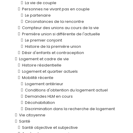
La vie de couple
Personnes ne vivant pas en couple
Le partenaire
Circonstances de la rencontre
Compteur des unions au cours de la vie
Première union si différente de l'actuelle
Le premier conjoint
Histoire de la première union
Désir d'enfants et contraception
Logement et cadre de vie
Histoire résidentielle
Logement et quartier actuels
Mobilité récente
Logement antérieur
Conditions d'obtention du logement actuel
Demandes HLM en cours
Décohabitation
Discrimination dans la recherche de logement
Vie citoyenne
Santé
Santé objective et subjective