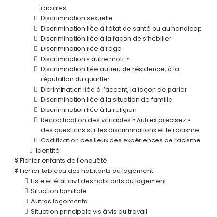
raciales
Discrimination sexuelle
Discrimination liée à l’état de santé ou au handicap
Discrimination liée à la façon de s’habiller
Discrimination liée à l’âge
Discrimination « autre motif »
Discrimination liée au lieu de résidence, à la
réputation du quartier
Dicrimination liée à l’accent, la façon de parler
Discrimination liée à la situation de famille
Discrimination liée à la religion
Recodification des variables « Autres précisez »
des questions sur les discriminations et le racisme
Codification des lieux des expériences de racisme
Identité
Fichier enfants de l'enquêté
Fichier tableau des habitants du logement
Liste et état civil des habitants du logement
Situation familiale
Autres logements
Situation principale vis à vis du travail