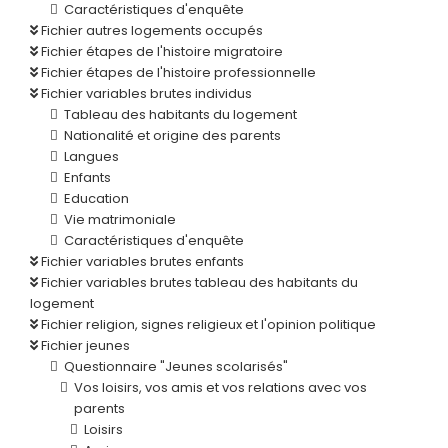
Caractéristiques d'enquête
Fichier autres logements occupés
Fichier étapes de l'histoire migratoire
Fichier étapes de l'histoire professionnelle
Fichier variables brutes individus
Tableau des habitants du logement
Nationalité et origine des parents
Langues
Enfants
Education
Vie matrimoniale
Caractéristiques d'enquête
Fichier variables brutes enfants
Fichier variables brutes tableau des habitants du
logement
Fichier religion, signes religieux et l'opinion politique
Fichier jeunes
Questionnaire "Jeunes scolarisés"
Vos loisirs, vos amis et vos relations avec vos
parents
Loisirs