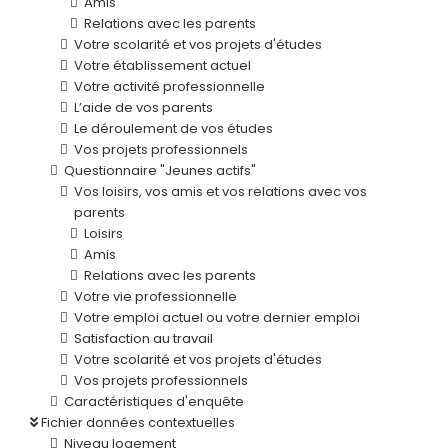
Amis
Relations avec les parents
Votre scolarité et vos projets d'études
Votre établissement actuel
Votre activité professionnelle
L’aide de vos parents
Le déroulement de vos études
Vos projets professionnels
Questionnaire "Jeunes actifs"
Vos loisirs, vos amis et vos relations avec vos
parents
Loisirs
Amis
Relations avec les parents
Votre vie professionnelle
Votre emploi actuel ou votre dernier emploi
Satisfaction au travail
Votre scolarité et vos projets d'études
Vos projets professionnels
Caractéristiques d'enquête
Fichier données contextuelles
Niveau logement