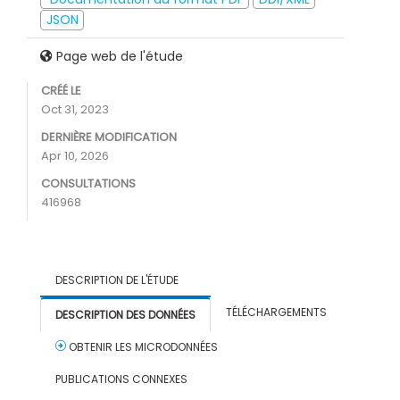
JSON
Page web de l'étude
CRÉÉ LE
Oct 31, 2023
DERNIÈRE MODIFICATION
Apr 10, 2026
CONSULTATIONS
416968
DESCRIPTION DE L'ÉTUDE
TÉLÉCHARGEMENTS
DESCRIPTION DES DONNÉES
OBTENIR LES MICRODONNÉES
PUBLICATIONS CONNEXES