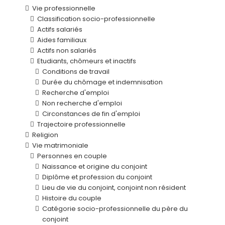
Vie professionnelle
Classification socio-professionnelle
Actifs salariés
Aides familiaux
Actifs non salariés
Etudiants, chômeurs et inactifs
Conditions de travail
Durée du chômage et indemnisation
Recherche d'emploi
Non recherche d'emploi
Circonstances de fin d'emploi
Trajectoire professionnelle
Religion
Vie matrimoniale
Personnes en couple
Naissance et origine du conjoint
Diplôme et profession du conjoint
Lieu de vie du conjoint, conjoint non résident
Histoire du couple
Catégorie socio-professionnelle du père du
conjoint