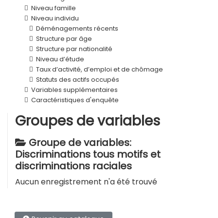
Niveau famille
Niveau individu
Déménagements récents
Structure par âge
Structure par nationalité
Niveau d’étude
Taux d’activité, d’emploi et de chômage
Statuts des actifs occupés
Variables supplémentaires
Caractéristiques d'enquête
Groupes de variables
Groupe de variables:
Discriminations tous motifs et
discriminations raciales
Aucun enregistrement n'a été trouvé