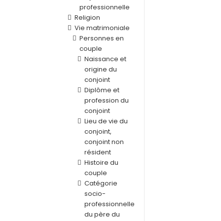
professionnelle
Religion
Vie matrimoniale
Personnes en
couple
Naissance et
origine du
conjoint
Diplôme et
profession du
conjoint
Lieu de vie du
conjoint,
conjoint non
résident
Histoire du
couple
Catégorie
socio-
professionnelle
du père du