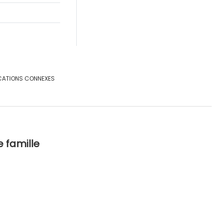
CATIONS CONNEXES
e famille