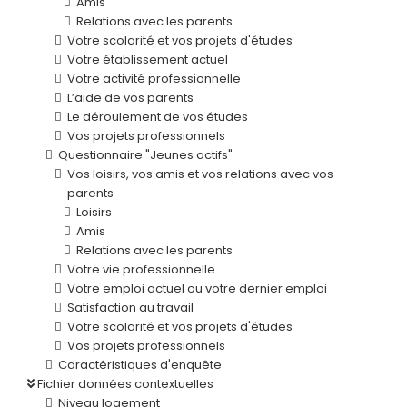
Amis
Relations avec les parents
Votre scolarité et vos projets d'études
Votre établissement actuel
Votre activité professionnelle
L’aide de vos parents
Le déroulement de vos études
Vos projets professionnels
Questionnaire "Jeunes actifs"
Vos loisirs, vos amis et vos relations avec vos
parents
Loisirs
Amis
Relations avec les parents
Votre vie professionnelle
Votre emploi actuel ou votre dernier emploi
Satisfaction au travail
Votre scolarité et vos projets d'études
Vos projets professionnels
Caractéristiques d'enquête
Fichier données contextuelles
Niveau logement