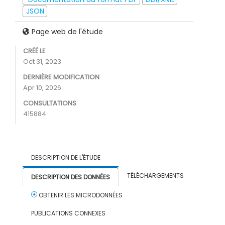
JSON
Page web de l'étude
CRÉÉ LE
Oct 31, 2023
DERNIÈRE MODIFICATION
Apr 10, 2026
CONSULTATIONS
415884
DESCRIPTION DE L'ÉTUDE
TÉLÉCHARGEMENTS
DESCRIPTION DES DONNÉES
OBTENIR LES MICRODONNÉES
PUBLICATIONS CONNEXES