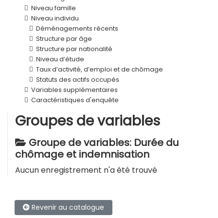
Niveau famille
Niveau individu
Déménagements récents
Structure par âge
Structure par nationalité
Niveau d’étude
Taux d’activité, d’emploi et de chômage
Statuts des actifs occupés
Variables supplémentaires
Caractéristiques d'enquête
Groupes de variables
Groupe de variables: Durée du
chômage et indemnisation
Aucun enregistrement n'a été trouvé
Revenir au catalogue