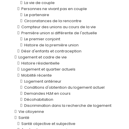
La vie de couple
Personnes ne vivant pas en couple
Le partenaire
Circonstances de la rencontre
Compteur des unions au cours de la vie
Première union si différente de l'actuelle
Le premier conjoint
Histoire de la première union
Désir d'enfants et contraception
Logement et cadre de vie
Histoire résidentielle
Logement et quartier actuels
Mobilité récente
Logement antérieur
Conditions d'obtention du logement actuel
Demandes HLM en cours
Décohabitation
Discrimination dans la recherche de logement
Vie citoyenne
Santé
Santé objective et subjective