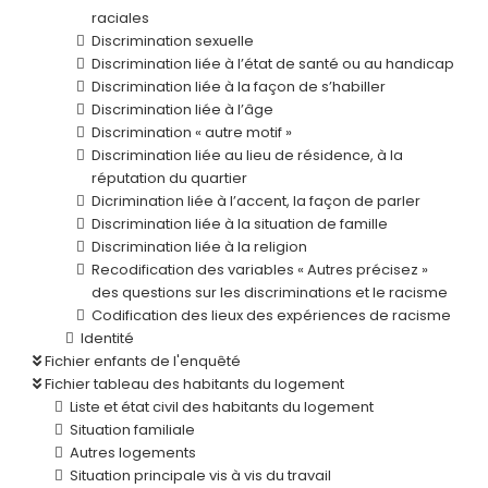
raciales
Discrimination sexuelle
Discrimination liée à l’état de santé ou au handicap
Discrimination liée à la façon de s’habiller
Discrimination liée à l’âge
Discrimination « autre motif »
Discrimination liée au lieu de résidence, à la
réputation du quartier
Dicrimination liée à l’accent, la façon de parler
Discrimination liée à la situation de famille
Discrimination liée à la religion
Recodification des variables « Autres précisez »
des questions sur les discriminations et le racisme
Codification des lieux des expériences de racisme
Identité
Fichier enfants de l'enquêté
Fichier tableau des habitants du logement
Liste et état civil des habitants du logement
Situation familiale
Autres logements
Situation principale vis à vis du travail