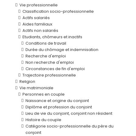
Vie professionnelle
Classification socio-professionnelle
Actifs salariés
Aides familiaux
Actifs non salariés
Etudiants, chômeurs et inactifs
Conditions de travail
Durée du chômage et indemnisation
Recherche d'emploi
Non recherche d'emploi
Circonstances de fin d'emploi
Trajectoire professionnelle
Religion
Vie matrimoniale
Personnes en couple
Naissance et origine du conjoint
Diplôme et profession du conjoint
Lieu de vie du conjoint, conjoint non résident
Histoire du couple
Catégorie socio-professionnelle du père du
conjoint