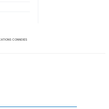
CATIONS CONNEXES