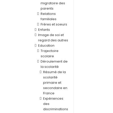
migratoire des
parents
Relations
familiales
Frères et soeurs
Enfants
Image de soi et
regard des autres
Education
Trajectoire
scolaire
Déroulement de
la scolarité
Résumé de la
scolarité
primaire et
secondaire en
France
Expériences
des
discriminations