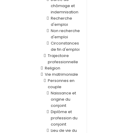
chômage et
indemnisation
Recherche
d'emploi
Non recherche
d'emploi
Circonstances
de fin d'emploi
Trajectoire
professionnelle
Religion
Vie matrimoniale
Personnes en
couple
Naissance et
origine du
conjoint
Diplôme et
profession du
conjoint
Lieu de vie du