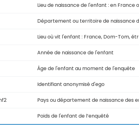
Lieu de naissance de l'enfant : en France o
Département ou territoire de naissance de
Lieu où vit l'enfant : France, Dom-Tom, ét
Année de naissance de l'enfant
Âge de l'enfant au moment de l'enquête
Identifiant anonymisé d'ego
nf2
Pays ou département de naissance des e
Poids de l'enfant de l’enquêté