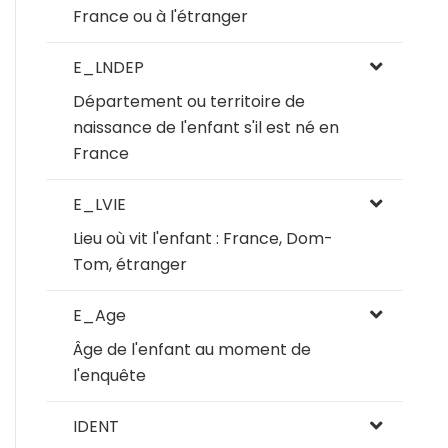
France ou à l'étranger
E_LNDEP
Département ou territoire de
naissance de l'enfant s'il est né en
France
E_LVIE
Lieu où vit l'enfant : France, Dom-
Tom, étranger
E_Age
Âge de l'enfant au moment de
l'enquête
IDENT