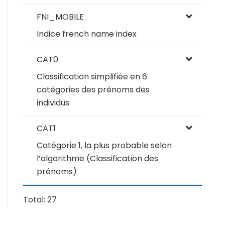
FNI_MOBILE
Indice french name index
CAT0
Classification simplifiée en 6
catégories des prénoms des
individus
CAT1
Catégorie 1, la plus probable selon
l’algorithme (Classification des
prénoms)
Total: 27