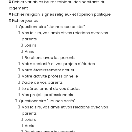
Fichier variables brutes tableau des habitants du
logement
Fichier religion, signes religieux et l'opinion politique
Fichier jeunes
Questionnaire "Jeunes scolarisés"
Vos loisirs, vos amis et vos relations avec vos
parents
Loisirs
Amis
Relations avec les parents
Votre scolarité et vos projets d'études
Votre établissement actuel
Votre activité professionnelle
L’aide de vos parents
Le déroulement de vos études
Vos projets professionnels
Questionnaire "Jeunes actifs"
Vos loisirs, vos amis et vos relations avec vos
parents
Loisirs
Amis
Relations avec les parents