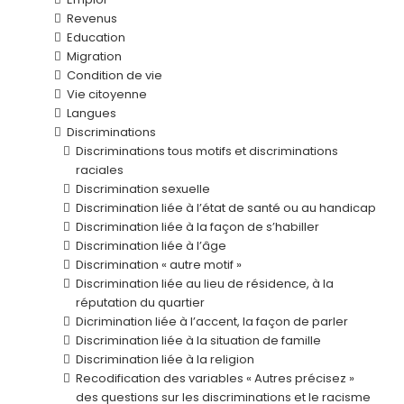
Revenus
Education
Migration
Condition de vie
Vie citoyenne
Langues
Discriminations
Discriminations tous motifs et discriminations
raciales
Discrimination sexuelle
Discrimination liée à l’état de santé ou au handicap
Discrimination liée à la façon de s’habiller
Discrimination liée à l’âge
Discrimination « autre motif »
Discrimination liée au lieu de résidence, à la
réputation du quartier
Dicrimination liée à l’accent, la façon de parler
Discrimination liée à la situation de famille
Discrimination liée à la religion
Recodification des variables « Autres précisez »
des questions sur les discriminations et le racisme