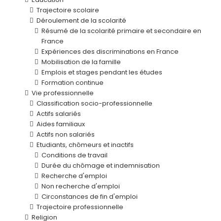
Trajectoire scolaire
Déroulement de la scolarité
Résumé de la scolarité primaire et secondaire en
France
Expériences des discriminations en France
Mobilisation de la famille
Emplois et stages pendant les études
Formation continue
Vie professionnelle
Classification socio-professionnelle
Actifs salariés
Aides familiaux
Actifs non salariés
Etudiants, chômeurs et inactifs
Conditions de travail
Durée du chômage et indemnisation
Recherche d'emploi
Non recherche d'emploi
Circonstances de fin d'emploi
Trajectoire professionnelle
Religion