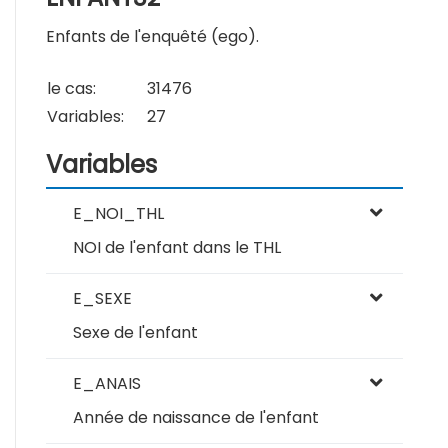
Enfants de l'enquêté (ego).
le cas:
31476
Variables:
27
Variables
E_NOI_THL
NOI de l'enfant dans le THL
E_SEXE
Sexe de l'enfant
E_ANAIS
Année de naissance de l'enfant