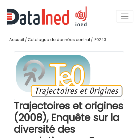
Accueil
/
Catalogue de données central
/
IE0243
Trajectoires et origines
(2008), Enquête sur la
diversité des