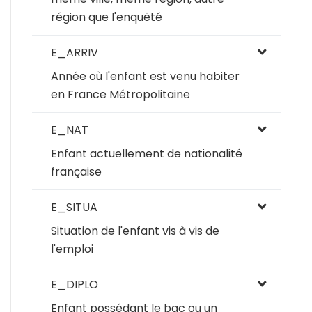
région que l'enquêté
E_ARRIV
Année où l'enfant est venu habiter
en France Métropolitaine
E_NAT
Enfant actuellement de nationalité
française
E_SITUA
Situation de l'enfant vis à vis de
l'emploi
E_DIPLO
Enfant possédant le bac ou un