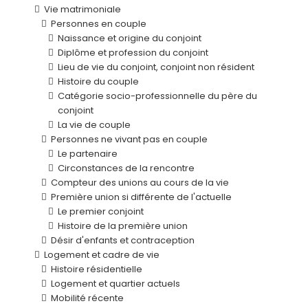
Vie matrimoniale
Personnes en couple
Naissance et origine du conjoint
Diplôme et profession du conjoint
Lieu de vie du conjoint, conjoint non résident
Histoire du couple
Catégorie socio-professionnelle du père du
conjoint
La vie de couple
Personnes ne vivant pas en couple
Le partenaire
Circonstances de la rencontre
Compteur des unions au cours de la vie
Première union si différente de l'actuelle
Le premier conjoint
Histoire de la première union
Désir d'enfants et contraception
Logement et cadre de vie
Histoire résidentielle
Logement et quartier actuels
Mobilité récente