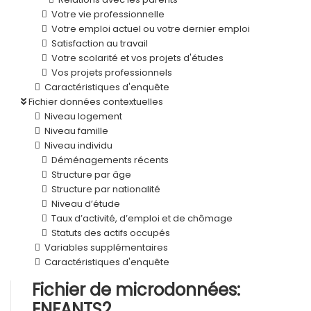
Votre vie professionnelle
Votre emploi actuel ou votre dernier emploi
Satisfaction au travail
Votre scolarité et vos projets d'études
Vos projets professionnels
Caractéristiques d'enquête
Fichier données contextuelles
Niveau logement
Niveau famille
Niveau individu
Déménagements récents
Structure par âge
Structure par nationalité
Niveau d’étude
Taux d’activité, d’emploi et de chômage
Statuts des actifs occupés
Variables supplémentaires
Caractéristiques d'enquête
Fichier de microdonnées:
ENFANTS2