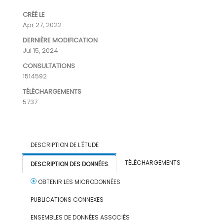
CRÉÉ LE
Apr 27, 2022
DERNIÈRE MODIFICATION
Jul 15, 2024
CONSULTATIONS
1514592
TÉLÉCHARGEMENTS
5737
DESCRIPTION DE L'ÉTUDE
TÉLÉCHARGEMENTS
DESCRIPTION DES DONNÉES
OBTENIR LES MICRODONNÉES
PUBLICATIONS CONNEXES
ENSEMBLES DE DONNÉES ASSOCIÉS