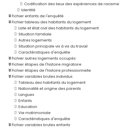
Codification des lieux des expériences de racisme
Identité
Fichier enfants de l'enquêté
Fichier tableau des habitants du logement
Liste et état civil des habitants du logement
Situation familiale
Autres logements
Situation principale vis à vis du travail
Caractéristiques d'enquête
Fichier autres logements occupés
Fichier étapes de l'histoire migratoire
Fichier étapes de l'histoire professionnelle
Fichier variables brutes individus
Tableau des habitants du logement
Nationalité et origine des parents
Langues
Enfants
Education
Vie matrimoniale
Caractéristiques d'enquête
Fichier variables brutes enfants