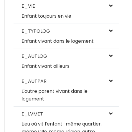
E_VIE
Enfant toujours en vie
E_TYPOLOG
Enfant vivant dans le logement
E_AUTLOG
Enfant vivant ailleurs
E_AUTPAR
L'autre parent vivant dans le
logement
E_LVMET
Lieu où vit l'enfant : même quartier,
même ville, même région, autre