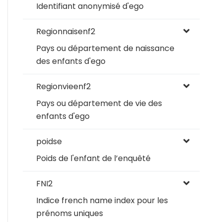
Identifiant anonymisé d'ego
Regionnaisenf2
Pays ou département de naissance
des enfants d'ego
Regionvieenf2
Pays ou département de vie des
enfants d'ego
poidse
Poids de l'enfant de l’enquêté
FNI2
Indice french name index pour les
prénoms uniques