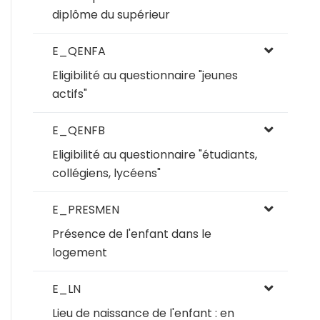
diplôme du supérieur
E_QENFA
Eligibilité au questionnaire "jeunes
actifs"
E_QENFB
Eligibilité au questionnaire "étudiants,
collégiens, lycéens"
E_PRESMEN
Présence de l'enfant dans le
logement
E_LN
Lieu de naissance de l'enfant : en