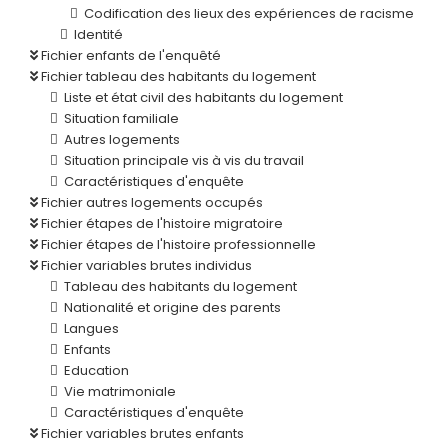
Codification des lieux des expériences de racisme
Identité
Fichier enfants de l'enquêté
Fichier tableau des habitants du logement
Liste et état civil des habitants du logement
Situation familiale
Autres logements
Situation principale vis à vis du travail
Caractéristiques d'enquête
Fichier autres logements occupés
Fichier étapes de l'histoire migratoire
Fichier étapes de l'histoire professionnelle
Fichier variables brutes individus
Tableau des habitants du logement
Nationalité et origine des parents
Langues
Enfants
Education
Vie matrimoniale
Caractéristiques d'enquête
Fichier variables brutes enfants