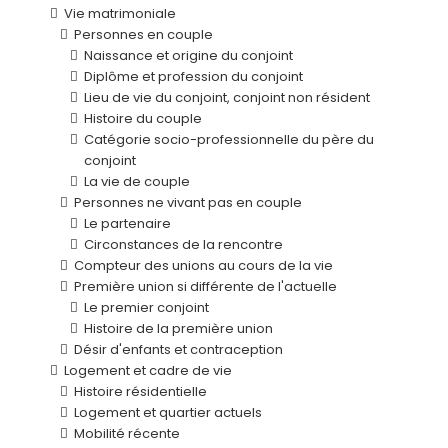
Vie matrimoniale
Personnes en couple
Naissance et origine du conjoint
Diplôme et profession du conjoint
Lieu de vie du conjoint, conjoint non résident
Histoire du couple
Catégorie socio-professionnelle du père du
conjoint
La vie de couple
Personnes ne vivant pas en couple
Le partenaire
Circonstances de la rencontre
Compteur des unions au cours de la vie
Première union si différente de l'actuelle
Le premier conjoint
Histoire de la première union
Désir d'enfants et contraception
Logement et cadre de vie
Histoire résidentielle
Logement et quartier actuels
Mobilité récente