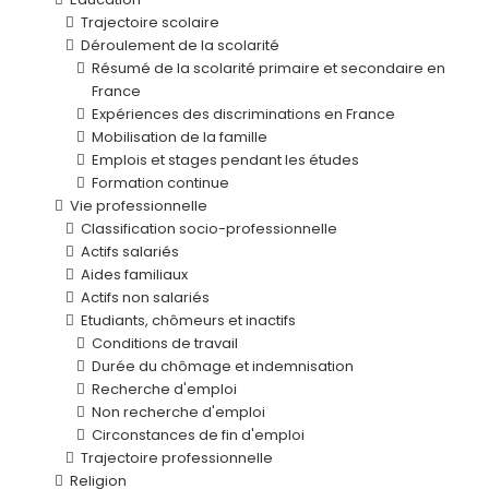
Trajectoire scolaire
Déroulement de la scolarité
Résumé de la scolarité primaire et secondaire en
France
Expériences des discriminations en France
Mobilisation de la famille
Emplois et stages pendant les études
Formation continue
Vie professionnelle
Classification socio-professionnelle
Actifs salariés
Aides familiaux
Actifs non salariés
Etudiants, chômeurs et inactifs
Conditions de travail
Durée du chômage et indemnisation
Recherche d'emploi
Non recherche d'emploi
Circonstances de fin d'emploi
Trajectoire professionnelle
Religion