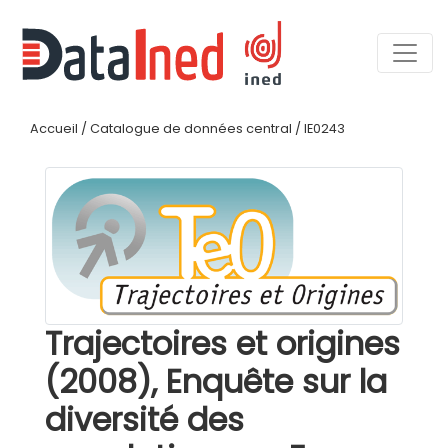
Accueil
/
Catalogue de données central
/
IE0243
Trajectoires et origines
(2008), Enquête sur la
diversité des