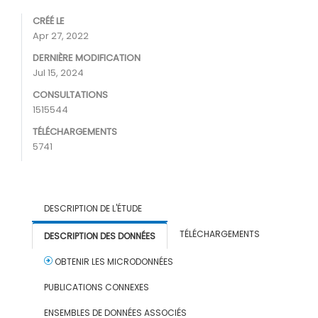
CRÉÉ LE
Apr 27, 2022
DERNIÈRE MODIFICATION
Jul 15, 2024
CONSULTATIONS
1515544
TÉLÉCHARGEMENTS
5741
DESCRIPTION DE L'ÉTUDE
TÉLÉCHARGEMENTS
DESCRIPTION DES DONNÉES
OBTENIR LES MICRODONNÉES
PUBLICATIONS CONNEXES
ENSEMBLES DE DONNÉES ASSOCIÉS