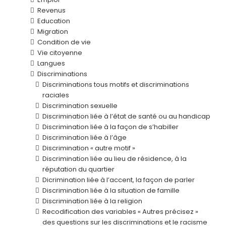
Revenus
Education
Migration
Condition de vie
Vie citoyenne
Langues
Discriminations
Discriminations tous motifs et discriminations
raciales
Discrimination sexuelle
Discrimination liée à l’état de santé ou au handicap
Discrimination liée à la façon de s’habiller
Discrimination liée à l’âge
Discrimination « autre motif »
Discrimination liée au lieu de résidence, à la
réputation du quartier
Dicrimination liée à l’accent, la façon de parler
Discrimination liée à la situation de famille
Discrimination liée à la religion
Recodification des variables « Autres précisez »
des questions sur les discriminations et le racisme