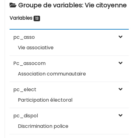
Groupe de variables: Vie citoyenne
Variables
13
pc_asso
Vie associative
Pc_assocom
Association communautaire
pc_elect
Participation électoral
pc_dispol
Discrimination police