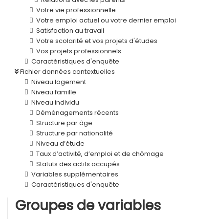
Votre vie professionnelle
Votre emploi actuel ou votre dernier emploi
Satisfaction au travail
Votre scolarité et vos projets d'études
Vos projets professionnels
Caractéristiques d'enquête
Fichier données contextuelles
Niveau logement
Niveau famille
Niveau individu
Déménagements récents
Structure par âge
Structure par nationalité
Niveau d’étude
Taux d’activité, d’emploi et de chômage
Statuts des actifs occupés
Variables supplémentaires
Caractéristiques d'enquête
Groupes de variables