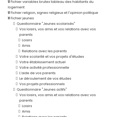
Fichier variables brutes tableau des habitants du
logement
Fichier religion, signes religieux et l'opinion politique
Fichier jeunes
Questionnaire "Jeunes scolarisés"
Vos loisirs, vos amis et vos relations avec vos
parents
Loisirs
Amis
Relations avec les parents
Votre scolarité et vos projets d'études
Votre établissement actuel
Votre activité professionnelle
L’aide de vos parents
Le déroulement de vos études
Vos projets professionnels
Questionnaire "Jeunes actifs"
Vos loisirs, vos amis et vos relations avec vos
parents
Loisirs
Amis
Relations avec les parents