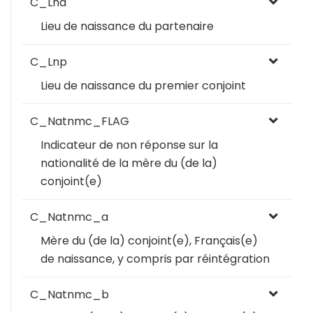
C_Lna
Lieu de naissance du partenaire
C_Lnp
Lieu de naissance du premier conjoint
C_Natnmc_FLAG
Indicateur de non réponse sur la
nationalité de la mère du (de la)
conjoint(e)
C_Natnmc_a
Mère du (de la) conjoint(e), Français(e)
de naissance, y compris par réintégration
C_Natnmc_b