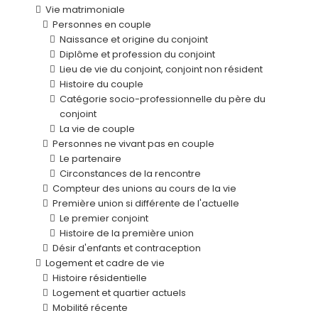
Vie matrimoniale
Personnes en couple
Naissance et origine du conjoint
Diplôme et profession du conjoint
Lieu de vie du conjoint, conjoint non résident
Histoire du couple
Catégorie socio-professionnelle du père du
conjoint
La vie de couple
Personnes ne vivant pas en couple
Le partenaire
Circonstances de la rencontre
Compteur des unions au cours de la vie
Première union si différente de l'actuelle
Le premier conjoint
Histoire de la première union
Désir d'enfants et contraception
Logement et cadre de vie
Histoire résidentielle
Logement et quartier actuels
Mobilité récente