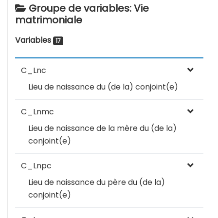
Groupe de variables: Vie
matrimoniale
Variables
17
C_Lnc
Lieu de naissance du (de la) conjoint(e)
C_Lnmc
Lieu de naissance de la mère du (de la)
conjoint(e)
C_Lnpc
Lieu de naissance du père du (de la)
conjoint(e)