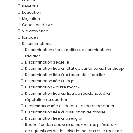
Revenus
Education
Migration
Condition de vie
Vie citoyenne
Langues
Discriminations
Discriminations tous motifs et discriminations
raciales
Discrimination sexuelle
Discrimination liée à l’état de santé ou au handicap
Discrimination liée à la façon de s’habiller
Discrimination liée à l’âge
Discrimination « autre motif »
Discrimination liée au lieu de résidence, à la
réputation du quartier
Dicrimination liée à l’accent, la façon de parler
Discrimination liée à la situation de famille
Discrimination liée à la religion
Recodification des variables « Autres précisez »
des questions sur les discriminations et le racisme