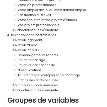
Votre vie professionnelle
Votre emploi actuel ou votre dernier emploi
Satisfaction au travail
Votre scolarité et vos projets d'études
Vos projets professionnels
Caractéristiques d'enquête
Fichier données contextuelles
Niveau logement
Niveau famille
Niveau individu
Déménagements récents
Structure par âge
Structure par nationalité
Niveau d’étude
Taux d’activité, d’emploi et de chômage
Statuts des actifs occupés
Variables supplémentaires
Caractéristiques d'enquête
Groupes de variables