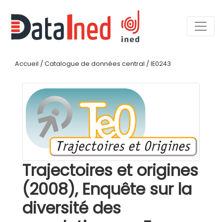
Accueil
/
Catalogue de données central
/
IE0243
Trajectoires et origines
(2008), Enquête sur la
diversité des