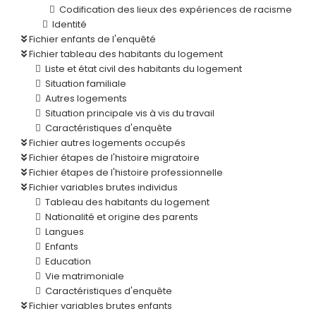
Codification des lieux des expériences de racisme
Identité
Fichier enfants de l'enquêté
Fichier tableau des habitants du logement
Liste et état civil des habitants du logement
Situation familiale
Autres logements
Situation principale vis à vis du travail
Caractéristiques d'enquête
Fichier autres logements occupés
Fichier étapes de l'histoire migratoire
Fichier étapes de l'histoire professionnelle
Fichier variables brutes individus
Tableau des habitants du logement
Nationalité et origine des parents
Langues
Enfants
Education
Vie matrimoniale
Caractéristiques d'enquête
Fichier variables brutes enfants