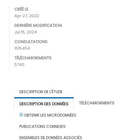
CRÉÉ LE
Apr 27, 2022
DERNIÈRE MODIFICATION
Jul 15, 2024
CONSULTATIONS
1515454
TÉLÉCHARGEMENTS
5740
DESCRIPTION DE L'ÉTUDE
TÉLÉCHARGEMENTS
DESCRIPTION DES DONNÉES
OBTENIR LES MICRODONNÉES
PUBLICATIONS CONNEXES
ENSEMBLES DE DONNÉES ASSOCIÉS