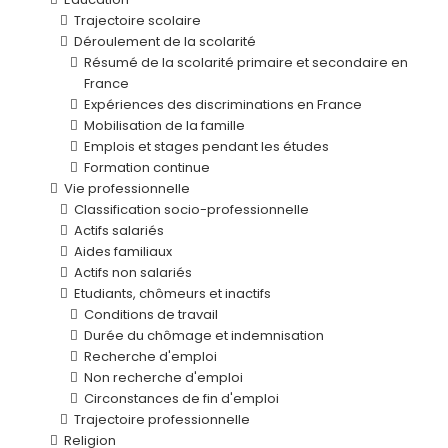
Trajectoire scolaire
Déroulement de la scolarité
Résumé de la scolarité primaire et secondaire en
France
Expériences des discriminations en France
Mobilisation de la famille
Emplois et stages pendant les études
Formation continue
Vie professionnelle
Classification socio-professionnelle
Actifs salariés
Aides familiaux
Actifs non salariés
Etudiants, chômeurs et inactifs
Conditions de travail
Durée du chômage et indemnisation
Recherche d'emploi
Non recherche d'emploi
Circonstances de fin d'emploi
Trajectoire professionnelle
Religion