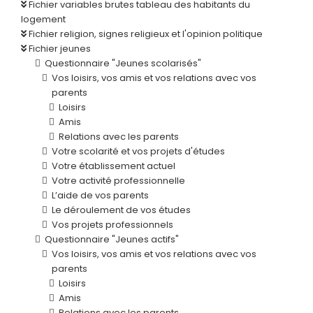
Fichier variables brutes tableau des habitants du
logement
Fichier religion, signes religieux et l'opinion politique
Fichier jeunes
Questionnaire "Jeunes scolarisés"
Vos loisirs, vos amis et vos relations avec vos
parents
Loisirs
Amis
Relations avec les parents
Votre scolarité et vos projets d'études
Votre établissement actuel
Votre activité professionnelle
L’aide de vos parents
Le déroulement de vos études
Vos projets professionnels
Questionnaire "Jeunes actifs"
Vos loisirs, vos amis et vos relations avec vos
parents
Loisirs
Amis
Relations avec les parents