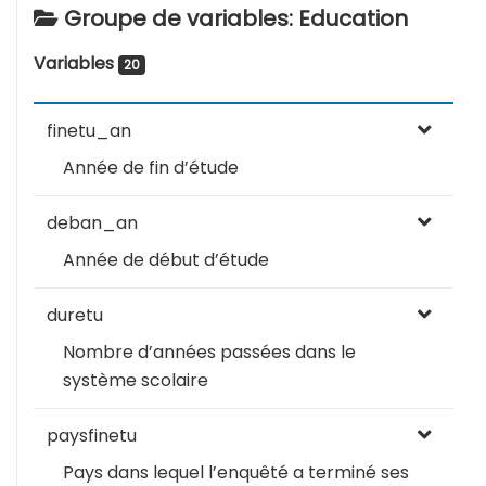
Groupe de variables: Education
Variables
20
finetu_an
Année de fin d’étude
deban_an
Année de début d’étude
duretu
Nombre d’années passées dans le
système scolaire
paysfinetu
Pays dans lequel l’enquêté a terminé ses