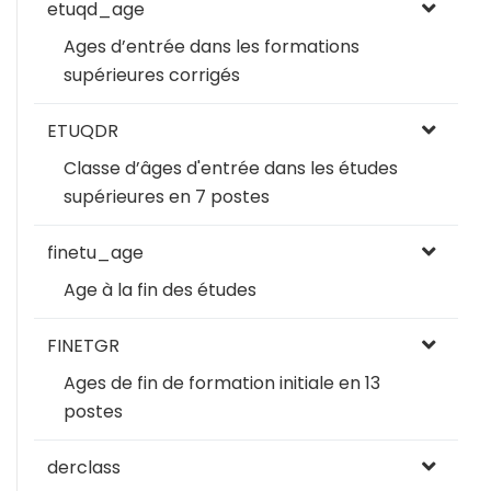
etuqd_age
Ages d’entrée dans les formations
supérieures corrigés
ETUQDR
Classe d’âges d'entrée dans les études
supérieures en 7 postes
finetu_age
Age à la fin des études
FINETGR
Ages de fin de formation initiale en 13
postes
derclass