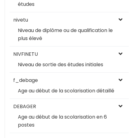
études
nivetu
Niveau de diplôme ou de qualification le
plus élevé
NIVFINETU
Niveau de sortie des études initiales
f_debage
Age au début de la scolarisation détaillé
DEBAGER
Age au début de la scolarisation en 6
postes