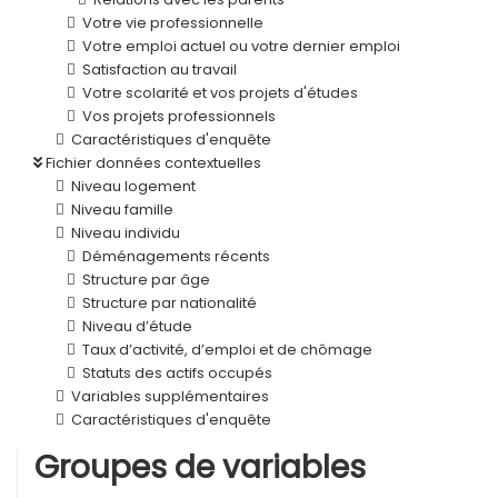
Votre vie professionnelle
Votre emploi actuel ou votre dernier emploi
Satisfaction au travail
Votre scolarité et vos projets d'études
Vos projets professionnels
Caractéristiques d'enquête
Fichier données contextuelles
Niveau logement
Niveau famille
Niveau individu
Déménagements récents
Structure par âge
Structure par nationalité
Niveau d’étude
Taux d’activité, d’emploi et de chômage
Statuts des actifs occupés
Variables supplémentaires
Caractéristiques d'enquête
Groupes de variables