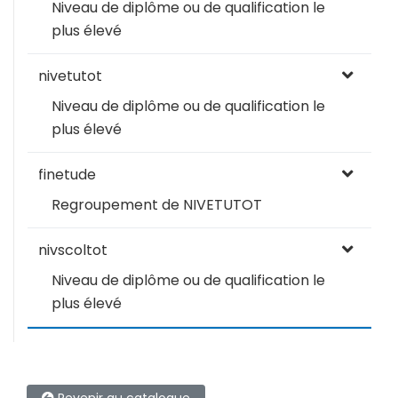
Niveau de diplôme ou de qualification le
plus élevé
nivetutot
Niveau de diplôme ou de qualification le
plus élevé
finetude
Regroupement de NIVETUTOT
nivscoltot
Niveau de diplôme ou de qualification le
plus élevé
Revenir au catalogue