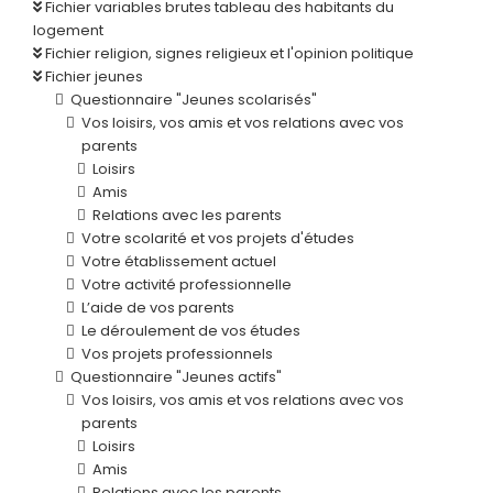
Fichier variables brutes tableau des habitants du
logement
Fichier religion, signes religieux et l'opinion politique
Fichier jeunes
Questionnaire "Jeunes scolarisés"
Vos loisirs, vos amis et vos relations avec vos
parents
Loisirs
Amis
Relations avec les parents
Votre scolarité et vos projets d'études
Votre établissement actuel
Votre activité professionnelle
L’aide de vos parents
Le déroulement de vos études
Vos projets professionnels
Questionnaire "Jeunes actifs"
Vos loisirs, vos amis et vos relations avec vos
parents
Loisirs
Amis
Relations avec les parents