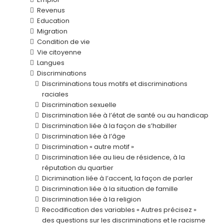
Revenus
Education
Migration
Condition de vie
Vie citoyenne
Langues
Discriminations
Discriminations tous motifs et discriminations
raciales
Discrimination sexuelle
Discrimination liée à l’état de santé ou au handicap
Discrimination liée à la façon de s’habiller
Discrimination liée à l’âge
Discrimination « autre motif »
Discrimination liée au lieu de résidence, à la
réputation du quartier
Dicrimination liée à l’accent, la façon de parler
Discrimination liée à la situation de famille
Discrimination liée à la religion
Recodification des variables « Autres précisez »
des questions sur les discriminations et le racisme