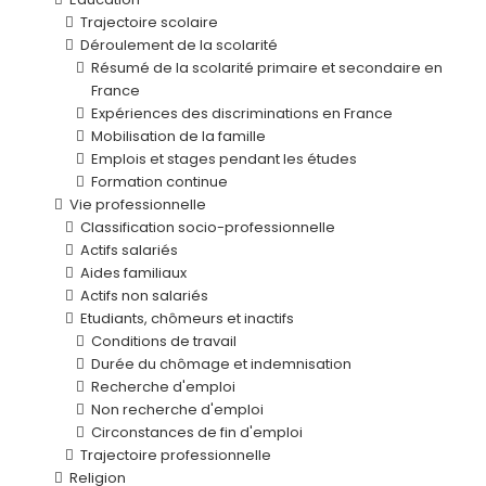
Trajectoire scolaire
Déroulement de la scolarité
Résumé de la scolarité primaire et secondaire en
France
Expériences des discriminations en France
Mobilisation de la famille
Emplois et stages pendant les études
Formation continue
Vie professionnelle
Classification socio-professionnelle
Actifs salariés
Aides familiaux
Actifs non salariés
Etudiants, chômeurs et inactifs
Conditions de travail
Durée du chômage et indemnisation
Recherche d'emploi
Non recherche d'emploi
Circonstances de fin d'emploi
Trajectoire professionnelle
Religion