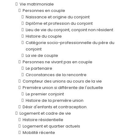
Vie matrimoniale
Personnes en couple
Naissance et origine du conjoint
Diplôme et profession du conjoint
Lieu de vie du conjoint, conjoint non résident
Histoire du couple
Catégorie socio-professionnelle du père du
conjoint
La vie de couple
Personnes ne vivant pas en couple
Le partenaire
Circonstances de la rencontre
Compteur des unions au cours de la vie
Première union si différente de l'actuelle
Le premier conjoint
Histoire de la première union
Désir d'enfants et contraception
Logement et cadre de vie
Histoire résidentielle
Logement et quartier actuels
Mobilité récente