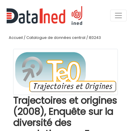
Accueil
/
Catalogue de données central
/
IE0243
Trajectoires et origines
(2008), Enquête sur la
diversité des