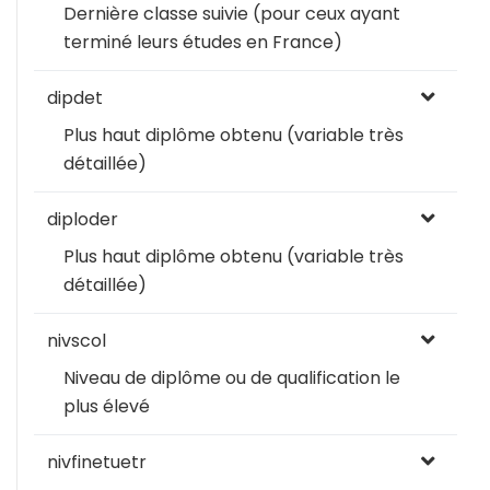
Dernière classe suivie (pour ceux ayant
terminé leurs études en France)
dipdet
Plus haut diplôme obtenu (variable très
détaillée)
diploder
Plus haut diplôme obtenu (variable très
détaillée)
nivscol
Niveau de diplôme ou de qualification le
plus élevé
nivfinetuetr