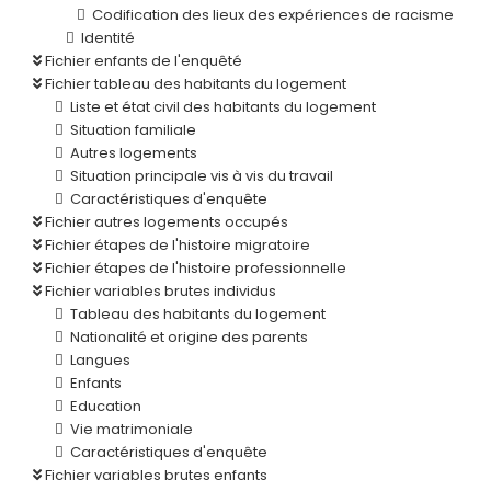
Codification des lieux des expériences de racisme
Identité
Fichier enfants de l'enquêté
Fichier tableau des habitants du logement
Liste et état civil des habitants du logement
Situation familiale
Autres logements
Situation principale vis à vis du travail
Caractéristiques d'enquête
Fichier autres logements occupés
Fichier étapes de l'histoire migratoire
Fichier étapes de l'histoire professionnelle
Fichier variables brutes individus
Tableau des habitants du logement
Nationalité et origine des parents
Langues
Enfants
Education
Vie matrimoniale
Caractéristiques d'enquête
Fichier variables brutes enfants