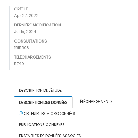
CRÉÉ LE
Apr 27, 2022
DERNIÈRE MODIFICATION
Jul 15, 2024
CONSULTATIONS
1515508
TÉLÉCHARGEMENTS
5740
DESCRIPTION DE L'ÉTUDE
TÉLÉCHARGEMENTS
DESCRIPTION DES DONNÉES
OBTENIR LES MICRODONNÉES
PUBLICATIONS CONNEXES
ENSEMBLES DE DONNÉES ASSOCIÉS