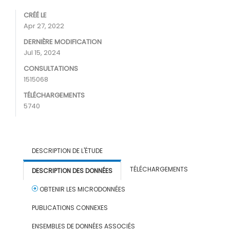
CRÉÉ LE
Apr 27, 2022
DERNIÈRE MODIFICATION
Jul 15, 2024
CONSULTATIONS
1515068
TÉLÉCHARGEMENTS
5740
DESCRIPTION DE L'ÉTUDE
TÉLÉCHARGEMENTS
DESCRIPTION DES DONNÉES
OBTENIR LES MICRODONNÉES
PUBLICATIONS CONNEXES
ENSEMBLES DE DONNÉES ASSOCIÉS