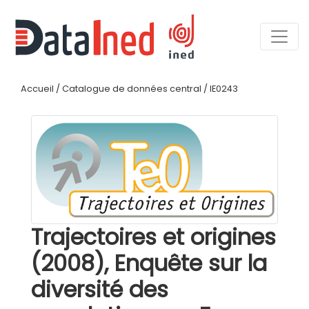
Accueil
/
Catalogue de données central
/
IE0243
Trajectoires et origines
(2008), Enquête sur la
diversité des