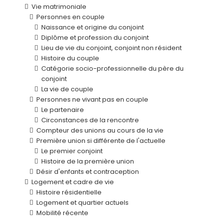
Vie matrimoniale
Personnes en couple
Naissance et origine du conjoint
Diplôme et profession du conjoint
Lieu de vie du conjoint, conjoint non résident
Histoire du couple
Catégorie socio-professionnelle du père du
conjoint
La vie de couple
Personnes ne vivant pas en couple
Le partenaire
Circonstances de la rencontre
Compteur des unions au cours de la vie
Première union si différente de l'actuelle
Le premier conjoint
Histoire de la première union
Désir d'enfants et contraception
Logement et cadre de vie
Histoire résidentielle
Logement et quartier actuels
Mobilité récente