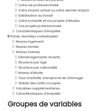
Votre vie professionnelle
Votre emploi actuel ou votre dernier emploi
Satisfaction au travail
Votre scolarité et vos projets d'études
Vos projets professionnels
Caractéristiques d'enquête
Fichier données contextuelles
Niveau logement
Niveau famille
Niveau individu
Déménagements récents
Structure par âge
Structure par nationalité
Niveau d’étude
Taux d’activité, d’emploi et de chômage
Statuts des actifs occupés
Variables supplémentaires
Caractéristiques d'enquête
Groupes de variables