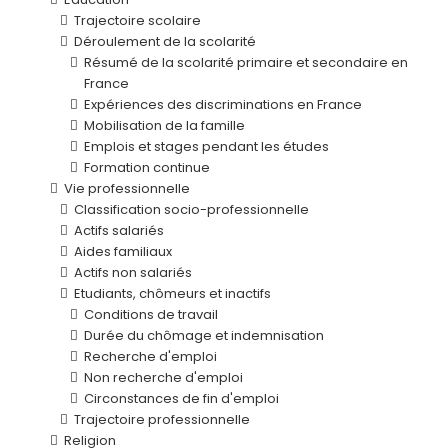
Trajectoire scolaire
Déroulement de la scolarité
Résumé de la scolarité primaire et secondaire en
France
Expériences des discriminations en France
Mobilisation de la famille
Emplois et stages pendant les études
Formation continue
Vie professionnelle
Classification socio-professionnelle
Actifs salariés
Aides familiaux
Actifs non salariés
Etudiants, chômeurs et inactifs
Conditions de travail
Durée du chômage et indemnisation
Recherche d'emploi
Non recherche d'emploi
Circonstances de fin d'emploi
Trajectoire professionnelle
Religion