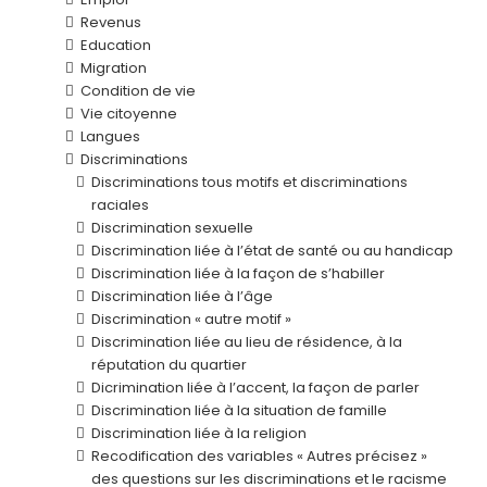
Revenus
Education
Migration
Condition de vie
Vie citoyenne
Langues
Discriminations
Discriminations tous motifs et discriminations
raciales
Discrimination sexuelle
Discrimination liée à l’état de santé ou au handicap
Discrimination liée à la façon de s’habiller
Discrimination liée à l’âge
Discrimination « autre motif »
Discrimination liée au lieu de résidence, à la
réputation du quartier
Dicrimination liée à l’accent, la façon de parler
Discrimination liée à la situation de famille
Discrimination liée à la religion
Recodification des variables « Autres précisez »
des questions sur les discriminations et le racisme