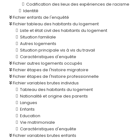
Codification des lieux des expériences de racisme
Identité
Fichier enfants de l'enquêté
Fichier tableau des habitants du logement
Liste et état civil des habitants du logement
Situation familiale
Autres logements
Situation principale vis à vis du travail
Caractéristiques d'enquête
Fichier autres logements occupés
Fichier étapes de l'histoire migratoire
Fichier étapes de l'histoire professionnelle
Fichier variables brutes individus
Tableau des habitants du logement
Nationalité et origine des parents
Langues
Enfants
Education
Vie matrimoniale
Caractéristiques d'enquête
Fichier variables brutes enfants