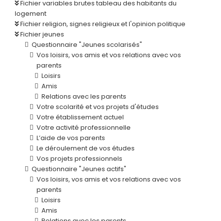
Fichier variables brutes tableau des habitants du
logement
Fichier religion, signes religieux et l'opinion politique
Fichier jeunes
Questionnaire "Jeunes scolarisés"
Vos loisirs, vos amis et vos relations avec vos
parents
Loisirs
Amis
Relations avec les parents
Votre scolarité et vos projets d'études
Votre établissement actuel
Votre activité professionnelle
L’aide de vos parents
Le déroulement de vos études
Vos projets professionnels
Questionnaire "Jeunes actifs"
Vos loisirs, vos amis et vos relations avec vos
parents
Loisirs
Amis
Relations avec les parents