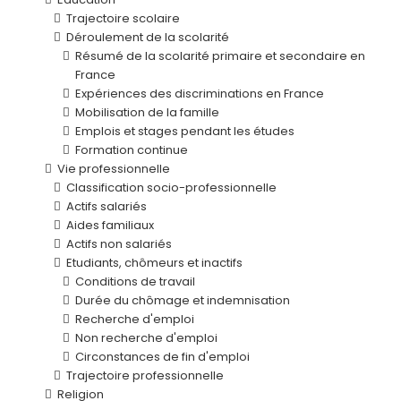
Trajectoire scolaire
Déroulement de la scolarité
Résumé de la scolarité primaire et secondaire en
France
Expériences des discriminations en France
Mobilisation de la famille
Emplois et stages pendant les études
Formation continue
Vie professionnelle
Classification socio-professionnelle
Actifs salariés
Aides familiaux
Actifs non salariés
Etudiants, chômeurs et inactifs
Conditions de travail
Durée du chômage et indemnisation
Recherche d'emploi
Non recherche d'emploi
Circonstances de fin d'emploi
Trajectoire professionnelle
Religion