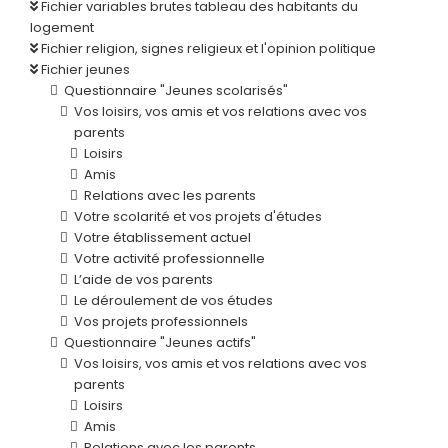
Fichier variables brutes tableau des habitants du
logement
Fichier religion, signes religieux et l'opinion politique
Fichier jeunes
Questionnaire "Jeunes scolarisés"
Vos loisirs, vos amis et vos relations avec vos
parents
Loisirs
Amis
Relations avec les parents
Votre scolarité et vos projets d'études
Votre établissement actuel
Votre activité professionnelle
L’aide de vos parents
Le déroulement de vos études
Vos projets professionnels
Questionnaire "Jeunes actifs"
Vos loisirs, vos amis et vos relations avec vos
parents
Loisirs
Amis
Relations avec les parents