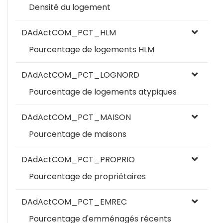
Densité du logement
DAdActCOM_PCT_HLM
Pourcentage de logements HLM
DAdActCOM_PCT_LOGNORD
Pourcentage de logements atypiques
DAdActCOM_PCT_MAISON
Pourcentage de maisons
DAdActCOM_PCT_PROPRIO
Pourcentage de propriétaires
DAdActCOM_PCT_EMREC
Pourcentage d'emménagés récents