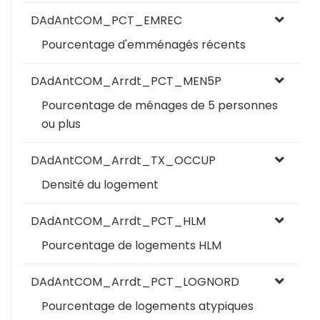
DAdAntCOM_PCT_EMREC
Pourcentage d'emménagés récents
DAdAntCOM_Arrdt_PCT_MEN5P
Pourcentage de ménages de 5 personnes
ou plus
DAdAntCOM_Arrdt_TX_OCCUP
Densité du logement
DAdAntCOM_Arrdt_PCT_HLM
Pourcentage de logements HLM
DAdAntCOM_Arrdt_PCT_LOGNORD
Pourcentage de logements atypiques