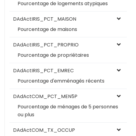
Pourcentage de logements atypiques
DAdActIRIS_PCT_MAISON
Pourcentage de maisons
DAdActIRIS_PCT_PROPRIO
Pourcentage de propriétaires
DAdActIRIS_PCT_EMREC
Pourcentage d'emménagés récents
DAdActCOM_PCT_MEN5P
Pourcentage de ménages de 5 personnes
ou plus
DAdActCOM_TX_OCCUP