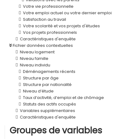
Votre vie professionnelle
Votre emploi actuel ou votre dernier emploi
Satisfaction au travail
Votre scolarité et vos projets d'études
Vos projets professionnels
Caractéristiques d'enquête
Fichier données contextuelles
Niveau logement
Niveau famille
Niveau individu
Déménagements récents
Structure par âge
Structure par nationalité
Niveau d’étude
Taux d’activité, d’emploi et de chômage
Statuts des actifs occupés
Variables supplémentaires
Caractéristiques d'enquête
Groupes de variables