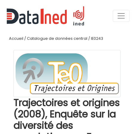
Accueil
/
Catalogue de données central
/
IE0243
Trajectoires et origines
(2008), Enquête sur la
diversité des