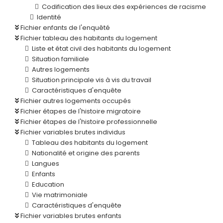
Codification des lieux des expériences de racisme
Identité
Fichier enfants de l'enquêté
Fichier tableau des habitants du logement
Liste et état civil des habitants du logement
Situation familiale
Autres logements
Situation principale vis à vis du travail
Caractéristiques d'enquête
Fichier autres logements occupés
Fichier étapes de l'histoire migratoire
Fichier étapes de l'histoire professionnelle
Fichier variables brutes individus
Tableau des habitants du logement
Nationalité et origine des parents
Langues
Enfants
Education
Vie matrimoniale
Caractéristiques d'enquête
Fichier variables brutes enfants