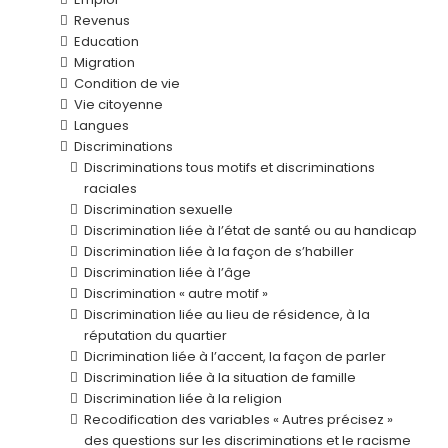
Revenus
Education
Migration
Condition de vie
Vie citoyenne
Langues
Discriminations
Discriminations tous motifs et discriminations
raciales
Discrimination sexuelle
Discrimination liée à l’état de santé ou au handicap
Discrimination liée à la façon de s’habiller
Discrimination liée à l’âge
Discrimination « autre motif »
Discrimination liée au lieu de résidence, à la
réputation du quartier
Dicrimination liée à l’accent, la façon de parler
Discrimination liée à la situation de famille
Discrimination liée à la religion
Recodification des variables « Autres précisez »
des questions sur les discriminations et le racisme