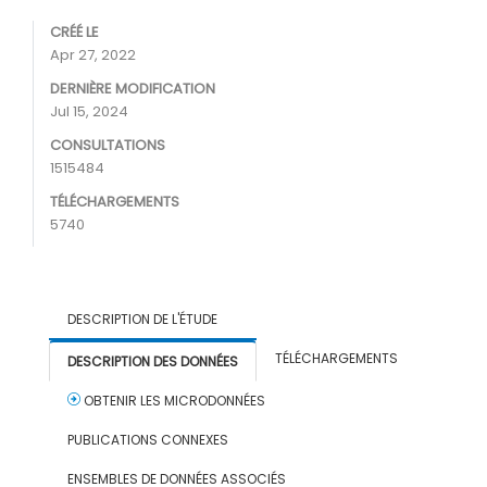
CRÉÉ LE
Apr 27, 2022
DERNIÈRE MODIFICATION
Jul 15, 2024
CONSULTATIONS
1515484
TÉLÉCHARGEMENTS
5740
DESCRIPTION DE L'ÉTUDE
TÉLÉCHARGEMENTS
DESCRIPTION DES DONNÉES
OBTENIR LES MICRODONNÉES
PUBLICATIONS CONNEXES
ENSEMBLES DE DONNÉES ASSOCIÉS