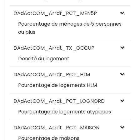
DAdActCOM_Arrdt_PCT_MEN5P
Pourcentage de ménages de 5 personnes
ou plus
DAdActCOM_Arrdt_TX_OCCUP
Densité du logement
DAdActCOM_Arrdt_PCT_HLM
Pourcentage de logements HLM
DAdActCOM_Arrdt_PCT_LOGNORD
Pourcentage de logements atypiques
DAdActCOM_Arrdt_PCT_MAISON
Pourcentage de maisons