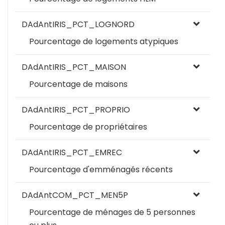
DAdAntIRIS_PCT_LOGNORD
Pourcentage de logements atypiques
DAdAntIRIS_PCT_MAISON
Pourcentage de maisons
DAdAntIRIS_PCT_PROPRIO
Pourcentage de propriétaires
DAdAntIRIS_PCT_EMREC
Pourcentage d'emménagés récents
DAdAntCOM_PCT_MEN5P
Pourcentage de ménages de 5 personnes