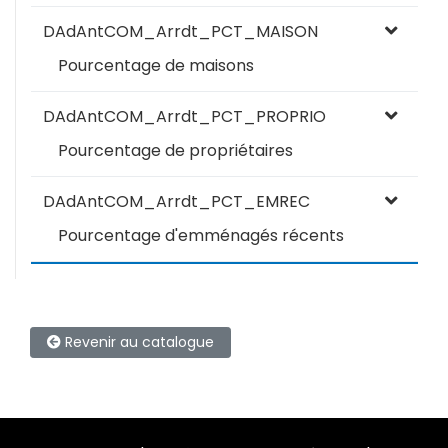
DAdAntCOM_Arrdt_PCT_MAISON
Pourcentage de maisons
DAdAntCOM_Arrdt_PCT_PROPRIO
Pourcentage de propriétaires
DAdAntCOM_Arrdt_PCT_EMREC
Pourcentage d'emménagés récents
Revenir au catalogue