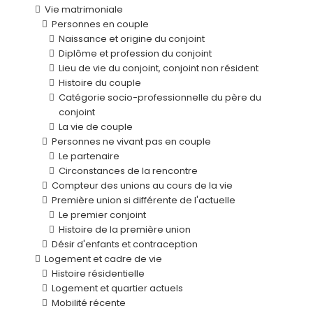
Vie matrimoniale
Personnes en couple
Naissance et origine du conjoint
Diplôme et profession du conjoint
Lieu de vie du conjoint, conjoint non résident
Histoire du couple
Catégorie socio-professionnelle du père du
conjoint
La vie de couple
Personnes ne vivant pas en couple
Le partenaire
Circonstances de la rencontre
Compteur des unions au cours de la vie
Première union si différente de l'actuelle
Le premier conjoint
Histoire de la première union
Désir d'enfants et contraception
Logement et cadre de vie
Histoire résidentielle
Logement et quartier actuels
Mobilité récente