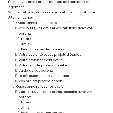
Fichier variables brutes tableau des habitants du
logement
Fichier religion, signes religieux et l'opinion politique
Fichier jeunes
Questionnaire "Jeunes scolarisés"
Vos loisirs, vos amis et vos relations avec vos
parents
Loisirs
Amis
Relations avec les parents
Votre scolarité et vos projets d'études
Votre établissement actuel
Votre activité professionnelle
L’aide de vos parents
Le déroulement de vos études
Vos projets professionnels
Questionnaire "Jeunes actifs"
Vos loisirs, vos amis et vos relations avec vos
parents
Loisirs
Amis
Relations avec les parents