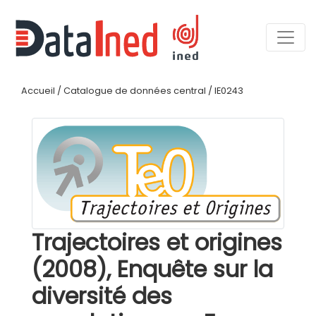
Accueil
/
Catalogue de données central
/
IE0243
Trajectoires et origines
(2008), Enquête sur la
diversité des