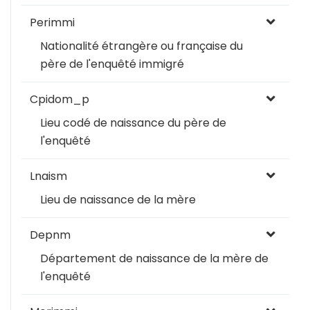
Perimmi
Nationalité étrangère ou française du
père de l'enquêté immigré
Cpidom_p
Lieu codé de naissance du père de
l'enquêté
Lnaism
Lieu de naissance de la mère
Depnm
Département de naissance de la mère de
l'enquêté