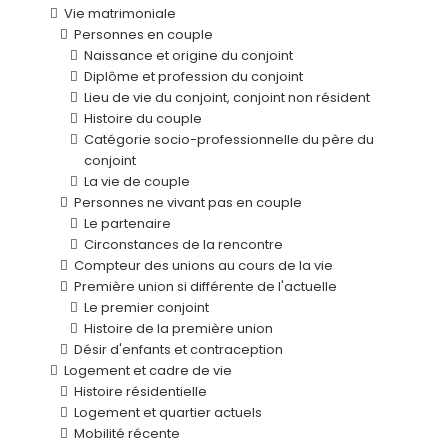
Vie matrimoniale
Personnes en couple
Naissance et origine du conjoint
Diplôme et profession du conjoint
Lieu de vie du conjoint, conjoint non résident
Histoire du couple
Catégorie socio-professionnelle du père du
conjoint
La vie de couple
Personnes ne vivant pas en couple
Le partenaire
Circonstances de la rencontre
Compteur des unions au cours de la vie
Première union si différente de l'actuelle
Le premier conjoint
Histoire de la première union
Désir d'enfants et contraception
Logement et cadre de vie
Histoire résidentielle
Logement et quartier actuels
Mobilité récente