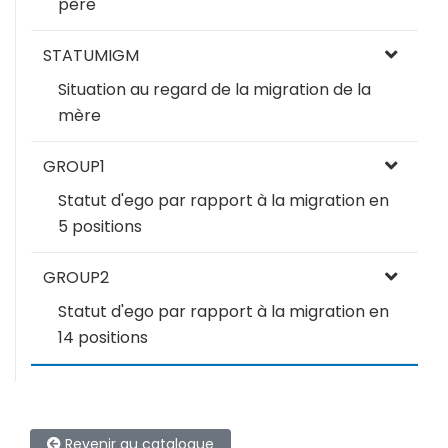
père
STATUMIGM
Situation au regard de la migration de la
mère
GROUP1
Statut d'ego par rapport à la migration en
5 positions
GROUP2
Statut d'ego par rapport à la migration en
14 positions
Revenir au catalogue