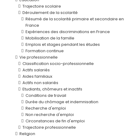
Trajectoire scolaire
Déroulement de la scolarité
Résumé de la scolarité primaire et secondaire en
France
Expériences des discriminations en France
Mobilisation de la famille
Emplois et stages pendant les études
Formation continue
Vie professionnelle
Classification socio-professionnelle
Actifs salariés
Aides familiaux
Actifs non salariés
Etudiants, chômeurs et inactifs
Conditions de travail
Durée du chômage et indemnisation
Recherche d'emploi
Non recherche d'emploi
Circonstances de fin d'emploi
Trajectoire professionnelle
Religion