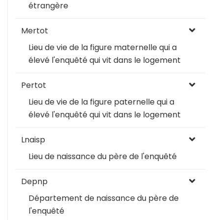
étrangère
Mertot
Lieu de vie de la figure maternelle qui a
élevé l'enquêté qui vit dans le logement
Pertot
Lieu de vie de la figure paternelle qui a
élevé l'enquêté qui vit dans le logement
Lnaisp
Lieu de naissance du père de l'enquêté
Depnp
Département de naissance du père de
l'enquêté