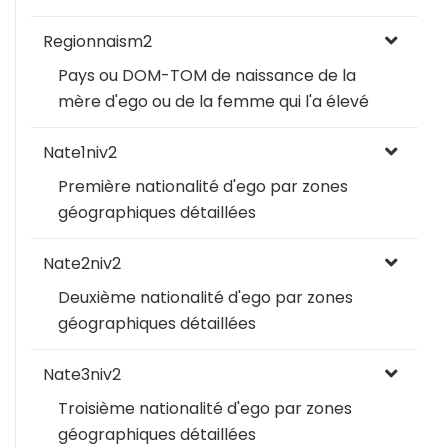
Regionnaism2
Pays ou DOM-TOM de naissance de la
mère d'ego ou de la femme qui l'a élevé
Nate1niv2
Première nationalité d'ego par zones
géographiques détaillées
Nate2niv2
Deuxième nationalité d'ego par zones
géographiques détaillées
Nate3niv2
Troisième nationalité d'ego par zones
géographiques détaillées