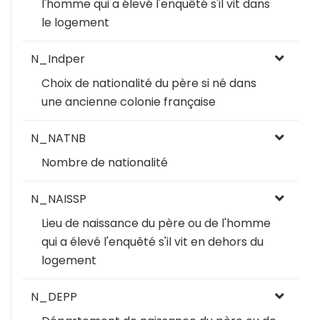
l'homme qui a élevé l'enquêté s'il vit dans
le logement
N_Indper
Choix de nationalité du père si né dans
une ancienne colonie française
N_NATNB
Nombre de nationalité
N_NAISSP
Lieu de naissance du père ou de l'homme
qui a élevé l'enquêté s'il vit en dehors du
logement
N_DEPP