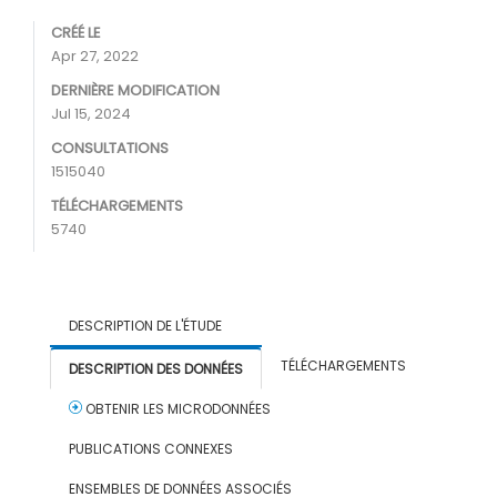
CRÉÉ LE
Apr 27, 2022
DERNIÈRE MODIFICATION
Jul 15, 2024
CONSULTATIONS
1515040
TÉLÉCHARGEMENTS
5740
DESCRIPTION DE L'ÉTUDE
TÉLÉCHARGEMENTS
DESCRIPTION DES DONNÉES
OBTENIR LES MICRODONNÉES
PUBLICATIONS CONNEXES
ENSEMBLES DE DONNÉES ASSOCIÉS