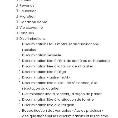
Revenus
Education
Migration
Condition de vie
Vie citoyenne
Langues
Discriminations
Discriminations tous motifs et discriminations
raciales
Discrimination sexuelle
Discrimination liée à l’état de santé ou au handicap
Discrimination liée à la façon de s’habiller
Discrimination liée à l’âge
Discrimination « autre motif »
Discrimination liée au lieu de résidence, à la
réputation du quartier
Dicrimination liée à l’accent, la façon de parler
Discrimination liée à la situation de famille
Discrimination liée à la religion
Recodification des variables « Autres précisez »
des questions sur les discriminations et le racisme