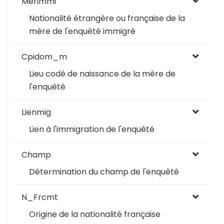
Merimmi
Nationalité étrangère ou française de la
mère de l'enquêté immigré
Cpidom_m
Lieu codé de naissance de la mère de
l'enquêté
Lienmig
Lien à l'immigration de l'enquêté
Champ
Détermination du champ de l'enquêté
N_Frcmt
Origine de la nationalité française