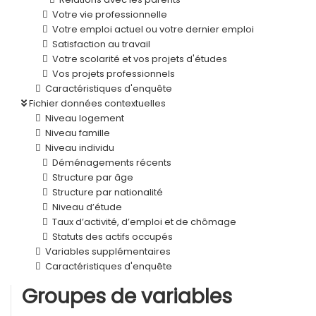
Votre vie professionnelle
Votre emploi actuel ou votre dernier emploi
Satisfaction au travail
Votre scolarité et vos projets d'études
Vos projets professionnels
Caractéristiques d'enquête
Fichier données contextuelles
Niveau logement
Niveau famille
Niveau individu
Déménagements récents
Structure par âge
Structure par nationalité
Niveau d’étude
Taux d’activité, d’emploi et de chômage
Statuts des actifs occupés
Variables supplémentaires
Caractéristiques d'enquête
Groupes de variables