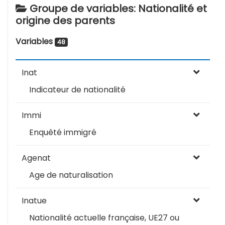
Groupe de variables: Nationalité et
origine des parents
Variables
48
Inat
Indicateur de nationalité
Immi
Enquêté immigré
Agenat
Age de naturalisation
Inatue
Nationalité actuelle française, UE27 ou