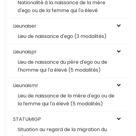
Nationalité à la naissance de la mère
d'ego ou de la femme qui l'a élevé
Lieunaiser
Lieu de naissance d'ego (3 modalités)
Lieunaispr
Lieu de naissance du père d'ego ou de
l'homme qui l'a élevé (5 modalités)
Lieunaismr
Lieu de naissance de la mère d'ego ou de
la femme qui l'a élevé (5 modalités)
STATUMIGP
Situation au regard de la migration du