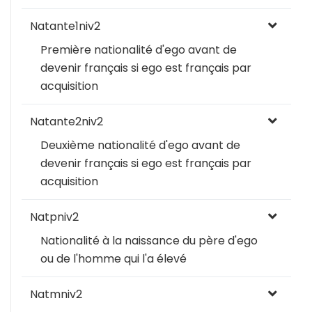
Natante1niv2
Première nationalité d'ego avant de
devenir français si ego est français par
acquisition
Natante2niv2
Deuxième nationalité d'ego avant de
devenir français si ego est français par
acquisition
Natpniv2
Nationalité à la naissance du père d'ego
ou de l'homme qui l'a élevé
Natmniv2