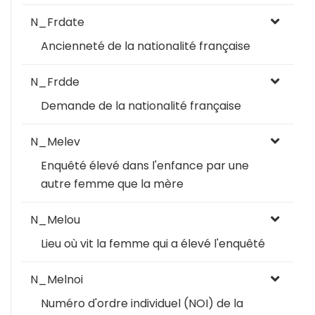
N_Frdate
Ancienneté de la nationalité française
N_Frdde
Demande de la nationalité française
N_Melev
Enquêté élevé dans l'enfance par une
autre femme que la mère
N_Melou
Lieu où vit la femme qui a élevé l'enquêté
N_Melnoi
Numéro d'ordre individuel (NOI) de la