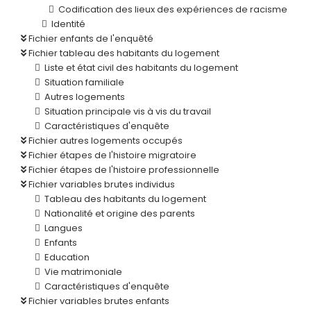
Codification des lieux des expériences de racisme
Identité
Fichier enfants de l'enquêté
Fichier tableau des habitants du logement
Liste et état civil des habitants du logement
Situation familiale
Autres logements
Situation principale vis à vis du travail
Caractéristiques d'enquête
Fichier autres logements occupés
Fichier étapes de l'histoire migratoire
Fichier étapes de l'histoire professionnelle
Fichier variables brutes individus
Tableau des habitants du logement
Nationalité et origine des parents
Langues
Enfants
Education
Vie matrimoniale
Caractéristiques d'enquête
Fichier variables brutes enfants