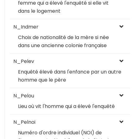
femme qui a élevé l'enquêté si elle vit
dans le logement
N_Indmer
Choix de nationalité de la mère si née
dans une ancienne colonie française
N_Pelev
Enquêté élevé dans l'enfance par un autre
homme que le père
N_Pelou
Lieu où vit l'homme qui a élevé l'enquêté
N_Pelnoi
Numéro d'ordre individuel (NOI) de