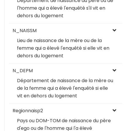
Département de naissance du père ou de
l'homme qui a élevé l'enquêté s'il vit en
dehors du logement
N_NAISSM
Lieu de naissance de la mère ou de la
femme qui a élevé l'enquêté si elle vit en
dehors du logement
N_DEPM
Département de naissance de la mère ou
de la femme qui a élevé l'enquêté si elle
vit en dehors du logement
Regionnaisp2
Pays ou DOM-TOM de naissance du père
d'ego ou de l'homme qui l'a élevé