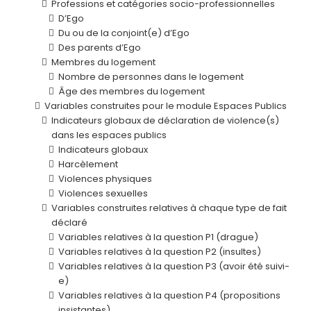
Professions et catégories socio-professionnelles
D’Ego
Du ou de la conjoint(e) d’Ego
Des parents d’Ego
Membres du logement
Nombre de personnes dans le logement
Âge des membres du logement
Variables construites pour le module Espaces Publics
Indicateurs globaux de déclaration de violence(s)
dans les espaces publics
Indicateurs globaux
Harcèlement
Violences physiques
Violences sexuelles
Variables construites relatives à chaque type de fait
déclaré
Variables relatives à la question P1 (drague)
Variables relatives à la question P2 (insultes)
Variables relatives à la question P3 (avoir été suivi-
e)
Variables relatives à la question P4 (propositions
insistantes)