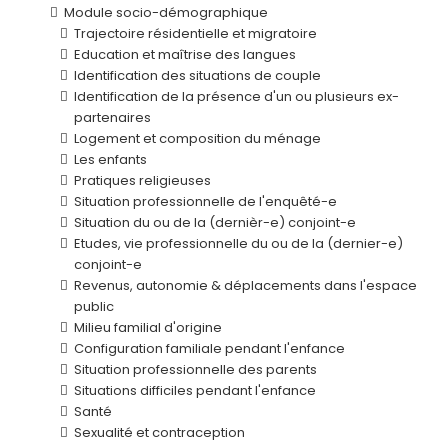
Module socio-démographique
Trajectoire résidentielle et migratoire
Education et maîtrise des langues
Identification des situations de couple
Identification de la présence d'un ou plusieurs ex-
partenaires
Logement et composition du ménage
Les enfants
Pratiques religieuses
Situation professionnelle de l'enquêté-e
Situation du ou de la (dernièr-e) conjoint-e
Etudes, vie professionnelle du ou de la (dernier-e)
conjoint-e
Revenus, autonomie & déplacements dans l'espace
public
Milieu familial d'origine
Configuration familiale pendant l'enfance
Situation professionnelle des parents
Situations difficiles pendant l'enfance
Santé
Sexualité et contraception