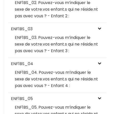
ENF1BS_02. Pouvez-vous m’indiquer le
sexe de votre.vos enfant.s qui ne réside.nt
pas avec vous ? - Enfant 2 :
ENF1BS_03
ENF1BS_03. Pouvez-vous m’indiquer le
sexe de votre.vos enfant.s qui ne réside.nt
pas avec vous ? - Enfant 3 :
ENF1BS_04
ENF1BS_04. Pouvez-vous m’indiquer le
sexe de votre.vos enfant.s qui ne réside.nt
pas avec vous ? - Enfant 4 :
ENF1BS_05
ENF1BS_05. Pouvez-vous m’indiquer le
sexe de votre.vos enfant.s qui ne réside.nt