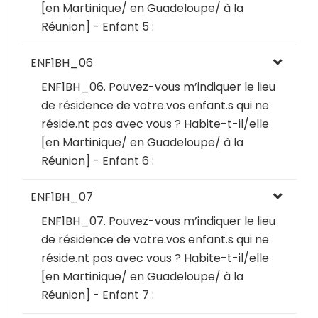
[en Martinique/ en Guadeloupe/ à la
Réunion] - Enfant 5 :
ENF1BH_06
ENF1BH_06. Pouvez-vous m’indiquer le lieu
de résidence de votre.vos enfant.s qui ne
réside.nt pas avec vous ? Habite-t-il/elle
[en Martinique/ en Guadeloupe/ à la
Réunion] - Enfant 6 :
ENF1BH_07
ENF1BH_07. Pouvez-vous m’indiquer le lieu
de résidence de votre.vos enfant.s qui ne
réside.nt pas avec vous ? Habite-t-il/elle
[en Martinique/ en Guadeloupe/ à la
Réunion] - Enfant 7 :