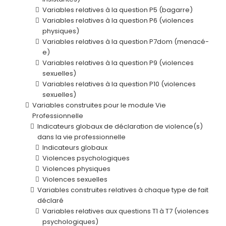
Variables relatives à la question P5 (bagarre)
Variables relatives à la question P6 (violences
physiques)
Variables relatives à la question P7dom (menacé-
e)
Variables relatives à la question P9 (violences
sexuelles)
Variables relatives à la question P10 (violences
sexuelles)
Variables construites pour le module Vie
Professionnelle
Indicateurs globaux de déclaration de violence(s)
dans la vie professionnelle
Indicateurs globaux
Violences psychologiques
Violences physiques
Violences sexuelles
Variables construites relatives à chaque type de fait
déclaré
Variables relatives aux questions T1 à T7 (violences
psychologiques)