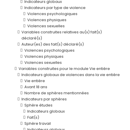
Indicateurs globaux
Indicateurs par type de violence
Violences psychologiques
Violences physiques
Violences sexuelles
Variables construites relatives au(x) fait(s)
déclaré(s)
Auteur(es) des fait(s) déclaré(s)
Violences psychologiques
Violences physiques
Violences sexuelles
Variables construites pour le module Vie entière
Indicateurs globaux de violences dans la vie entière
Vie entière
Avant 18 ans
Nombre de sphères mentionnées
Indicateurs par sphères
Sphère études
Indicateurs globaux
Fait(s)
Sphère travail
Indicateurs globaux