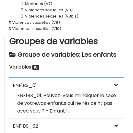
Menaces (V7)
Violences sexuelles (V8)
Violences sexuelles (V8bis)
Violences sexuelles (V9)
Violences sexuelles (V10)
Groupes de variables
Groupe de variables: Les enfants
Variables
18
ENF1BS_01
ENF1BS_01. Pouvez-vous m’indiquer le sexe
de votre.vos enfant.s qui ne réside.nt pas
avec vous ? - Enfant 1 :
ENF1BS_02