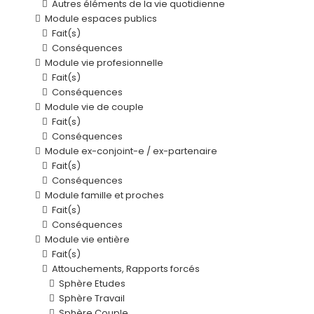
Autres éléments de la vie quotidienne
Module espaces publics
Fait(s)
Conséquences
Module vie profesionnelle
Fait(s)
Conséquences
Module vie de couple
Fait(s)
Conséquences
Module ex-conjoint-e / ex-partenaire
Fait(s)
Conséquences
Module famille et proches
Fait(s)
Conséquences
Module vie entière
Fait(s)
Attouchements, Rapports forcés
Sphère Etudes
Sphère Travail
Sphère Couple