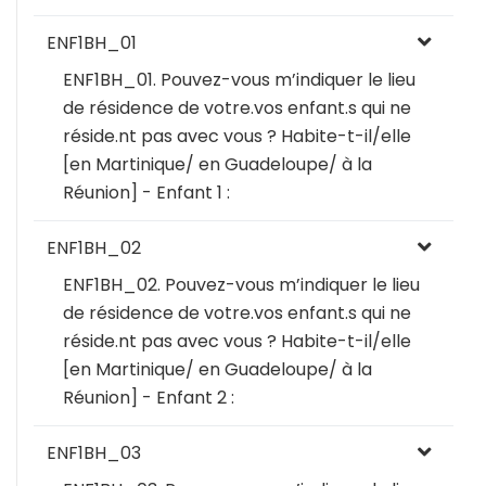
ENF1BH_01
ENF1BH_01. Pouvez-vous m’indiquer le lieu
de résidence de votre.vos enfant.s qui ne
réside.nt pas avec vous ? Habite-t-il/elle
[en Martinique/ en Guadeloupe/ à la
Réunion] - Enfant 1 :
ENF1BH_02
ENF1BH_02. Pouvez-vous m’indiquer le lieu
de résidence de votre.vos enfant.s qui ne
réside.nt pas avec vous ? Habite-t-il/elle
[en Martinique/ en Guadeloupe/ à la
Réunion] - Enfant 2 :
ENF1BH_03