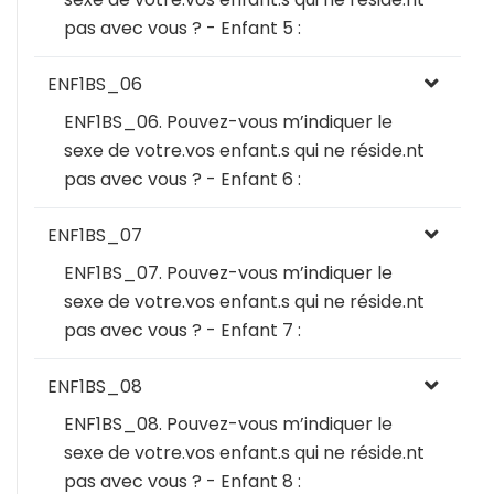
pas avec vous ? - Enfant 5 :
ENF1BS_06
ENF1BS_06. Pouvez-vous m’indiquer le
sexe de votre.vos enfant.s qui ne réside.nt
pas avec vous ? - Enfant 6 :
ENF1BS_07
ENF1BS_07. Pouvez-vous m’indiquer le
sexe de votre.vos enfant.s qui ne réside.nt
pas avec vous ? - Enfant 7 :
ENF1BS_08
ENF1BS_08. Pouvez-vous m’indiquer le
sexe de votre.vos enfant.s qui ne réside.nt
pas avec vous ? - Enfant 8 :