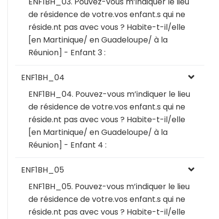
ENF1BH_03. Pouvez-vous m’indiquer le lieu
de résidence de votre.vos enfant.s qui ne
réside.nt pas avec vous ? Habite-t-il/elle
[en Martinique/ en Guadeloupe/ à la
Réunion] - Enfant 3 :
ENF1BH_04
ENF1BH_04. Pouvez-vous m’indiquer le lieu
de résidence de votre.vos enfant.s qui ne
réside.nt pas avec vous ? Habite-t-il/elle
[en Martinique/ en Guadeloupe/ à la
Réunion] - Enfant 4 :
ENF1BH_05
ENF1BH_05. Pouvez-vous m’indiquer le lieu
de résidence de votre.vos enfant.s qui ne
réside.nt pas avec vous ? Habite-t-il/elle