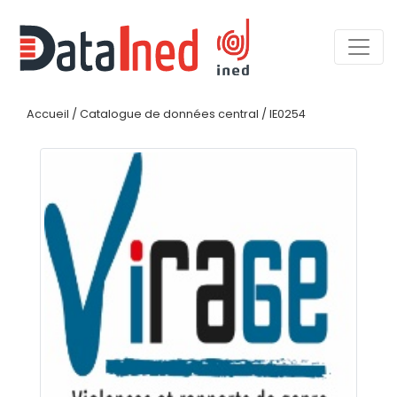
Accueil
/
Catalogue de données central
/
IE0254