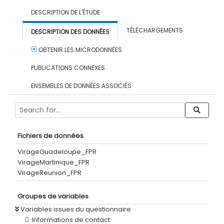
DESCRIPTION DE L'ÉTUDE
TÉLÉCHARGEMENTS
DESCRIPTION DES DONNÉES
OBTENIR LES MICRODONNÉES
PUBLICATIONS CONNEXES
ENSEMBLES DE DONNÉES ASSOCIÉS
Fichiers de données
VirageGuadeloupe_FPR
VirageMartinique_FPR
VirageReunion_FPR
Groupes de variables
Variables issues du questionnaire
Informations de contact