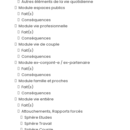
Autres éléments de la vie quotidienne
Module espaces publics
Fait(s)
Conséquences
Module vie profesionnelle
Fait(s)
Conséquences
Module vie de couple
Fait(s)
Conséquences
Module ex-conjoint-e / ex-partenaire
Fait(s)
Conséquences
Module famille et proches
Fait(s)
Conséquences
Module vie entière
Fait(s)
Attouchements, Rapports forcés
Sphère Etudes
Sphère Travail
Sphère Couple