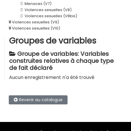
Menaces (V7)
Violences sexuelles (V8)
Violences sexuelles (V8bis)
Violences sexuelles (V9)
Violences sexuelles (V10)
Groupes de variables
Groupe de variables: Variables
construites relatives à chaque type
de fait déclaré
Aucun enregistrement n'a été trouvé
Revenir au catalogue