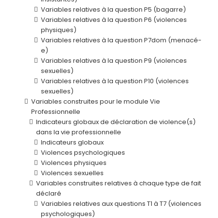
Variables relatives à la question P5 (bagarre)
Variables relatives à la question P6 (violences
physiques)
Variables relatives à la question P7dom (menacé-
e)
Variables relatives à la question P9 (violences
sexuelles)
Variables relatives à la question P10 (violences
sexuelles)
Variables construites pour le module Vie
Professionnelle
Indicateurs globaux de déclaration de violence(s)
dans la vie professionnelle
Indicateurs globaux
Violences psychologiques
Violences physiques
Violences sexuelles
Variables construites relatives à chaque type de fait
déclaré
Variables relatives aux questions T1 à T7 (violences
psychologiques)