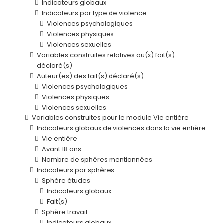
Indicateurs globaux
Indicateurs par type de violence
Violences psychologiques
Violences physiques
Violences sexuelles
Variables construites relatives au(x) fait(s)
déclaré(s)
Auteur(es) des fait(s) déclaré(s)
Violences psychologiques
Violences physiques
Violences sexuelles
Variables construites pour le module Vie entière
Indicateurs globaux de violences dans la vie entière
Vie entière
Avant 18 ans
Nombre de sphères mentionnées
Indicateurs par sphères
Sphère études
Indicateurs globaux
Fait(s)
Sphère travail
Indicateurs globaux