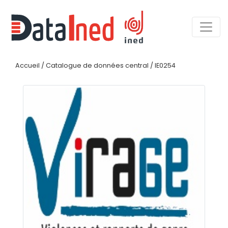
Accueil
/
Catalogue de données central
/
IE0254