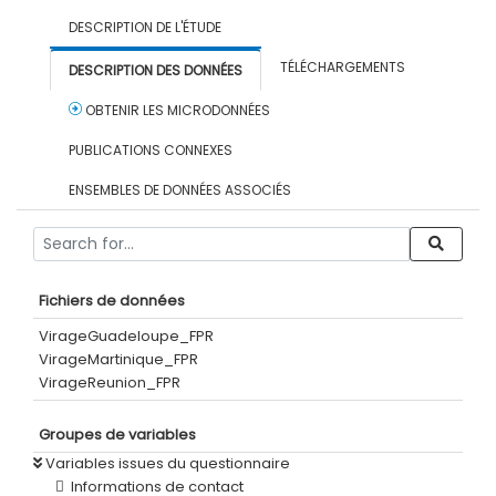
DESCRIPTION DE L'ÉTUDE
TÉLÉCHARGEMENTS
DESCRIPTION DES DONNÉES
OBTENIR LES MICRODONNÉES
PUBLICATIONS CONNEXES
ENSEMBLES DE DONNÉES ASSOCIÉS
Fichiers de données
VirageGuadeloupe_FPR
VirageMartinique_FPR
VirageReunion_FPR
Groupes de variables
Variables issues du questionnaire
Informations de contact