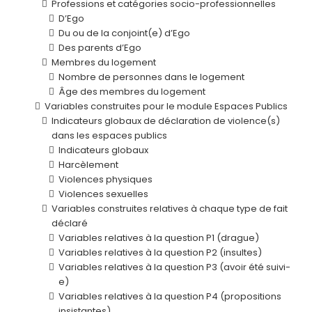
Professions et catégories socio-professionnelles
D’Ego
Du ou de la conjoint(e) d’Ego
Des parents d’Ego
Membres du logement
Nombre de personnes dans le logement
Âge des membres du logement
Variables construites pour le module Espaces Publics
Indicateurs globaux de déclaration de violence(s)
dans les espaces publics
Indicateurs globaux
Harcèlement
Violences physiques
Violences sexuelles
Variables construites relatives à chaque type de fait
déclaré
Variables relatives à la question P1 (drague)
Variables relatives à la question P2 (insultes)
Variables relatives à la question P3 (avoir été suivi-
e)
Variables relatives à la question P4 (propositions
insistantes)