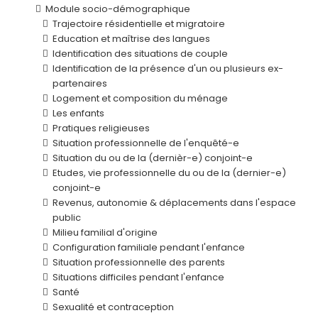
Module socio-démographique
Trajectoire résidentielle et migratoire
Education et maîtrise des langues
Identification des situations de couple
Identification de la présence d'un ou plusieurs ex-
partenaires
Logement et composition du ménage
Les enfants
Pratiques religieuses
Situation professionnelle de l'enquêté-e
Situation du ou de la (dernièr-e) conjoint-e
Etudes, vie professionnelle du ou de la (dernier-e)
conjoint-e
Revenus, autonomie & déplacements dans l'espace
public
Milieu familial d'origine
Configuration familiale pendant l'enfance
Situation professionnelle des parents
Situations difficiles pendant l'enfance
Santé
Sexualité et contraception