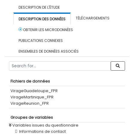
DESCRIPTION DE L'ÉTUDE
TÉLÉCHARGEMENTS
DESCRIPTION DES DONNÉES
OBTENIR LES MICRODONNÉES
PUBLICATIONS CONNEXES
ENSEMBLES DE DONNÉES ASSOCIÉS
Fichiers de données
VirageGuadeloupe_FPR
VirageMartinique_FPR
VirageReunion_FPR
Groupes de variables
Variables issues du questionnaire
Informations de contact