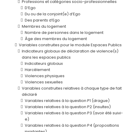
Professions et catégories socio-professionnelles
D’Ego
Du ou de la conjoint(e) d’Ego
Des parents d’Ego
Membres du logement
Nombre de personnes dans le logement
Âge des membres du logement
Variables construites pour le module Espaces Publics
Indicateurs globaux de déclaration de violence(s)
dans les espaces publics
Indicateurs globaux
Harcèlement
Violences physiques
Violences sexuelles
Variables construites relatives à chaque type de fait
déclaré
Variables relatives à la question P1 (drague)
Variables relatives à la question P2 (insultes)
Variables relatives à la question P3 (avoir été suivi-
e)
Variables relatives à la question P4 (propositions
insistantes)