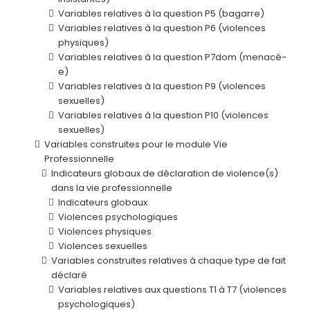
Variables relatives à la question P5 (bagarre)
Variables relatives à la question P6 (violences
physiques)
Variables relatives à la question P7dom (menacé-
e)
Variables relatives à la question P9 (violences
sexuelles)
Variables relatives à la question P10 (violences
sexuelles)
Variables construites pour le module Vie
Professionnelle
Indicateurs globaux de déclaration de violence(s)
dans la vie professionnelle
Indicateurs globaux
Violences psychologiques
Violences physiques
Violences sexuelles
Variables construites relatives à chaque type de fait
déclaré
Variables relatives aux questions T1 à T7 (violences
psychologiques)