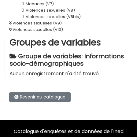
Menaces (V7)
Violences sexuelles (V8)
Violences sexuelles (V8bis)
Violences sexuelles (V9)
Violences sexuelles (V10)
Groupes de variables
Groupe de variables: Informations
socio-démographiques
Aucun enregistrement n'a été trouvé
Revenir au catalogue
Catalogue d'enquêtes et de données de l'Ined