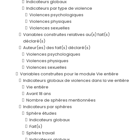
Indicateurs globaux
Indicateurs par type de violence
Violences psychologiques
Violences physiques
Violences sexuelles
Variables construites relatives au(x) fait(s)
déclaré(s)
Auteur(es) des fait(s) déclaré(s)
Violences psychologiques
Violences physiques
Violences sexuelles
Variables construites pour le module Vie entière
Indicateurs globaux de violences dans la vie entière
Vie entière
Avant 18 ans
Nombre de sphères mentionnées
Indicateurs par sphères
Sphère études
Indicateurs globaux
Fait(s)
Sphère travail
Indicateurs globaux