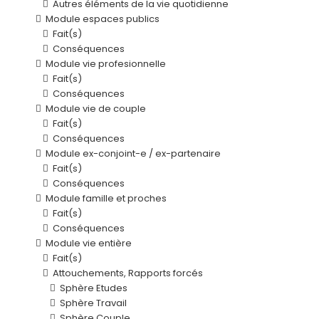
Autres éléments de la vie quotidienne
Module espaces publics
Fait(s)
Conséquences
Module vie profesionnelle
Fait(s)
Conséquences
Module vie de couple
Fait(s)
Conséquences
Module ex-conjoint-e / ex-partenaire
Fait(s)
Conséquences
Module famille et proches
Fait(s)
Conséquences
Module vie entière
Fait(s)
Attouchements, Rapports forcés
Sphère Etudes
Sphère Travail
Sphère Couple