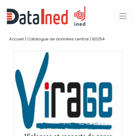
Accueil
/
Catalogue de données central
/
IE0254