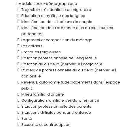
Module socio-démographique
Trajectoire résidentielle et migratoire
Education et maîtrise des langues
Identification des situations de couple
Identification de la présence d'un ou plusieurs ex-
partenaires
Logement et composition du ménage
Les enfants
Pratiques religieuses
Situation professionnelle de l'enquêté-e
Situation du ou de la (dernièr-e) conjoint-e
Etudes, vie professionnelle du ou de la (dernier-e)
conjoint-e
Revenus, autonomie & déplacements dans l'espace
public
Milieu familial d'origine
Configuration familiale pendant l'enfance
Situation professionnelle des parents
Situations difficiles pendant l'enfance
Santé
Sexualité et contraception