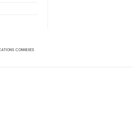
CATIONS CONNEXES