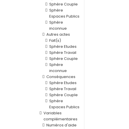
Sphère Couple
Sphère
Espaces Publics
Sphère
inconnue
Autres actes
Fait(s)
Sphère Etudes
Sphère Travail
Sphère Couple
Sphère
inconnue
Conséquences
Sphère Etudes
Sphère Travail
Sphère Couple
Sphère
Espaces Publics
Variables
complémentaires
Numéros d'aide