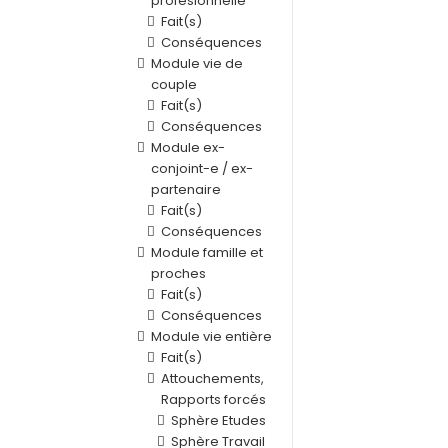
profesionnelle
Fait(s)
Conséquences
Module vie de
couple
Fait(s)
Conséquences
Module ex-
conjoint-e / ex-
partenaire
Fait(s)
Conséquences
Module famille et
proches
Fait(s)
Conséquences
Module vie entière
Fait(s)
Attouchements,
Rapports forcés
Sphère Etudes
Sphère Travail