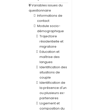
Variables issues du
questionnaire
Informations de
contact
Module socio-
démographique
Trajectoire
résidentielle et
migratoire
Education et
maîtrise des
langues
Identification des
situations de
couple
Identification de
la présence d'un
ou plusieurs ex-
partenaires
Logement et
composition du