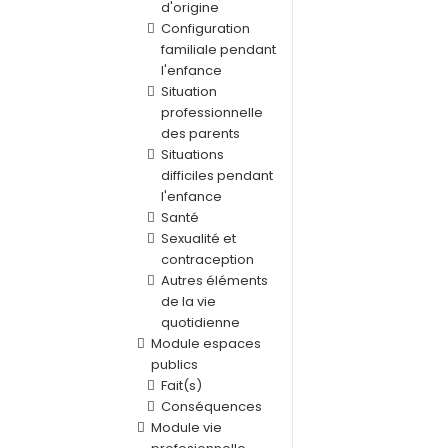
d'origine
Configuration
familiale pendant
l'enfance
Situation
professionnelle
des parents
Situations
difficiles pendant
l'enfance
Santé
Sexualité et
contraception
Autres éléments
de la vie
quotidienne
Module espaces
publics
Fait(s)
Conséquences
Module vie