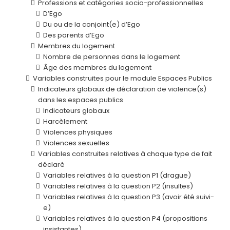
Professions et catégories socio-professionnelles
D’Ego
Du ou de la conjoint(e) d’Ego
Des parents d’Ego
Membres du logement
Nombre de personnes dans le logement
Âge des membres du logement
Variables construites pour le module Espaces Publics
Indicateurs globaux de déclaration de violence(s)
dans les espaces publics
Indicateurs globaux
Harcèlement
Violences physiques
Violences sexuelles
Variables construites relatives à chaque type de fait
déclaré
Variables relatives à la question P1 (drague)
Variables relatives à la question P2 (insultes)
Variables relatives à la question P3 (avoir été suivi-
e)
Variables relatives à la question P4 (propositions
insistantes)