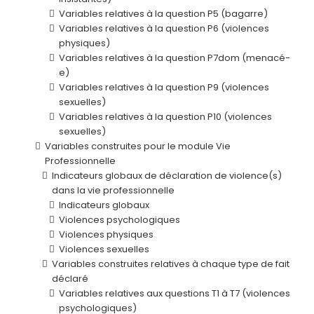
Variables relatives à la question P5 (bagarre)
Variables relatives à la question P6 (violences
physiques)
Variables relatives à la question P7dom (menacé-
e)
Variables relatives à la question P9 (violences
sexuelles)
Variables relatives à la question P10 (violences
sexuelles)
Variables construites pour le module Vie
Professionnelle
Indicateurs globaux de déclaration de violence(s)
dans la vie professionnelle
Indicateurs globaux
Violences psychologiques
Violences physiques
Violences sexuelles
Variables construites relatives à chaque type de fait
déclaré
Variables relatives aux questions T1 à T7 (violences
psychologiques)