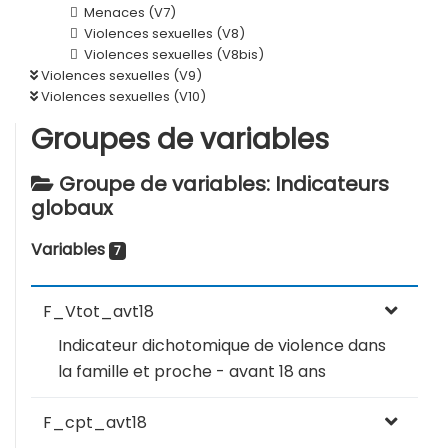
Menaces (V7)
Violences sexuelles (V8)
Violences sexuelles (V8bis)
Violences sexuelles (V9)
Violences sexuelles (V10)
Groupes de variables
Groupe de variables: Indicateurs
globaux
Variables
7
F_Vtot_avt18
Indicateur dichotomique de violence dans
la famille et proche - avant 18 ans
F_cpt_avt18