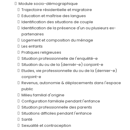
Module socio-démographique
Trajectoire résidentielle et migratoire
Education et maîtrise des langues
Identification des situations de couple
Identification de la présence d'un ou plusieurs ex-
partenaires
Logement et composition du ménage
Les enfants
Pratiques religieuses
Situation professionnelle de l'enquêté-e
Situation du ou de la (dernièr-e) conjoint-e
Etudes, vie professionnelle du ou de la (dernier-e)
conjoint-e
Revenus, autonomie & déplacements dans l'espace
public
Milieu familial d'origine
Configuration familiale pendant l'enfance
Situation professionnelle des parents
Situations difficiles pendant l'enfance
Santé
Sexualité et contraception