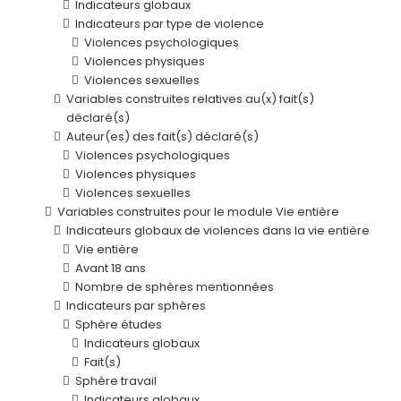
Indicateurs globaux
Indicateurs par type de violence
Violences psychologiques
Violences physiques
Violences sexuelles
Variables construites relatives au(x) fait(s)
déclaré(s)
Auteur(es) des fait(s) déclaré(s)
Violences psychologiques
Violences physiques
Violences sexuelles
Variables construites pour le module Vie entière
Indicateurs globaux de violences dans la vie entière
Vie entière
Avant 18 ans
Nombre de sphères mentionnées
Indicateurs par sphères
Sphère études
Indicateurs globaux
Fait(s)
Sphère travail
Indicateurs globaux