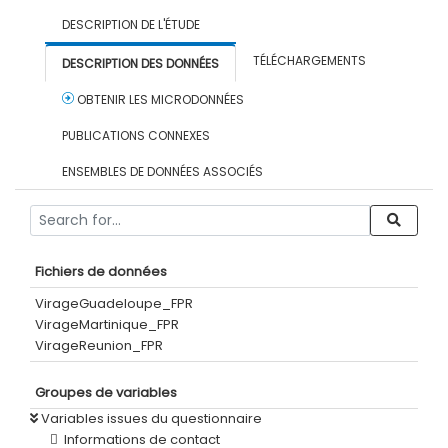
DESCRIPTION DE L'ÉTUDE
TÉLÉCHARGEMENTS
DESCRIPTION DES DONNÉES
OBTENIR LES MICRODONNÉES
PUBLICATIONS CONNEXES
ENSEMBLES DE DONNÉES ASSOCIÉS
Fichiers de données
VirageGuadeloupe_FPR
VirageMartinique_FPR
VirageReunion_FPR
Groupes de variables
Variables issues du questionnaire
Informations de contact