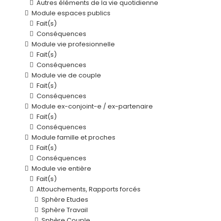
Autres éléments de la vie quotidienne
Module espaces publics
Fait(s)
Conséquences
Module vie profesionnelle
Fait(s)
Conséquences
Module vie de couple
Fait(s)
Conséquences
Module ex-conjoint-e / ex-partenaire
Fait(s)
Conséquences
Module famille et proches
Fait(s)
Conséquences
Module vie entière
Fait(s)
Attouchements, Rapports forcés
Sphère Etudes
Sphère Travail
Sphère Couple