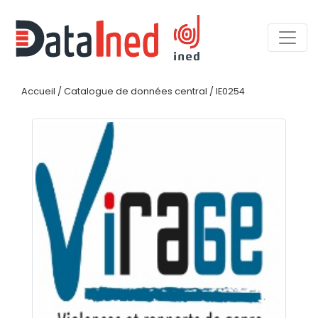
Accueil
/
Catalogue de données central
/
IE0254