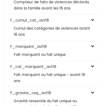
Compteur de faits de violences déclarés
dans la famille avant les 18 ans
F_cumul_cat_avt18
Cumul des catégories de violences avant
18 ans
F_marquant_avt18
Fait marquant ou fait unique
F_cat_marquant_avt18
Fait marquant ou fait unique - avant 18
ans
F_gravite_csq_avt18
Gravité ressentie du fait unique ou