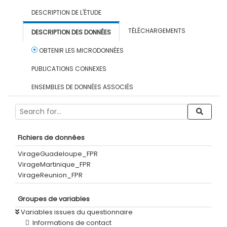
DESCRIPTION DE L'ÉTUDE
TÉLÉCHARGEMENTS
DESCRIPTION DES DONNÉES
OBTENIR LES MICRODONNÉES
PUBLICATIONS CONNEXES
ENSEMBLES DE DONNÉES ASSOCIÉS
Fichiers de données
VirageGuadeloupe_FPR
VirageMartinique_FPR
VirageReunion_FPR
Groupes de variables
Variables issues du questionnaire
Informations de contact