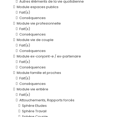
Autres éléments de la vie quotidienne
Module espaces publics
Fait(s)
Conséquences
Module vie profesionnelle
Fait(s)
Conséquences
Module vie de couple
Fait(s)
Conséquences
Module ex-conjoint-e / ex-partenaire
Fait(s)
Conséquences
Module famille et proches
Fait(s)
Conséquences
Module vie entière
Fait(s)
Attouchements, Rapports forcés
Sphère Etudes
Sphère Travail
Sphère Couple