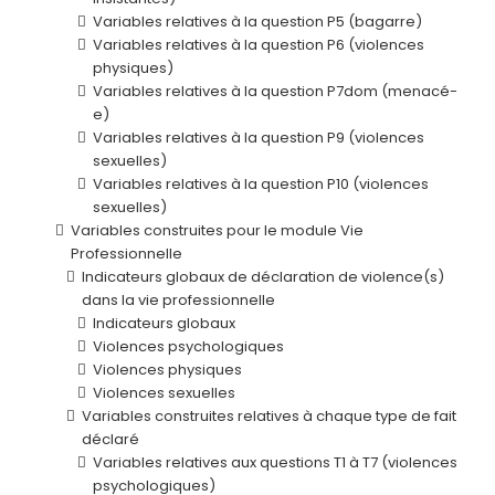
Variables relatives à la question P5 (bagarre)
Variables relatives à la question P6 (violences
physiques)
Variables relatives à la question P7dom (menacé-
e)
Variables relatives à la question P9 (violences
sexuelles)
Variables relatives à la question P10 (violences
sexuelles)
Variables construites pour le module Vie
Professionnelle
Indicateurs globaux de déclaration de violence(s)
dans la vie professionnelle
Indicateurs globaux
Violences psychologiques
Violences physiques
Violences sexuelles
Variables construites relatives à chaque type de fait
déclaré
Variables relatives aux questions T1 à T7 (violences
psychologiques)