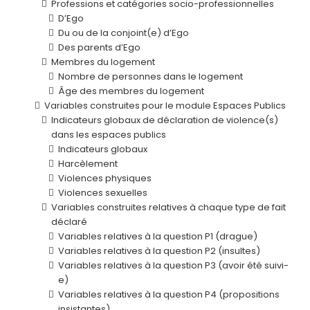
Professions et catégories socio-professionnelles
D’Ego
Du ou de la conjoint(e) d’Ego
Des parents d’Ego
Membres du logement
Nombre de personnes dans le logement
Âge des membres du logement
Variables construites pour le module Espaces Publics
Indicateurs globaux de déclaration de violence(s)
dans les espaces publics
Indicateurs globaux
Harcèlement
Violences physiques
Violences sexuelles
Variables construites relatives à chaque type de fait
déclaré
Variables relatives à la question P1 (drague)
Variables relatives à la question P2 (insultes)
Variables relatives à la question P3 (avoir été suivi-
e)
Variables relatives à la question P4 (propositions
insistantes)