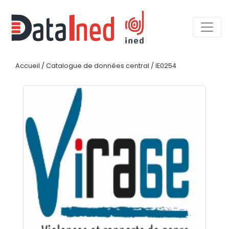
Accueil
/
Catalogue de données central
/
IE0254