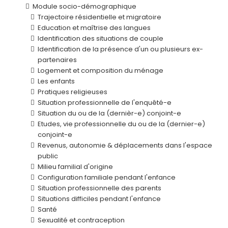
Module socio-démographique
Trajectoire résidentielle et migratoire
Education et maîtrise des langues
Identification des situations de couple
Identification de la présence d'un ou plusieurs ex-
partenaires
Logement et composition du ménage
Les enfants
Pratiques religieuses
Situation professionnelle de l'enquêté-e
Situation du ou de la (dernièr-e) conjoint-e
Etudes, vie professionnelle du ou de la (dernier-e)
conjoint-e
Revenus, autonomie & déplacements dans l'espace
public
Milieu familial d'origine
Configuration familiale pendant l'enfance
Situation professionnelle des parents
Situations difficiles pendant l'enfance
Santé
Sexualité et contraception