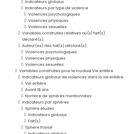
Indicateurs globaux
Indicateurs par type de violence
Violences psychologiques
Violences physiques
Violences sexuelles
Variables construites relatives au(x) fait(s)
déclaré(s)
Auteur(es) des fait(s) déclaré(s)
Violences psychologiques
Violences physiques
Violences sexuelles
Variables construites pour le module Vie entière
Indicateurs globaux de violences dans la vie entière
Vie entière
Avant 18 ans
Nombre de sphères mentionnées
Indicateurs par sphères
Sphère études
Indicateurs globaux
Fait(s)
Sphère travail
Indicateurs globaux