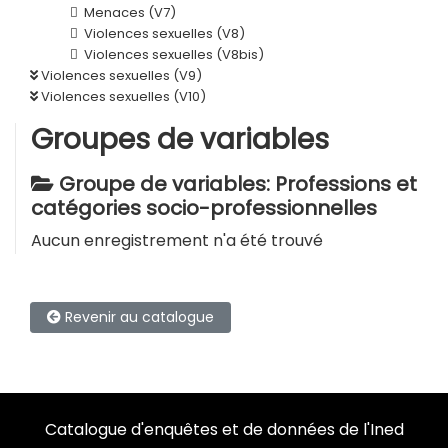
Menaces (V7)
Violences sexuelles (V8)
Violences sexuelles (V8bis)
Violences sexuelles (V9)
Violences sexuelles (V10)
Groupes de variables
Groupe de variables: Professions et
catégories socio-professionnelles
Aucun enregistrement n'a été trouvé
Revenir au catalogue
Catalogue d'enquêtes et de données de l'Ined