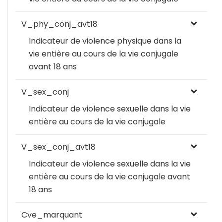
V_phy_conj_avt18
Indicateur de violence physique dans la
vie entière au cours de la vie conjugale
avant 18 ans
V_sex_conj
Indicateur de violence sexuelle dans la vie
entière au cours de la vie conjugale
V_sex_conj_avt18
Indicateur de violence sexuelle dans la vie
entière au cours de la vie conjugale avant
18 ans
Cve_marquant