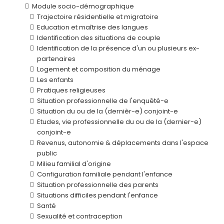
Module socio-démographique
Trajectoire résidentielle et migratoire
Education et maîtrise des langues
Identification des situations de couple
Identification de la présence d'un ou plusieurs ex-
partenaires
Logement et composition du ménage
Les enfants
Pratiques religieuses
Situation professionnelle de l'enquêté-e
Situation du ou de la (dernièr-e) conjoint-e
Etudes, vie professionnelle du ou de la (dernier-e)
conjoint-e
Revenus, autonomie & déplacements dans l'espace
public
Milieu familial d'origine
Configuration familiale pendant l'enfance
Situation professionnelle des parents
Situations difficiles pendant l'enfance
Santé
Sexualité et contraception