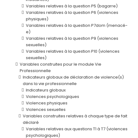
Variables relatives à la question P5 (bagarre)
Variables relatives à la question P6 (violences
physiques)
Variables relatives à la question P7dom (menacé-
e)
Variables relatives à la question P9 (violences
sexuelles)
Variables relatives à la question P10 (violences
sexuelles)
Variables construites pour le module Vie
Professionnelle
Indicateurs globaux de déclaration de violence(s)
dans la vie professionnelle
Indicateurs globaux
Violences psychologiques
Violences physiques
Violences sexuelles
Variables construites relatives à chaque type de fait
déclaré
Variables relatives aux questions T1 à T7 (violences
psychologiques)