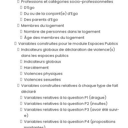
Professions et catégories socio-professionnelles
D’Ego
Du ou de la conjoint(e) d’Ego
Des parents d’Ego
Membres du logement
Nombre de personnes dans le logement
Âge des membres du logement
Variables construites pour le module Espaces Publics
Indicateurs globaux de déclaration de violence(s)
dans les espaces publics
Indicateurs globaux
Harcèlement
Violences physiques
Violences sexuelles
Variables construites relatives à chaque type de fait
déclaré
Variables relatives à la question P1 (drague)
Variables relatives à la question P2 (insultes)
Variables relatives à la question P3 (avoir été suivi-
e)
Variables relatives à la question P4 (propositions
insistantes)