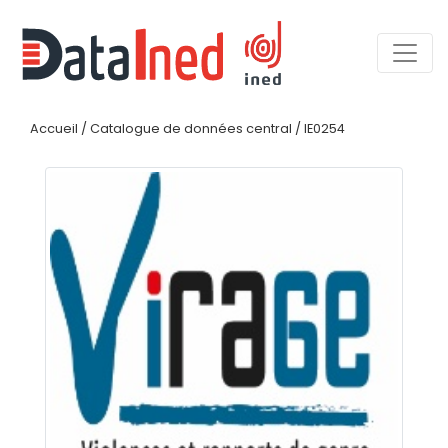
Accueil
/
Catalogue de données central
/
IE0254