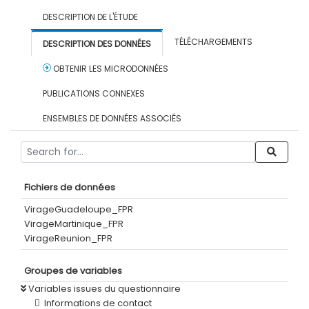
DESCRIPTION DE L'ÉTUDE
TÉLÉCHARGEMENTS
DESCRIPTION DES DONNÉES
OBTENIR LES MICRODONNÉES
PUBLICATIONS CONNEXES
ENSEMBLES DE DONNÉES ASSOCIÉS
Fichiers de données
VirageGuadeloupe_FPR
VirageMartinique_FPR
VirageReunion_FPR
Groupes de variables
Variables issues du questionnaire
Informations de contact