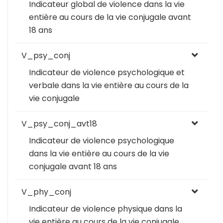
Indicateur global de violence dans la vie
entière au cours de la vie conjugale avant
18 ans
V_psy_conj
Indicateur de violence psychologique et
verbale dans la vie entière au cours de la
vie conjugale
V_psy_conj_avt18
Indicateur de violence psychologique
dans la vie entière au cours de la vie
conjugale avant 18 ans
V_phy_conj
Indicateur de violence physique dans la
vie entière au cours de la vie conjugale