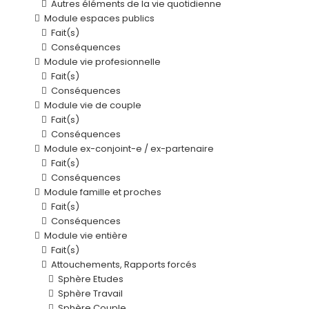
Autres éléments de la vie quotidienne
Module espaces publics
Fait(s)
Conséquences
Module vie profesionnelle
Fait(s)
Conséquences
Module vie de couple
Fait(s)
Conséquences
Module ex-conjoint-e / ex-partenaire
Fait(s)
Conséquences
Module famille et proches
Fait(s)
Conséquences
Module vie entière
Fait(s)
Attouchements, Rapports forcés
Sphère Etudes
Sphère Travail
Sphère Couple