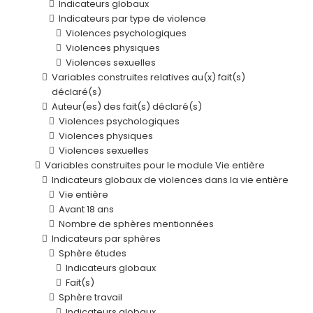
Indicateurs globaux
Indicateurs par type de violence
Violences psychologiques
Violences physiques
Violences sexuelles
Variables construites relatives au(x) fait(s)
déclaré(s)
Auteur(es) des fait(s) déclaré(s)
Violences psychologiques
Violences physiques
Violences sexuelles
Variables construites pour le module Vie entière
Indicateurs globaux de violences dans la vie entière
Vie entière
Avant 18 ans
Nombre de sphères mentionnées
Indicateurs par sphères
Sphère études
Indicateurs globaux
Fait(s)
Sphère travail
Indicateurs globaux