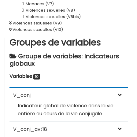
Menaces (V7)
Violences sexuelles (V8)
Violences sexuelles (V8bis)
Violences sexuelles (V9)
Violences sexuelles (V10)
Groupes de variables
Groupe de variables: Indicateurs
globaux
Variables
10
V_conj
Indicateur global de violence dans la vie
entière au cours de la vie conjugale
V_conj_avt18