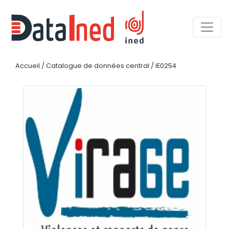
Accueil
/
Catalogue de données central
/
IE0254