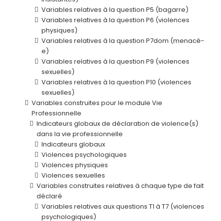
Variables relatives à la question P5 (bagarre)
Variables relatives à la question P6 (violences
physiques)
Variables relatives à la question P7dom (menacé-
e)
Variables relatives à la question P9 (violences
sexuelles)
Variables relatives à la question P10 (violences
sexuelles)
Variables construites pour le module Vie
Professionnelle
Indicateurs globaux de déclaration de violence(s)
dans la vie professionnelle
Indicateurs globaux
Violences psychologiques
Violences physiques
Violences sexuelles
Variables construites relatives à chaque type de fait
déclaré
Variables relatives aux questions T1 à T7 (violences
psychologiques)