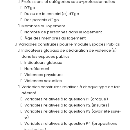
Professions et catégories socio-professionnelles
D’Ego
Du ou de la conjoint(e) d’Ego
Des parents d’Ego
Membres du logement
Nombre de personnes dans le logement
Âge des membres du logement
Variables construites pour le module Espaces Publics
Indicateurs globaux de déclaration de violence(s)
dans les espaces publics
Indicateurs globaux
Harcèlement
Violences physiques
Violences sexuelles
Variables construites relatives à chaque type de fait
déclaré
Variables relatives à la question P1 (drague)
Variables relatives à la question P2 (insultes)
Variables relatives à la question P3 (avoir été suivi-
e)
Variables relatives à la question P4 (propositions
insistantes)