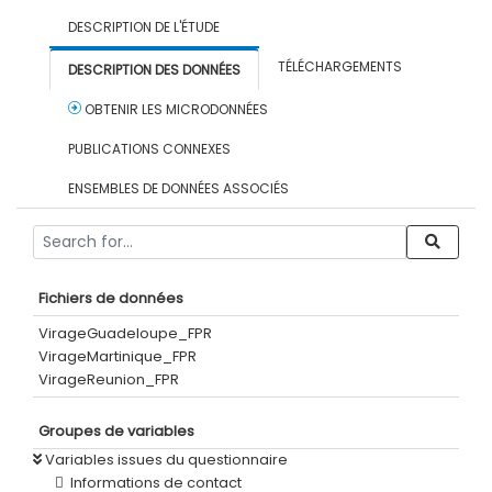
DESCRIPTION DE L'ÉTUDE
TÉLÉCHARGEMENTS
DESCRIPTION DES DONNÉES
OBTENIR LES MICRODONNÉES
PUBLICATIONS CONNEXES
ENSEMBLES DE DONNÉES ASSOCIÉS
Fichiers de données
VirageGuadeloupe_FPR
VirageMartinique_FPR
VirageReunion_FPR
Groupes de variables
Variables issues du questionnaire
Informations de contact