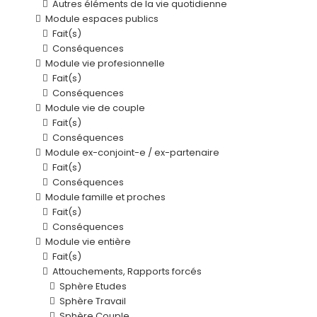
Autres éléments de la vie quotidienne
Module espaces publics
Fait(s)
Conséquences
Module vie profesionnelle
Fait(s)
Conséquences
Module vie de couple
Fait(s)
Conséquences
Module ex-conjoint-e / ex-partenaire
Fait(s)
Conséquences
Module famille et proches
Fait(s)
Conséquences
Module vie entière
Fait(s)
Attouchements, Rapports forcés
Sphère Etudes
Sphère Travail
Sphère Couple