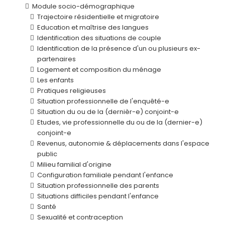
Module socio-démographique
Trajectoire résidentielle et migratoire
Education et maîtrise des langues
Identification des situations de couple
Identification de la présence d'un ou plusieurs ex-
partenaires
Logement et composition du ménage
Les enfants
Pratiques religieuses
Situation professionnelle de l'enquêté-e
Situation du ou de la (dernièr-e) conjoint-e
Etudes, vie professionnelle du ou de la (dernier-e)
conjoint-e
Revenus, autonomie & déplacements dans l'espace
public
Milieu familial d'origine
Configuration familiale pendant l'enfance
Situation professionnelle des parents
Situations difficiles pendant l'enfance
Santé
Sexualité et contraception