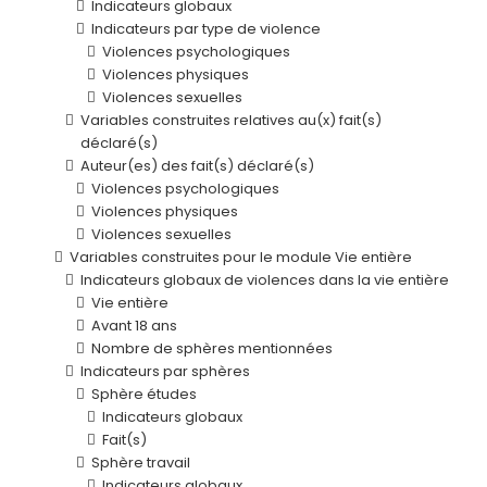
Indicateurs globaux
Indicateurs par type de violence
Violences psychologiques
Violences physiques
Violences sexuelles
Variables construites relatives au(x) fait(s)
déclaré(s)
Auteur(es) des fait(s) déclaré(s)
Violences psychologiques
Violences physiques
Violences sexuelles
Variables construites pour le module Vie entière
Indicateurs globaux de violences dans la vie entière
Vie entière
Avant 18 ans
Nombre de sphères mentionnées
Indicateurs par sphères
Sphère études
Indicateurs globaux
Fait(s)
Sphère travail
Indicateurs globaux