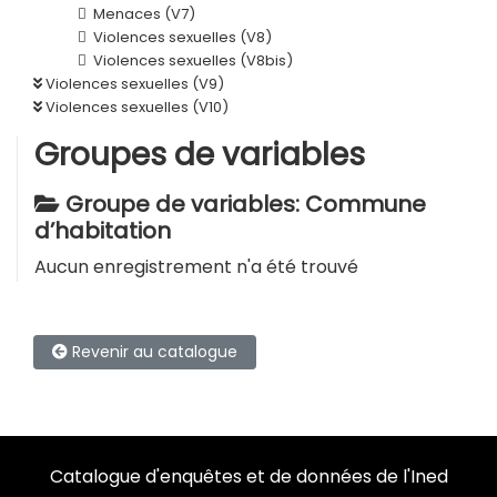
Menaces (V7)
Violences sexuelles (V8)
Violences sexuelles (V8bis)
Violences sexuelles (V9)
Violences sexuelles (V10)
Groupes de variables
Groupe de variables: Commune
d’habitation
Aucun enregistrement n'a été trouvé
Revenir au catalogue
Catalogue d'enquêtes et de données de l'Ined