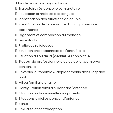
Module socio-démographique
Trajectoire résidentielle et migratoire
Education et maîtrise des langues
Identification des situations de couple
Identification de la présence d'un ou plusieurs ex-
partenaires
Logement et composition du ménage
Les enfants
Pratiques religieuses
Situation professionnelle de l'enquêté-e
Situation du ou de la (dernièr-e) conjoint-e
Etudes, vie professionnelle du ou de la (dernier-e)
conjoint-e
Revenus, autonomie & déplacements dans l'espace
public
Milieu familial d'origine
Configuration familiale pendant l'enfance
Situation professionnelle des parents
Situations difficiles pendant l'enfance
Santé
Sexualité et contraception