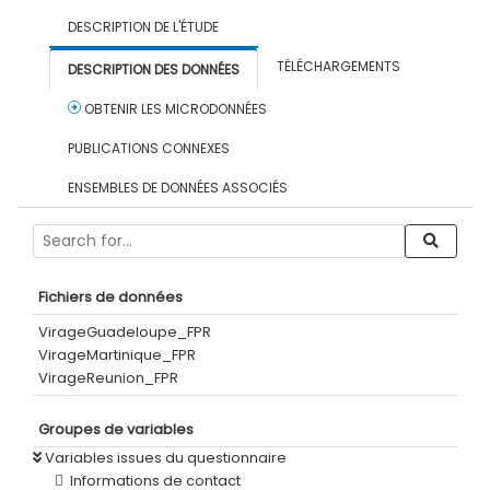
DESCRIPTION DE L'ÉTUDE
TÉLÉCHARGEMENTS
DESCRIPTION DES DONNÉES
OBTENIR LES MICRODONNÉES
PUBLICATIONS CONNEXES
ENSEMBLES DE DONNÉES ASSOCIÉS
Fichiers de données
VirageGuadeloupe_FPR
VirageMartinique_FPR
VirageReunion_FPR
Groupes de variables
Variables issues du questionnaire
Informations de contact