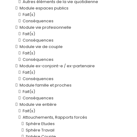
Autres éléments de la vie quotidienne
Module espaces publics
Fait(s)
Conséquences
Module vie profesionnelle
Fait(s)
Conséquences
Module vie de couple
Fait(s)
Conséquences
Module ex-conjoint-e / ex-partenaire
Fait(s)
Conséquences
Module famille et proches
Fait(s)
Conséquences
Module vie entière
Fait(s)
Attouchements, Rapports forcés
Sphère Etudes
Sphère Travail
Sphère Couple