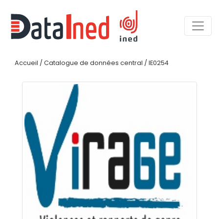
Accueil
/
Catalogue de données central
/
IE0254