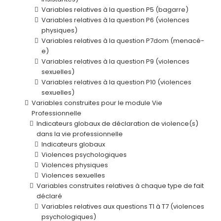
Variables relatives à la question P5 (bagarre)
Variables relatives à la question P6 (violences
physiques)
Variables relatives à la question P7dom (menacé-
e)
Variables relatives à la question P9 (violences
sexuelles)
Variables relatives à la question P10 (violences
sexuelles)
Variables construites pour le module Vie
Professionnelle
Indicateurs globaux de déclaration de violence(s)
dans la vie professionnelle
Indicateurs globaux
Violences psychologiques
Violences physiques
Violences sexuelles
Variables construites relatives à chaque type de fait
déclaré
Variables relatives aux questions T1 à T7 (violences
psychologiques)