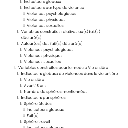
Indicateurs globaux
Indicateurs par type de violence
Violences psychologiques
Violences physiques
Violences sexuelles
Variables construites relatives au(x) fait(s)
déclaré(s)
Auteur(es) des fait(s) déclaré(s)
Violences psychologiques
Violences physiques
Violences sexuelles
Variables construites pour le module Vie entière
Indicateurs globaux de violences dans la vie entière
Vie entière
Avant 18 ans
Nombre de sphères mentionnées
Indicateurs par sphères
Sphère études
Indicateurs globaux
Fait(s)
Sphère travail
Indicateurs globaux