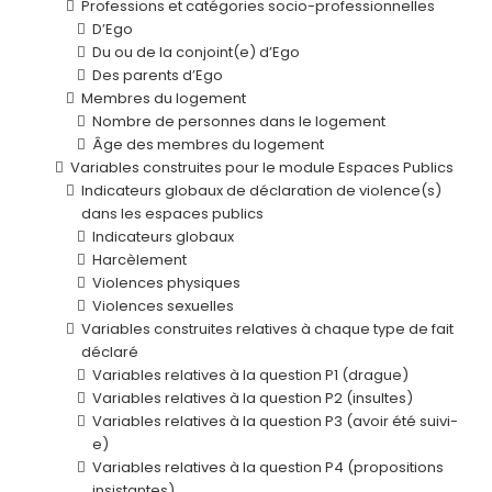
Professions et catégories socio-professionnelles
D’Ego
Du ou de la conjoint(e) d’Ego
Des parents d’Ego
Membres du logement
Nombre de personnes dans le logement
Âge des membres du logement
Variables construites pour le module Espaces Publics
Indicateurs globaux de déclaration de violence(s)
dans les espaces publics
Indicateurs globaux
Harcèlement
Violences physiques
Violences sexuelles
Variables construites relatives à chaque type de fait
déclaré
Variables relatives à la question P1 (drague)
Variables relatives à la question P2 (insultes)
Variables relatives à la question P3 (avoir été suivi-
e)
Variables relatives à la question P4 (propositions
insistantes)