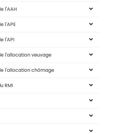
e l'AAH
e l'APE
 l'API
 l'allocation veuvage
e l'allocation chômage
u RMI