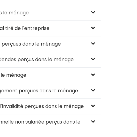
s le ménage
 tiré de l'entreprise
s perçues dans le ménage
idendes perçus dans le ménage
 le ménage
ogement perçues dans le ménage
l'invalidité perçues dans le ménage
nelle non salariée perçus dans le