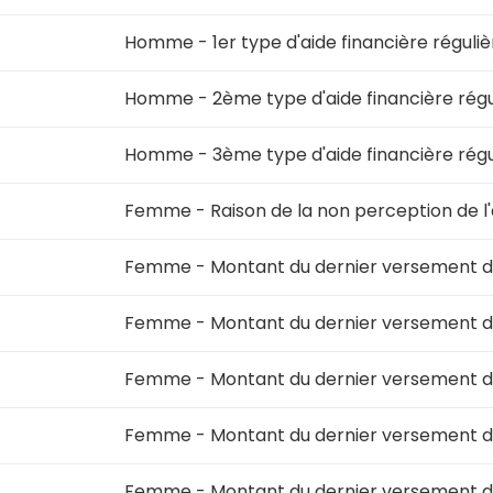
Homme - 1er type d'aide financière régulièr
Homme - 2ème type d'aide financière régul
Homme - 3ème type d'aide financière régul
Femme - Raison de la non perception de l
Femme - Montant du dernier versement d
Femme - Montant du dernier versement de
Femme - Montant du dernier versement de
Femme - Montant du dernier versement de
Femme - Montant du dernier versement de