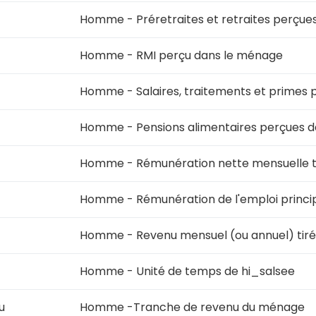
Homme - Préretraites et retraites perçue
Homme - RMI perçu dans le ménage
Homme - Salaires, traitements et primes 
Homme - Pensions alimentaires perçues 
Homme - Rémunération nette mensuelle tot
Homme - Rémunération de l'emploi princi
Homme - Revenu mensuel (ou annuel) tiré d
Homme - Unité de temps de hi_salsee
u
Homme -Tranche de revenu du ménage