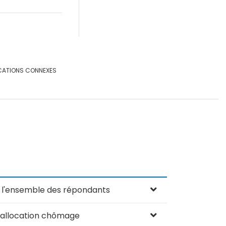
CATIONS CONNEXES
 l'ensemble des répondants
'allocation chômage