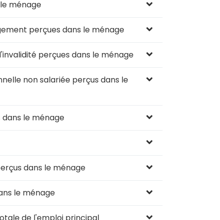
 le ménage
ogement perçues dans le ménage
l'invalidité perçues dans le ménage
nelle non salariée perçus dans le
s dans le ménage
perçus dans le ménage
ans le ménage
ale de l'emploi principal