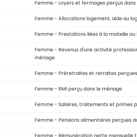
Femme - Loyers et fermages perçus dans
Femme - Allocations logement, aide au l
Femme - Prestations liées à la maladie ou 
Femme - Revenus d'une activité profession
ménage
Femme - Préretraites et retraites perçue
Femme - RMI perçu dans le ménage
Femme - Salaires, traitements et primes 
Femme - Pensions alimentaires perçues d
Femme - Rémunération nette mensuelle tot