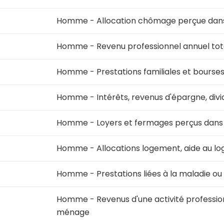
Homme - Allocation chômage perçue dan
Homme - Revenu professionnel annuel total
Homme - Prestations familiales et bourse
Homme - Intérêts, revenus d'épargne, div
Homme - Loyers et fermages perçus dans
Homme - Allocations logement, aide au l
Homme - Prestations liées à la maladie ou 
Homme - Revenus d'une activité profession
ménage