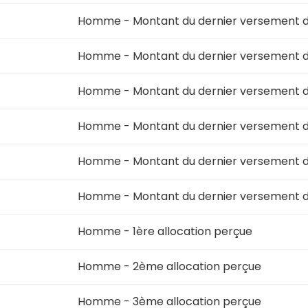
Homme - Montant du dernier versement d
Homme - Montant du dernier versement d
Homme - Montant du dernier versement de
Homme - Montant du dernier versement de
Homme - Montant du dernier versement d
Homme - Montant du dernier versement d
Homme - 1ère allocation perçue
Homme - 2ème allocation perçue
Homme - 3ème allocation perçue