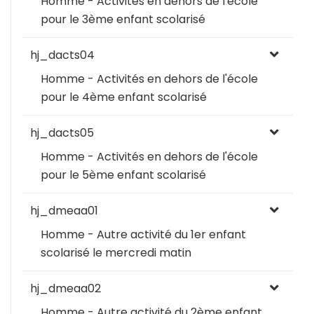
Homme - Activités en dehors de l'école
pour le 3ème enfant scolarisé
hj_dacts04
Homme - Activités en dehors de l'école
pour le 4ème enfant scolarisé
hj_dacts05
Homme - Activités en dehors de l'école
pour le 5ème enfant scolarisé
hj_dmeaa01
Homme - Autre activité du 1er enfant
scolarisé le mercredi matin
hj_dmeaa02
Homme - Autre activité du 2ème enfant