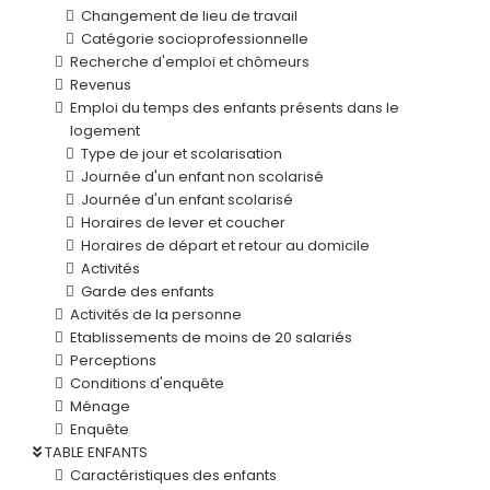
Changement de lieu de travail
Catégorie socioprofessionnelle
Recherche d'emploi et chômeurs
Revenus
Emploi du temps des enfants présents dans le
logement
Type de jour et scolarisation
Journée d'un enfant non scolarisé
Journée d'un enfant scolarisé
Horaires de lever et coucher
Horaires de départ et retour au domicile
Activités
Garde des enfants
Activités de la personne
Etablissements de moins de 20 salariés
Perceptions
Conditions d'enquête
Ménage
Enquête
TABLE ENFANTS
Caractéristiques des enfants