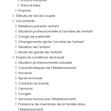
Enfants adoptés
Dans le futur
Emplois
Débuts de vie de couple
Vos enfants
Relations parents-enfant
Situation professionnelle à l'arrivée de l'enfant
Congé de paternité
Changements après l'arrivée de l'enfant
Situation de l'enfant
Mode de garde de l'enfant
Emploi et conditions de travail
Situation professionnelle actuelle
Caractéristiques de l'établissement
Horaires
Après le travail
Contacts au travail
Opinions
Congés
Services fournis par l'établissement
Présence de membres de la famille dans
l'établissement