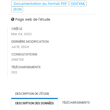
Documentation au format PDF
DDI/XML
JSON
Page web de l'étude
CRÉÉ LE
Mar 04, 2022
DERNIÈRE MODIFICATION
Jul 15, 2024
CONSULTATIONS
2166720
TÉLÉCHARGEMENTS
1312
DESCRIPTION DE L'ÉTUDE
TÉLÉCHARGEMENTS
DESCRIPTION DES DONNÉES