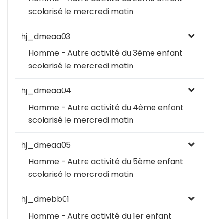
scolarisé le mercredi matin
hj_dmeaa03
Homme - Autre activité du 3ème enfant
scolarisé le mercredi matin
hj_dmeaa04
Homme - Autre activité du 4ème enfant
scolarisé le mercredi matin
hj_dmeaa05
Homme - Autre activité du 5ème enfant
scolarisé le mercredi matin
hj_dmebb01
Homme - Autre activité du 1er enfant