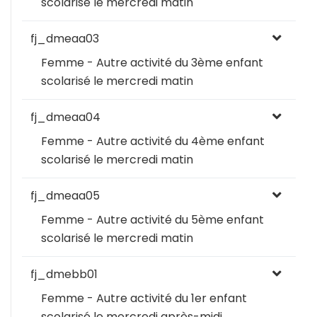
scolarisé le mercredi matin
fj_dmeaa03
Femme - Autre activité du 3ème enfant
scolarisé le mercredi matin
fj_dmeaa04
Femme - Autre activité du 4ème enfant
scolarisé le mercredi matin
fj_dmeaa05
Femme - Autre activité du 5ème enfant
scolarisé le mercredi matin
fj_dmebb01
Femme - Autre activité du 1er enfant
scolarisé le mercredi après-midi