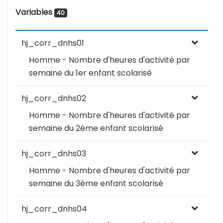
Variables
40
hj_corr_dnhs01
Homme - Nombre d'heures d'activité par
semaine du 1er enfant scolarisé
hj_corr_dnhs02
Homme - Nombre d'heures d'activité par
semaine du 2ème enfant scolarisé
hj_corr_dnhs03
Homme - Nombre d'heures d'activité par
semaine du 3ème enfant scolarisé
hj_corr_dnhs04