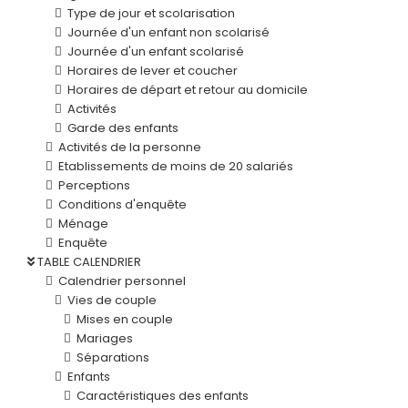
Type de jour et scolarisation
Journée d'un enfant non scolarisé
Journée d'un enfant scolarisé
Horaires de lever et coucher
Horaires de départ et retour au domicile
Activités
Garde des enfants
Activités de la personne
Etablissements de moins de 20 salariés
Perceptions
Conditions d'enquête
Ménage
Enquête
TABLE CALENDRIER
Calendrier personnel
Vies de couple
Mises en couple
Mariages
Séparations
Enfants
Caractéristiques des enfants