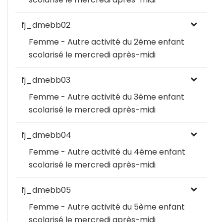
fj_dmebb02
Femme - Autre activité du 2ème enfant
scolarisé le mercredi après-midi
fj_dmebb03
Femme - Autre activité du 3ème enfant
scolarisé le mercredi après-midi
fj_dmebb04
Femme - Autre activité du 4ème enfant
scolarisé le mercredi après-midi
fj_dmebb05
Femme - Autre activité du 5ème enfant
scolarisé le mercredi après-midi