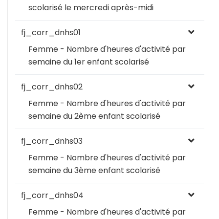
scolarisé le mercredi après-midi
fj_corr_dnhs01
Femme - Nombre d'heures d'activité par
semaine du 1er enfant scolarisé
fj_corr_dnhs02
Femme - Nombre d'heures d'activité par
semaine du 2ème enfant scolarisé
fj_corr_dnhs03
Femme - Nombre d'heures d'activité par
semaine du 3ème enfant scolarisé
fj_corr_dnhs04
Femme - Nombre d'heures d'activité par