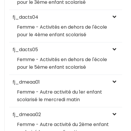
pour le 3ème enfant scolarisé
fj_dacts04
Femme - Activités en dehors de l'école
pour le 4ème enfant scolarisé
fj_dacts05
Femme - Activités en dehors de l'école
pour le 5ème enfant scolarisé
fj_dmeaa01
Femme - Autre activité du 1er enfant
scolarisé le mercredi matin
fj_dmeaa02
Femme - Autre activité du 2ème enfant