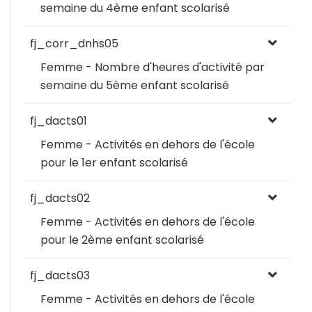
semaine du 4ème enfant scolarisé
fj_corr_dnhs05
Femme - Nombre d'heures d'activité par
semaine du 5ème enfant scolarisé
fj_dacts01
Femme - Activités en dehors de l'école
pour le 1er enfant scolarisé
fj_dacts02
Femme - Activités en dehors de l'école
pour le 2ème enfant scolarisé
fj_dacts03
Femme - Activités en dehors de l'école