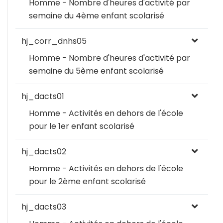
Homme - Nombre d'heures d'activité par
semaine du 4ème enfant scolarisé
hj_corr_dnhs05
Homme - Nombre d'heures d'activité par
semaine du 5ème enfant scolarisé
hj_dacts01
Homme - Activités en dehors de l'école
pour le 1er enfant scolarisé
hj_dacts02
Homme - Activités en dehors de l'école
pour le 2ème enfant scolarisé
hj_dacts03