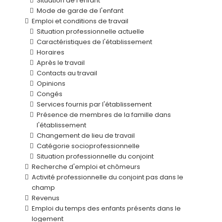
Situation de l'enfant
Mode de garde de l'enfant
Emploi et conditions de travail
Situation professionnelle actuelle
Caractéristiques de l'établissement
Horaires
Après le travail
Contacts au travail
Opinions
Congés
Services fournis par l'établissement
Présence de membres de la famille dans
l'établissement
Changement de lieu de travail
Catégorie socioprofessionnelle
Situation professionnelle du conjoint
Recherche d'emploi et chômeurs
Activité professionnelle du conjoint pas dans le
champ
Revenus
Emploi du temps des enfants présents dans le
logement