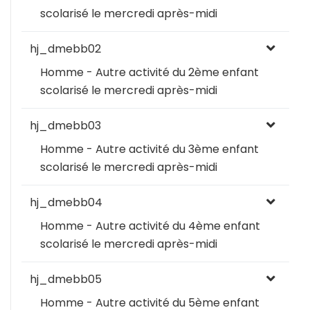
scolarisé le mercredi après-midi
hj_dmebb02
Homme - Autre activité du 2ème enfant
scolarisé le mercredi après-midi
hj_dmebb03
Homme - Autre activité du 3ème enfant
scolarisé le mercredi après-midi
hj_dmebb04
Homme - Autre activité du 4ème enfant
scolarisé le mercredi après-midi
hj_dmebb05
Homme - Autre activité du 5ème enfant