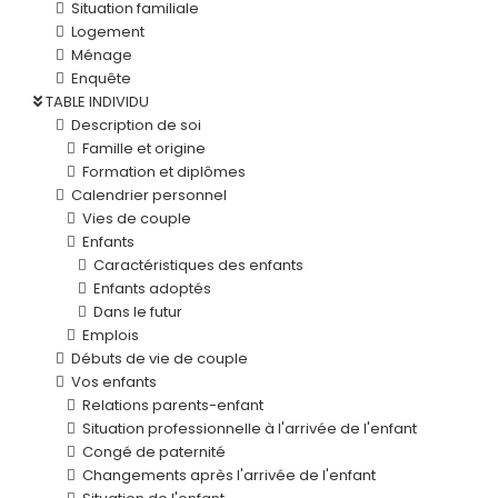
Situation familiale
Logement
Ménage
Enquête
TABLE INDIVIDU
Description de soi
Famille et origine
Formation et diplômes
Calendrier personnel
Vies de couple
Enfants
Caractéristiques des enfants
Enfants adoptés
Dans le futur
Emplois
Débuts de vie de couple
Vos enfants
Relations parents-enfant
Situation professionnelle à l'arrivée de l'enfant
Congé de paternité
Changements après l'arrivée de l'enfant