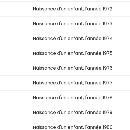
Naissance d'un enfant, l'année 1972
Naissance d'un enfant, l'année 1973
Naissance d'un enfant, l'année 1974
Naissance d'un enfant, l'année 1975
Naissance d'un enfant, l'année 1976
Naissance d'un enfant, l'année 1977
Naissance d'un enfant, l'année 1978
Naissance d'un enfant, l'année 1979
Naissance d'un enfant, l'année 1980