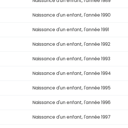
Naissance d'un enfant, l'année 1989
Naissance d'un enfant, l'année 1990
Naissance d'un enfant, l'année 1991
Naissance d'un enfant, l'année 1992
Naissance d'un enfant, l'année 1993
Naissance d'un enfant, l'année 1994
Naissance d'un enfant, l'année 1995
Naissance d'un enfant, l'année 1996
Naissance d'un enfant, l'année 1997