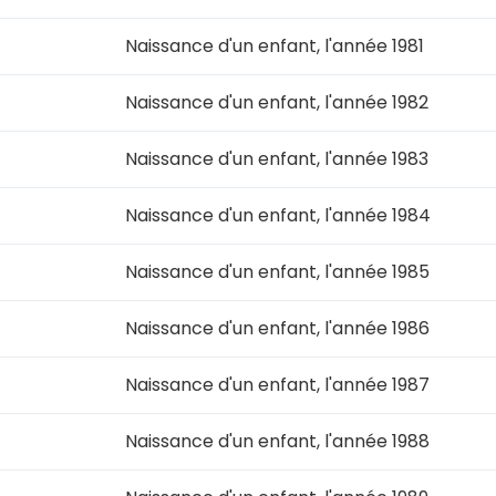
Naissance d'un enfant, l'année 1981
Naissance d'un enfant, l'année 1982
Naissance d'un enfant, l'année 1983
Naissance d'un enfant, l'année 1984
Naissance d'un enfant, l'année 1985
Naissance d'un enfant, l'année 1986
Naissance d'un enfant, l'année 1987
Naissance d'un enfant, l'année 1988