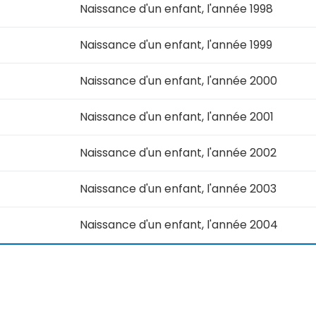
Naissance d'un enfant, l'année 1998
Naissance d'un enfant, l'année 1999
Naissance d'un enfant, l'année 2000
Naissance d'un enfant, l'année 2001
Naissance d'un enfant, l'année 2002
Naissance d'un enfant, l'année 2003
Naissance d'un enfant, l'année 2004