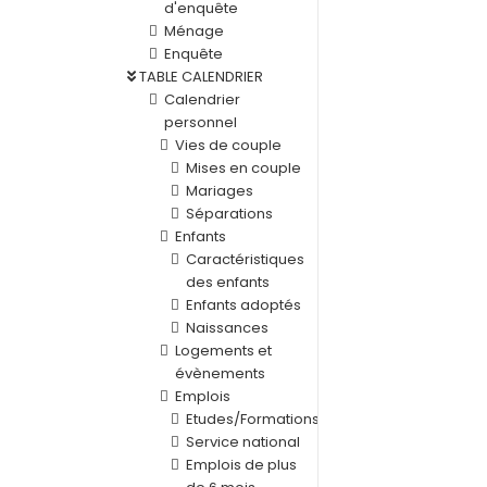
d'enquête
Ménage
Enquête
TABLE CALENDRIER
Calendrier
personnel
Vies de couple
Mises en couple
Mariages
Séparations
Enfants
Caractéristiques
des enfants
Enfants adoptés
Naissances
Logements et
évènements
Emplois
Etudes/Formations
Service national
Emplois de plus