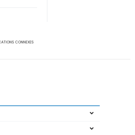
CATIONS CONNEXES