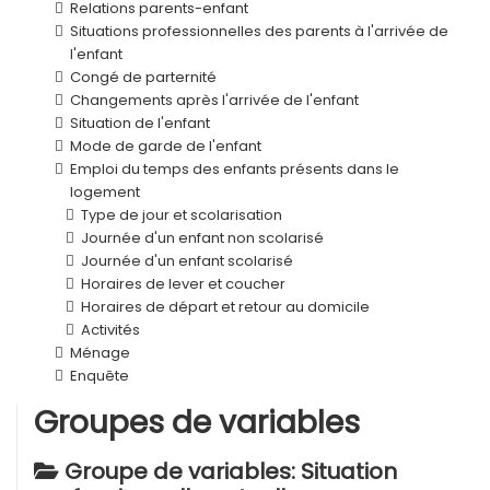
Relations parents-enfant
Situations professionnelles des parents à l'arrivée de
l'enfant
Congé de parternité
Changements après l'arrivée de l'enfant
Situation de l'enfant
Mode de garde de l'enfant
Emploi du temps des enfants présents dans le
logement
Type de jour et scolarisation
Journée d'un enfant non scolarisé
Journée d'un enfant scolarisé
Horaires de lever et coucher
Horaires de départ et retour au domicile
Activités
Ménage
Enquête
Groupes de variables
Groupe de variables: Situation