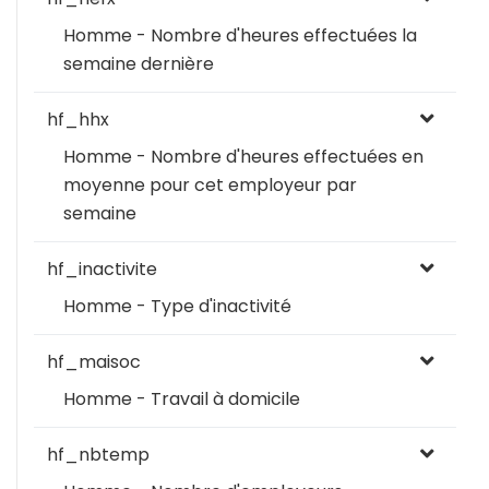
Homme - Nombre d'heures effectuées la
semaine dernière
hf_hhx
Homme - Nombre d'heures effectuées en
moyenne pour cet employeur par
semaine
hf_inactivite
Homme - Type d'inactivité
hf_maisoc
Homme - Travail à domicile
hf_nbtemp