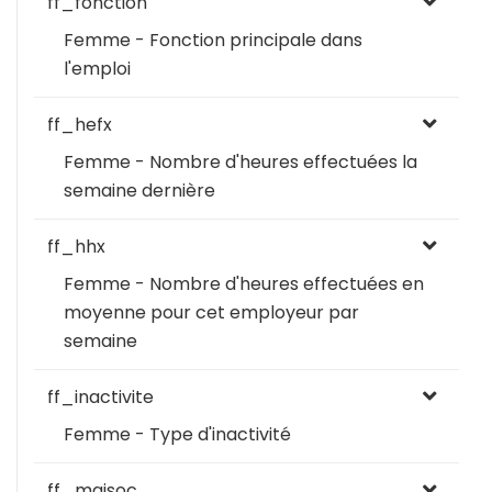
ff_fonction
Femme - Fonction principale dans
l'emploi
ff_hefx
Femme - Nombre d'heures effectuées la
semaine dernière
ff_hhx
Femme - Nombre d'heures effectuées en
moyenne pour cet employeur par
semaine
ff_inactivite
Femme - Type d'inactivité
ff_maisoc