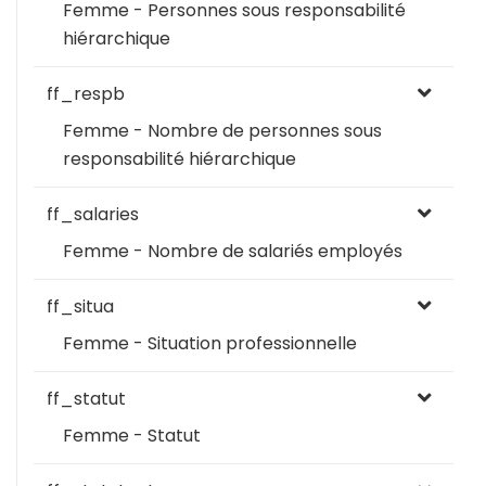
Femme - Personnes sous responsabilité
hiérarchique
ff_respb
Femme - Nombre de personnes sous
responsabilité hiérarchique
ff_salaries
Femme - Nombre de salariés employés
ff_situa
Femme - Situation professionnelle
ff_statut
Femme - Statut