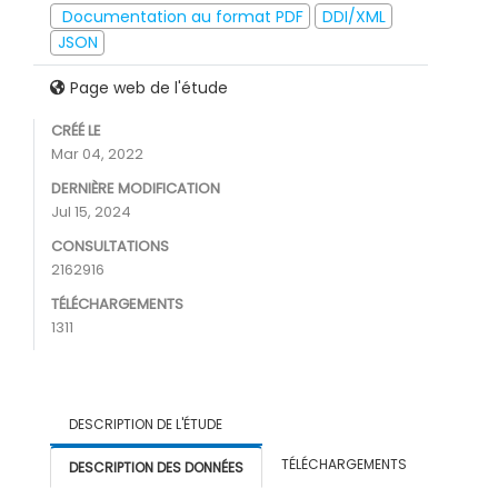
Documentation au format PDF
DDI/XML
JSON
Page web de l'étude
CRÉÉ LE
Mar 04, 2022
DERNIÈRE MODIFICATION
Jul 15, 2024
CONSULTATIONS
2162916
TÉLÉCHARGEMENTS
1311
DESCRIPTION DE L'ÉTUDE
TÉLÉCHARGEMENTS
DESCRIPTION DES DONNÉES