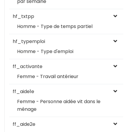
par semaine
hf_txtpp
Homme - Type de temps partiel
hf_typemploi
Homme - Type d'emploi
ff_activante
Femme - Travail antérieur
ff_aide1e
Femme - Personne aidée vit dans le
ménage
ff_aide2e