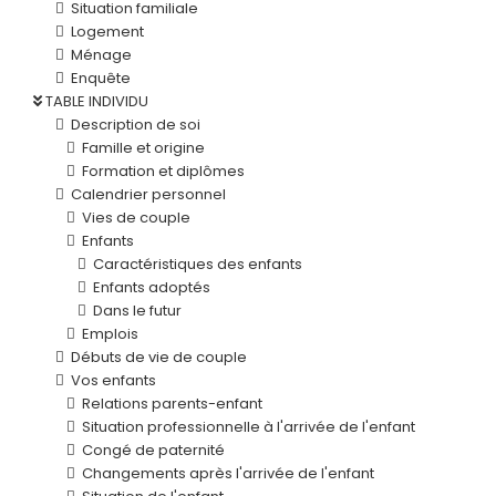
Situation familiale
Logement
Ménage
Enquête
TABLE INDIVIDU
Description de soi
Famille et origine
Formation et diplômes
Calendrier personnel
Vies de couple
Enfants
Caractéristiques des enfants
Enfants adoptés
Dans le futur
Emplois
Débuts de vie de couple
Vos enfants
Relations parents-enfant
Situation professionnelle à l'arrivée de l'enfant
Congé de paternité
Changements après l'arrivée de l'enfant