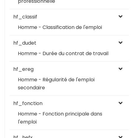
professionnelle
hf_classif
Homme - Classification de l'emploi
hf_dudet
Homme - Durée du contrat de travail
hf_ereg
Homme - Régularité de l'emploi
secondaire
hf_fonction
Homme - Fonction principale dans
l'emploi
hf_hefx