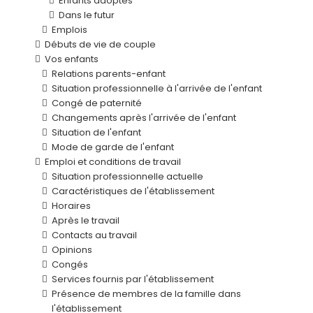
Enfants adoptés
Dans le futur
Emplois
Débuts de vie de couple
Vos enfants
Relations parents-enfant
Situation professionnelle à l'arrivée de l'enfant
Congé de paternité
Changements après l'arrivée de l'enfant
Situation de l'enfant
Mode de garde de l'enfant
Emploi et conditions de travail
Situation professionnelle actuelle
Caractéristiques de l'établissement
Horaires
Après le travail
Contacts au travail
Opinions
Congés
Services fournis par l'établissement
Présence de membres de la famille dans
l'établissement