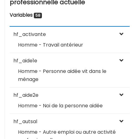
professionnelle actuelle
Variables
58
hf_activante
Homme - Travail antérieur
hf_aide1e
Homme - Personne aidée vit dans le
ménage
hf_aide2e
Homme - Noi de la personne aidée
hf_autsal
Homme - Autre emploi ou autre activité