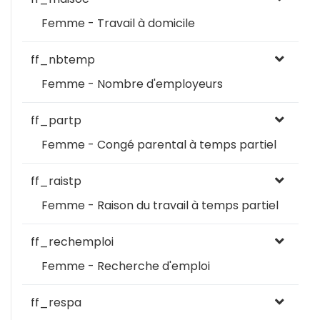
Femme - Travail à domicile
ff_nbtemp
Femme - Nombre d'employeurs
ff_partp
Femme - Congé parental à temps partiel
ff_raistp
Femme - Raison du travail à temps partiel
ff_rechemploi
Femme - Recherche d'emploi
ff_respa