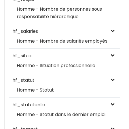
Homme - Nombre de personnes sous
responsabilité hiérarchique
hf_salaries
Homme - Nombre de salariés employés
hf_situa
Homme - Situation professionnelle
hf_statut
Homme - Statut
hf_statutante
Homme - Statut dans le dernier emploi