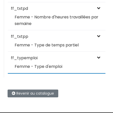
ff_txtpd
Femme - Nombre d'heures travaillées par
semaine
ff_txtpp
Femme - Type de temps partiel
ff_typemploi
Femme - Type d'emploi
Revenir au catalogue