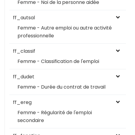
Femme - Noi de la personne aidée
ff_autsal
Femme - Autre emploi ou autre activité
professionnelle
ff_classif
Femme - Classification de l'emploi
ff_dudet
Femme - Durée du contrat de travail
ff_ereg
Femme - Régularité de l'emploi
secondaire