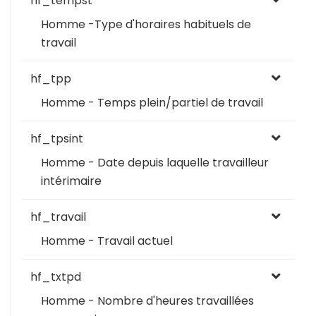
hf_tempst
Homme -Type d'horaires habituels de
travail
hf_tpp
Homme - Temps plein/partiel de travail
hf_tpsint
Homme - Date depuis laquelle travailleur
intérimaire
hf_travail
Homme - Travail actuel
hf_txtpd
Homme - Nombre d'heures travaillées