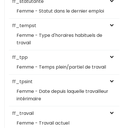
ff_statutante
Femme - Statut dans le dernier emploi
ff_tempst
Femme - Type d'horaires habituels de
travail
ff_tpp
Femme - Temps plein/partiel de travail
ff_tpsint
Femme - Date depuis laquelle travailleur
intérimaire
ff_travail
Femme - Travail actuel