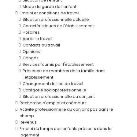
Situation de l'enfant
Mode de garde de l'enfant
Emploi et conditions de travail
Situation professionnelle actuelle
Caractéristiques de l'établissement
Horaires
Après le travail
Contacts au travail
Opinions
Congés
Services fournis par l'établissement
Présence de membres de la famille dans
l'établissement
Changement de lieu de travail
Catégorie socioprofessionnelle
Situation professionnelle du conjoint
Recherche d'emploi et chômeurs
Activité professionnelle du conjoint pas dans le
champ
Revenus
Emploi du temps des enfants présents dans le
logement