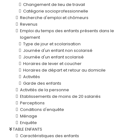
Changement de lieu de travail
Catégorie socioprofessionnelle
Recherche d'emploi et chômeurs
Revenus
Emploi du temps des enfants présents dans le
logement
Type de jour et scolarisation
Journée d'un enfant non scolarisé
Journée d'un enfant scolarisé
Horaires de lever et coucher
Horaires de départ et retour au domicile
Activités
Garde des enfants
Activités de la personne
Etablissements de moins de 20 salariés
Perceptions
Conditions d'enquête
Ménage
Enquête
TABLE ENFANTS
Caractéristiques des enfants