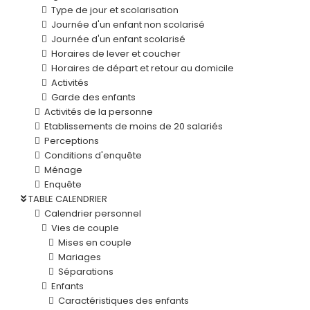
Type de jour et scolarisation
Journée d'un enfant non scolarisé
Journée d'un enfant scolarisé
Horaires de lever et coucher
Horaires de départ et retour au domicile
Activités
Garde des enfants
Activités de la personne
Etablissements de moins de 20 salariés
Perceptions
Conditions d'enquête
Ménage
Enquête
TABLE CALENDRIER
Calendrier personnel
Vies de couple
Mises en couple
Mariages
Séparations
Enfants
Caractéristiques des enfants